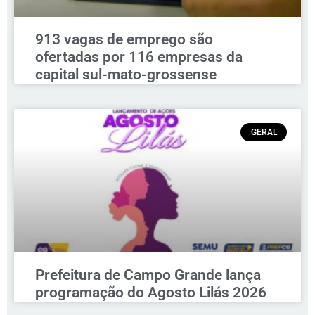
913 vagas de emprego são
ofertadas por 116 empresas da
capital sul-mato-grossense
GERAL
Prefeitura de Campo Grande lança
programação do Agosto Lilás 2026