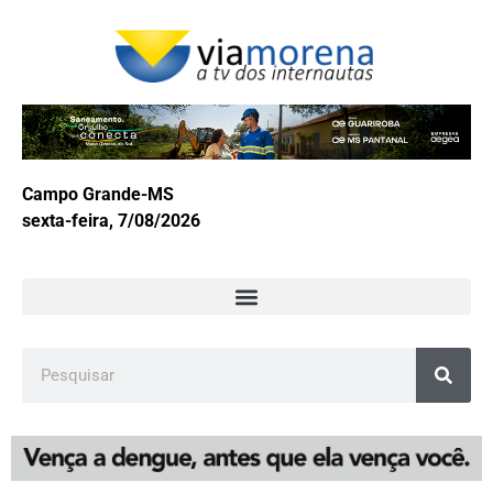
Campo Grande-MS
sexta-feira, 7/08/2026