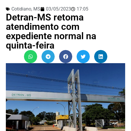
Cotidiano
,
MS
03/05/2023
17:05
Detran-MS retoma
atendimento com
expediente normal na
quinta-feira