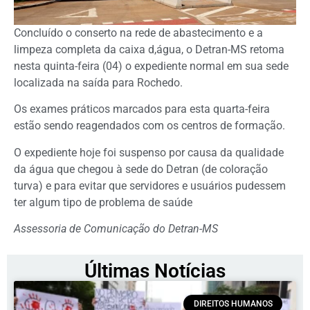
Concluído o conserto na rede de abastecimento e a
limpeza completa da caixa d,água, o Detran-MS retoma
nesta quinta-feira (04) o expediente normal em sua sede
localizada na saída para Rochedo.
Os exames práticos marcados para esta quarta-feira
estão sendo reagendados com os centros de formação.
O expediente hoje foi suspenso por causa da qualidade
da água que chegou à sede do Detran (de coloração
turva) e para evitar que servidores e usuários pudessem
ter algum tipo de problema de saúde
Assessoria de Comunicação do Detran-MS
Últimas Notícias
DIREITOS HUMANOS