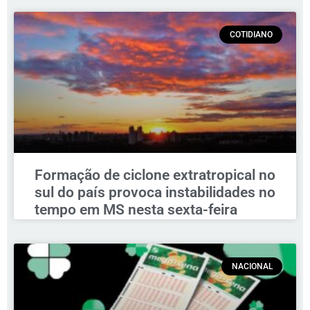
COTIDIANO
Formação de ciclone extratropical no
sul do país provoca instabilidades no
tempo em MS nesta sexta-feira
NACIONAL