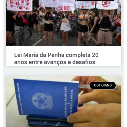
Lei Maria da Penha completa 20
anos entre avanços e desafios
COTIDIANO