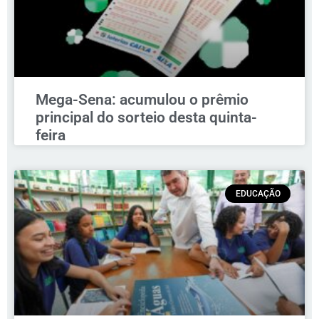
Mega-Sena: acumulou o prêmio
principal do sorteio desta quinta-
feira
EDUCAÇÃO