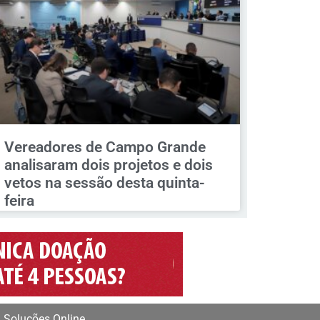
Vereadores de Campo Grande
analisaram dois projetos e dois
vetos na sessão desta quinta-
feira
 Soluções Online