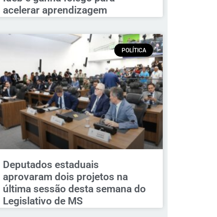
acelerar aprendizagem
POLÍTICA
Deputados estaduais
aprovaram dois projetos na
última sessão desta semana do
Legislativo de MS