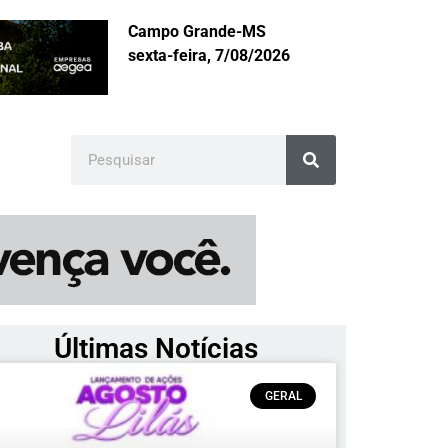
Campo Grande-MS
sexta-feira, 7/08/2026
Últimas Notícias
GERAL