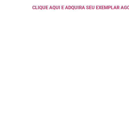
CLIQUE AQUI E ADQUIRA SEU EXEMPLAR AG