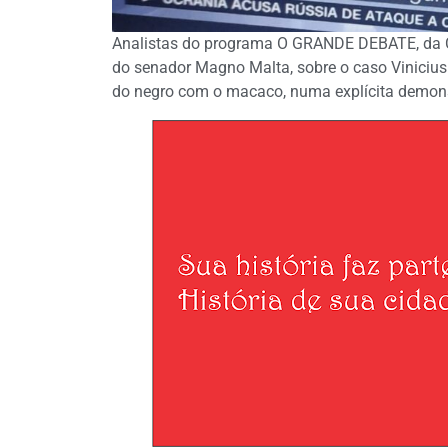
Analistas do programa O GRANDE DEBATE, da 
do senador Magno Malta, sobre o caso Vinicius
do negro com o macaco, numa explícita demo