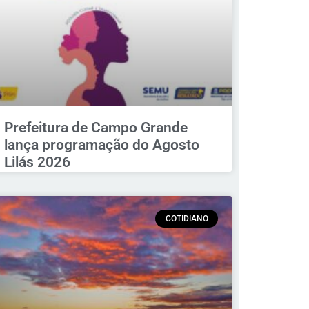
Prefeitura de Campo Grande
lança programação do Agosto
Lilás 2026
COTIDIANO