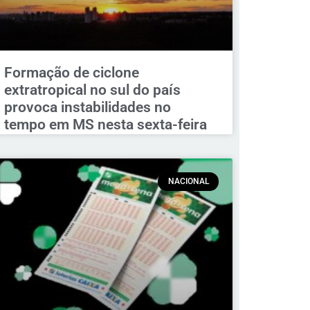
Formação de ciclone
extratropical no sul do país
provoca instabilidades no
tempo em MS nesta sexta-feira
NACIONAL