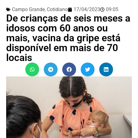
Campo Grande
,
Cotidiano
17/04/2023
09:05
De crianças de seis meses a
idosos com 60 anos ou
mais, vacina da gripe está
disponível em mais de 70
locais