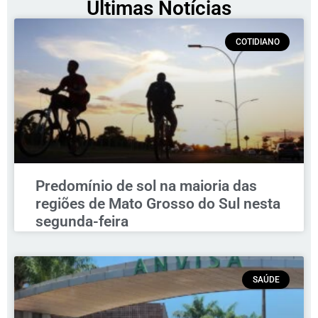
Últimas Notícias
COTIDIANO
Predomínio de sol na maioria das
regiões de Mato Grosso do Sul nesta
segunda-feira
SAÚDE