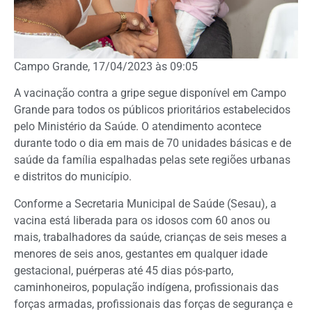
Campo Grande, 17/04/2023 às 09:05
A vacinação contra a gripe segue disponível em Campo
Grande para todos os públicos prioritários estabelecidos
pelo Ministério da Saúde. O atendimento acontece
durante todo o dia em mais de 70 unidades básicas e de
saúde da família espalhadas pelas sete regiões urbanas
e distritos do município.
Conforme a Secretaria Municipal de Saúde (Sesau), a
vacina está liberada para os i
dosos com 60 anos ou
mais, trabalhadores da saúde, crianças de seis meses a
menores de seis anos, gestantes em qualquer idade
gestacional, puérperas até 45 dias pós-parto,
caminhoneiros, população indígena, profissionais das
forças armadas, profissionais das forças de segurança e