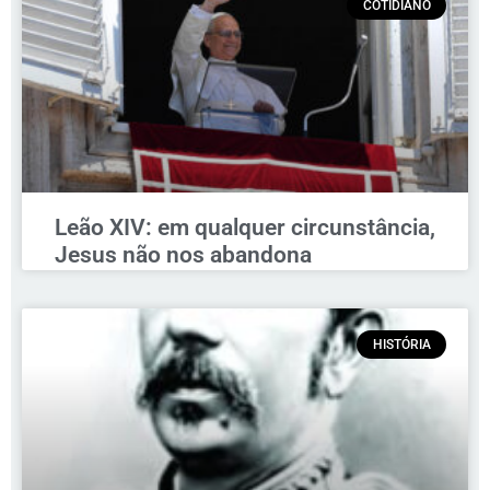
COTIDIANO
Leão XIV: em qualquer circunstância,
Jesus não nos abandona
HISTÓRIA