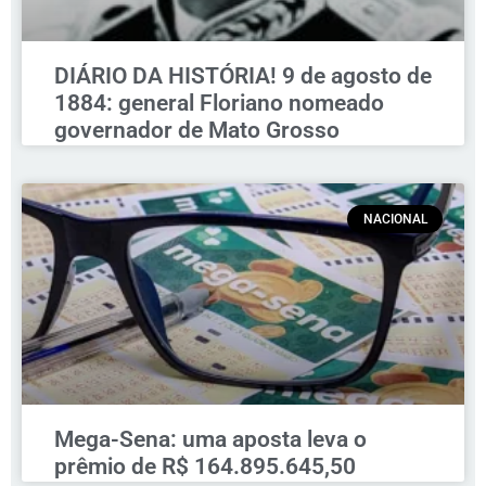
DIÁRIO DA HISTÓRIA! 9 de agosto de
1884: general Floriano nomeado
governador de Mato Grosso
NACIONAL
Mega-Sena: uma aposta leva o
prêmio de R$ 164.895.645,50