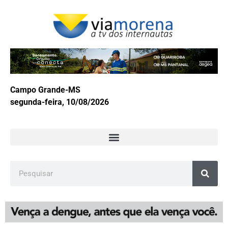
Campo Grande-MS
segunda-feira, 10/08/2026