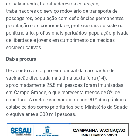
de salvamento, trabalhadores da educação,
trabalhadores do serviço rodoviário de transporte de
passageiros, população com deficiências permanentes,
população com comorbidade, profissionais do sistema
penitenciário, profissionais portuários, população privada
de liberdade e jovens em cumprimento de medidas
socioeducativas.
Baixa procura
De acordo com a primeira parcial da campanha de
vacinação divulgada na última sexta-feira (14),
aproximadamente 25,8 mil pessoas foram imunizadas
em Campo Grande, o que representa menos de 8% de
cobertura. A meta é vacinar ao menos 90% dos públicos
estabelecidos como prioritários pelo Ministério da Saúde,
o equivalente a 300 mil pessoas.