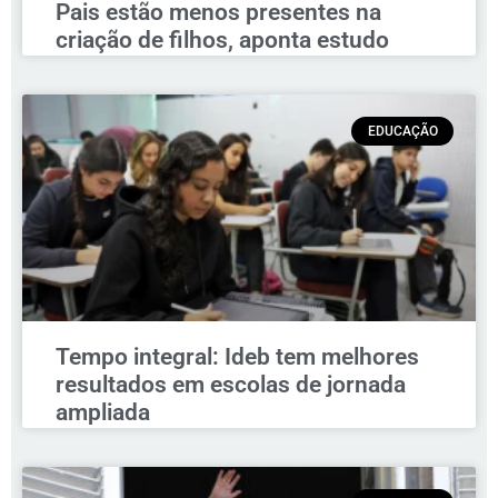
Pais estão menos presentes na
criação de filhos, aponta estudo
EDUCAÇÃO
Tempo integral: Ideb tem melhores
resultados em escolas de jornada
ampliada