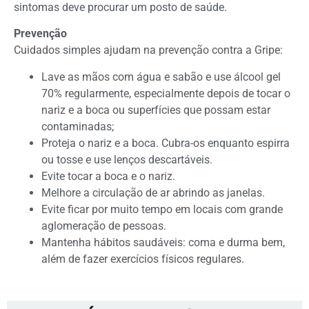
sintomas deve procurar um posto de saúde.
Prevenção
Cuidados simples ajudam na prevenção contra a Gripe:
Lave as mãos com água e sabão e use álcool gel
70% regularmente, especialmente depois de tocar o
nariz e a boca ou superfícies que possam estar
contaminadas;
Proteja o nariz e a boca. Cubra-os enquanto espirra
ou tosse e use lenços descartáveis.
Evite tocar a boca e o nariz.
Melhore a circulação de ar abrindo as janelas.
Evite ficar por muito tempo em locais com grande
aglomeração de pessoas.
Mantenha hábitos saudáveis: coma e durma bem,
além de fazer exercícios físicos regulares.