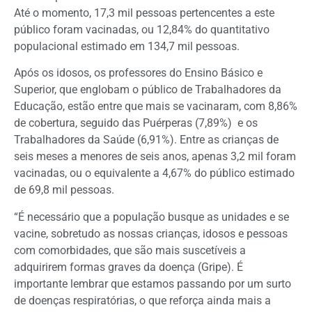
Até o momento, 17,3 mil pessoas pertencentes a este
público foram vacinadas, ou 12,84% do quantitativo
populacional estimado em 134,7 mil pessoas.
Após os idosos, os professores do Ensino Básico e
Superior, que englobam o público de Trabalhadores da
Educação, estão entre que mais se vacinaram, com 8,86%
de cobertura, seguido das Puérperas (7,89%) e os
Trabalhadores da Saúde (6,91%). Entre as crianças de
seis meses a menores de seis anos, apenas 3,2 mil foram
vacinadas, ou o equivalente a 4,67% do público estimado
de 69,8 mil pessoas.
“É necessário que a população busque as unidades e se
vacine, sobretudo as nossas crianças, idosos e pessoas
com comorbidades, que são mais suscetíveis a
adquirirem formas graves da doença (Gripe). É
importante lembrar que estamos passando por um surto
de doenças respiratórias, o que reforça ainda mais a