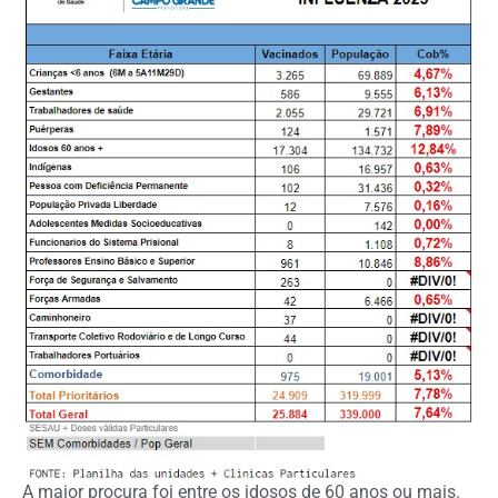
A maior procura foi entre os idosos de 60 anos ou mais.