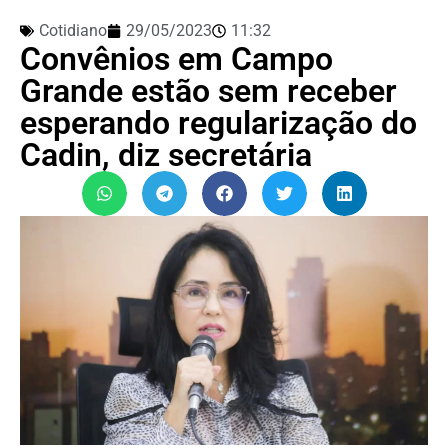
Cotidiano
29/05/2023
11:32
Convênios em Campo
Grande estão sem receber
esperando regularização do
Cadin, diz secretária