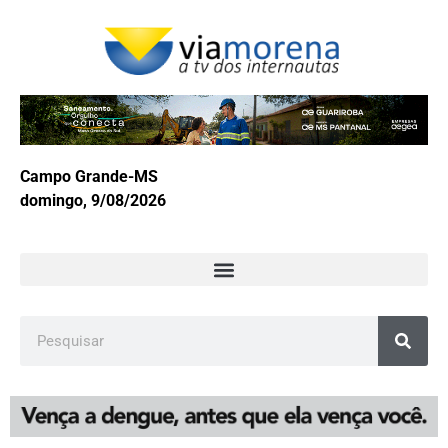
Campo Grande-MS
domingo, 9/08/2026