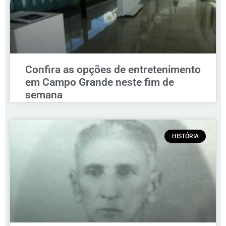
Confira as opções de entretenimento
em Campo Grande neste fim de
semana
HISTÓRIA