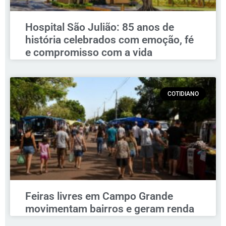
Hospital São Julião: 85 anos de
história celebrados com emoção, fé
e compromisso com a vida
COTIDIANO
Feiras livres em Campo Grande
movimentam bairros e geram renda