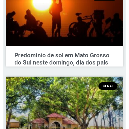
Predomínio de sol em Mato Grosso
do Sul neste domingo, dia dos pais
GERAL