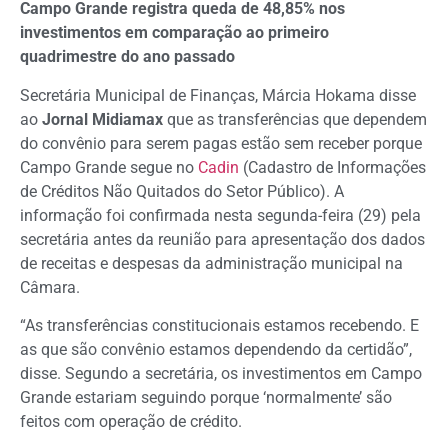
Campo Grande registra queda de 48,85% nos
investimentos em comparação ao primeiro
quadrimestre do ano passado
Secretária Municipal de Finanças, Márcia Hokama disse
ao
Jornal Midiamax
que as transferências que dependem
do convênio para serem pagas estão sem receber porque
Campo Grande segue no
Cadin
(Cadastro de Informações
de Créditos Não Quitados do Setor Público). A
informação foi confirmada nesta segunda-feira (29) pela
secretária antes da reunião para apresentação dos dados
de receitas e despesas da administração municipal na
Câmara.
“As transferências constitucionais estamos recebendo. E
as que são convênio estamos dependendo da certidão”,
disse. Segundo a secretária, os investimentos em Campo
Grande estariam seguindo porque ‘normalmente’ são
feitos com operação de crédito.