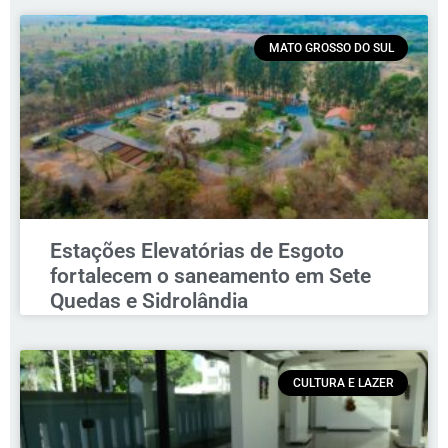
MATO GROSSO DO SUL
Estações Elevatórias de Esgoto
fortalecem o saneamento em Sete
Quedas e Sidrolândia
CULTURA E LAZER