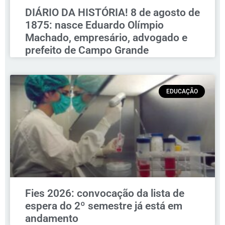
DIÁRIO DA HISTÓRIA! 8 de agosto de
1875: nasce Eduardo Olímpio
Machado, empresário, advogado e
prefeito de Campo Grande
EDUCAÇÃO
Fies 2026: convocação da lista de
espera do 2º semestre já está em
andamento