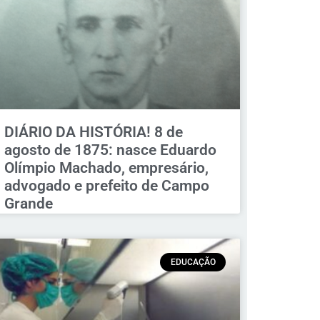
DIÁRIO DA HISTÓRIA! 8 de
agosto de 1875: nasce Eduardo
Olímpio Machado, empresário,
advogado e prefeito de Campo
Grande
EDUCAÇÃO