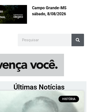
Campo Grande-MS
sábado, 8/08/2026
Últimas Notícias
HISTÓRIA