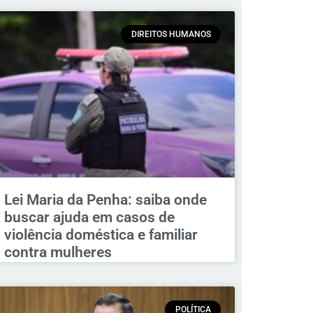
DIREITOS HUMANOS
Lei Maria da Penha: saiba onde
buscar ajuda em casos de
violência doméstica e familiar
contra mulheres
POLÍTICA