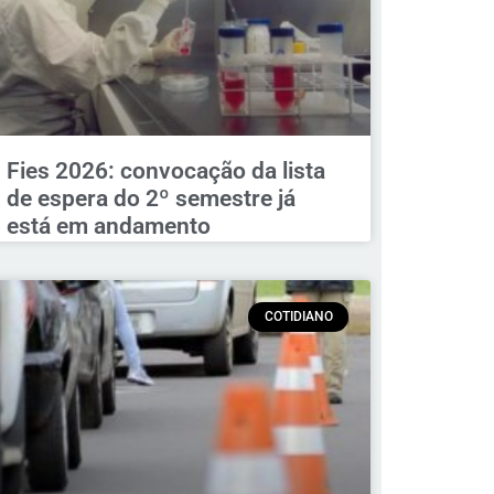
Fies 2026: convocação da lista
de espera do 2º semestre já
está em andamento
COTIDIANO