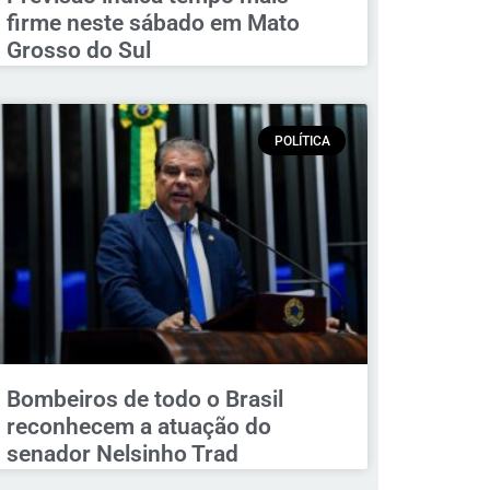
firme neste sábado em Mato
Grosso do Sul
POLÍTICA
Bombeiros de todo o Brasil
reconhecem a atuação do
senador Nelsinho Trad