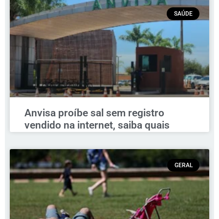
SAÚDE
Anvisa proíbe sal sem registro
vendido na internet, saiba quais
GERAL