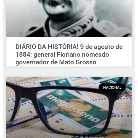
DIÁRIO DA HISTÓRIA! 9 de agosto de
1884: general Floriano nomeado
governador de Mato Grosso
NACIONAL