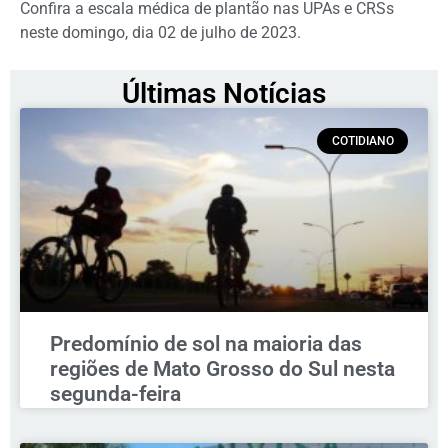
Confira a escala médica de plantão nas UPAs e CRSs
neste domingo, dia 02 de julho de 2023.
Últimas Notícias
COTIDIANO
Predomínio de sol na maioria das
regiões de Mato Grosso do Sul nesta
segunda-feira