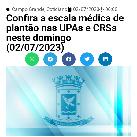
Campo Grande
,
Cotidiano
02/07/2023
06:00
Confira a escala médica de
plantão nas UPAs e CRSs
neste domingo
(02/07/2023)