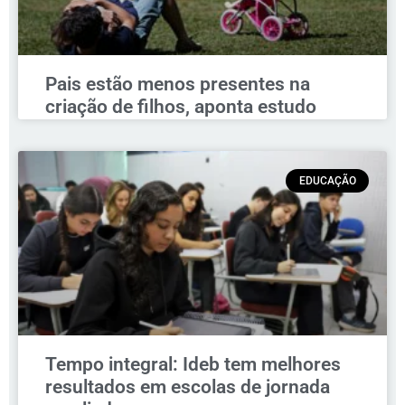
Pais estão menos presentes na
criação de filhos, aponta estudo
EDUCAÇÃO
Tempo integral: Ideb tem melhores
resultados em escolas de jornada