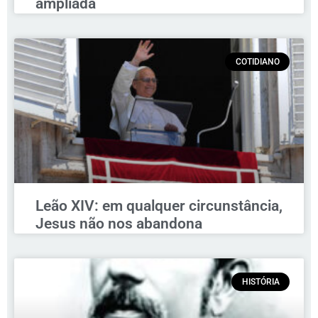
ampliada
COTIDIANO
Leão XIV: em qualquer circunstância,
Jesus não nos abandona
HISTÓRIA