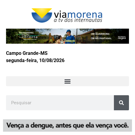
Campo Grande-MS
segunda-feira, 10/08/2026