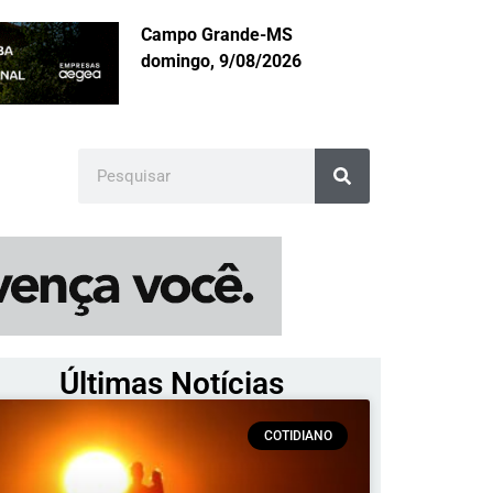
Campo Grande-MS
domingo, 9/08/2026
Últimas Notícias
COTIDIANO