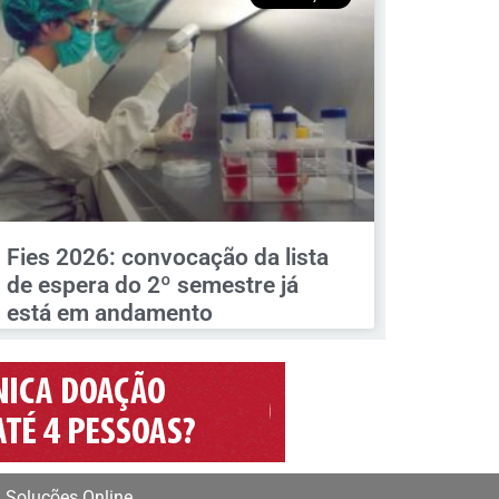
Fies 2026: convocação da lista
de espera do 2º semestre já
está em andamento
 Soluções Online