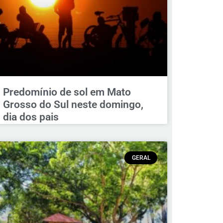
Predomínio de sol em Mato
Grosso do Sul neste domingo,
dia dos pais
GERAL