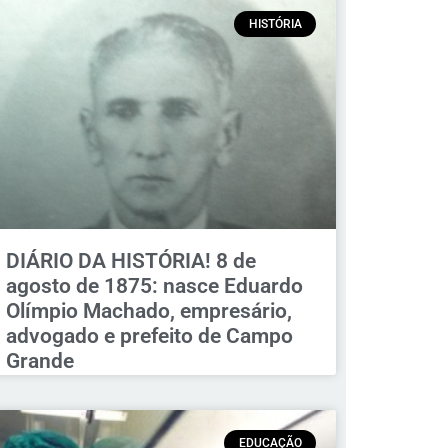
HISTÓRIA
DIÁRIO DA HISTÓRIA! 8 de
agosto de 1875: nasce Eduardo
Olímpio Machado, empresário,
advogado e prefeito de Campo
Grande
EDUCAÇÃO