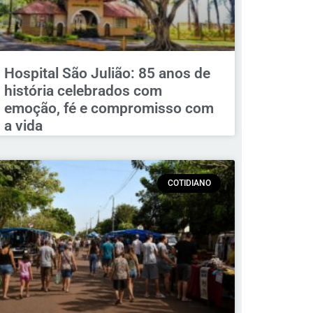
Hospital São Julião: 85 anos de
história celebrados com
emoção, fé e compromisso com
a vida
COTIDIANO