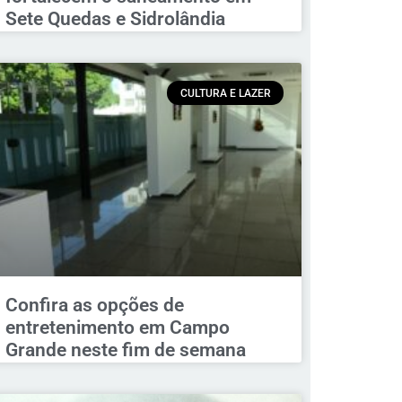
Sete Quedas e Sidrolândia
CULTURA E LAZER
Confira as opções de
entretenimento em Campo
Grande neste fim de semana