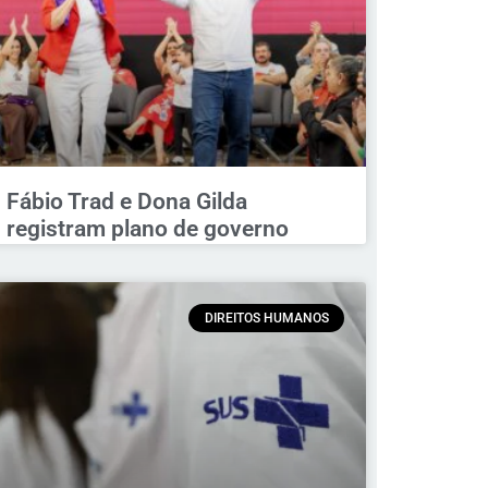
Fábio Trad e Dona Gilda
registram plano de governo
DIREITOS HUMANOS