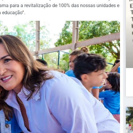
ama para a revitalização de 100% das nossas unidades e
a educação”.