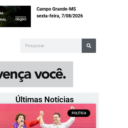
Campo Grande-MS
sexta-feira, 7/08/2026
Últimas Notícias
POLÍTICA