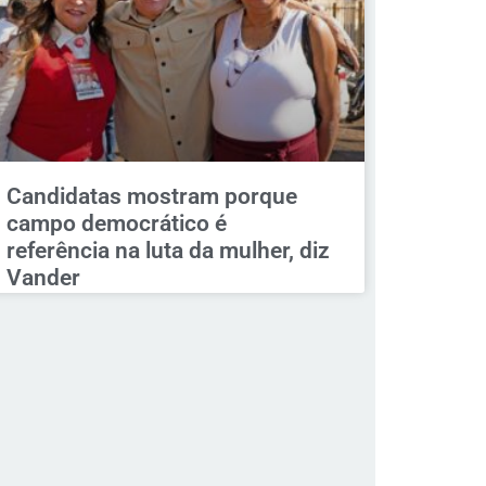
Candidatas mostram porque
campo democrático é
referência na luta da mulher, diz
Vander