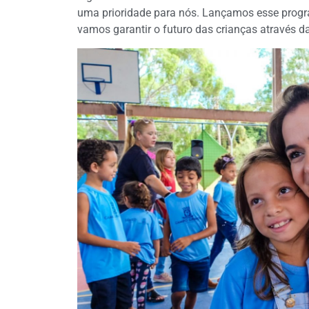
uma prioridade para nós. Lançamos esse progr
vamos garantir o futuro das crianças através d