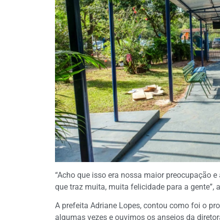
“Acho que isso era nossa maior preocupação e
que traz muita, muita felicidade para a gente”,
A prefeita Adriane Lopes, contou como foi o pro
algumas vezes e ouvimos os anseios da direto