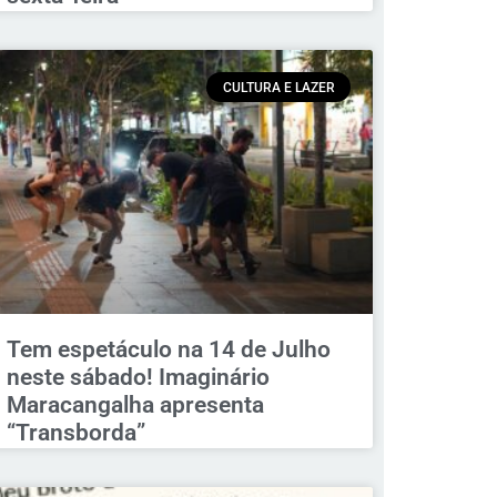
CULTURA E LAZER
Tem espetáculo na 14 de Julho
neste sábado! Imaginário
Maracangalha apresenta
“Transborda”