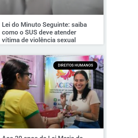
Lei do Minuto Seguinte: saiba
como o SUS deve atender
vítima de violência sexual
DIREITOS HUMANOS