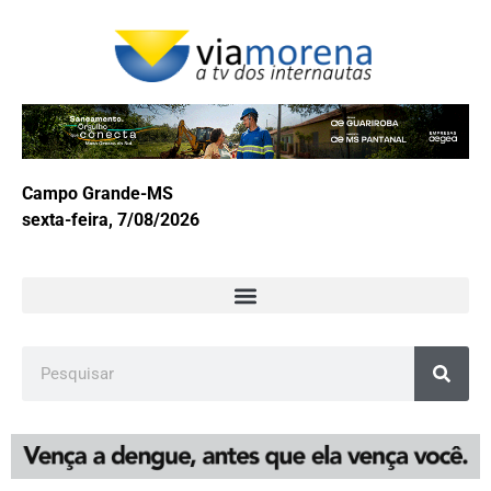
Campo Grande-MS
sexta-feira, 7/08/2026