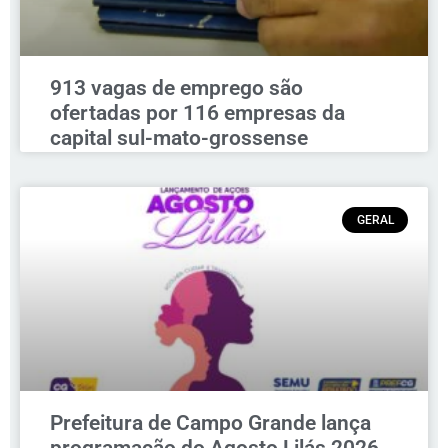
913 vagas de emprego são
ofertadas por 116 empresas da
capital sul-mato-grossense
GERAL
Prefeitura de Campo Grande lança
programação do Agosto Lilás 2026