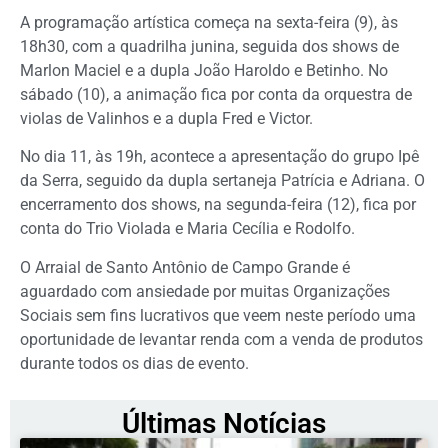
A programação artística começa na sexta-feira (9), às
18h30, com a quadrilha junina, seguida dos shows de
Marlon Maciel e a dupla João Haroldo e Betinho. No
sábado (10), a animação fica por conta da orquestra de
violas de Valinhos e a dupla Fred e Victor.
No dia 11, às 19h, acontece a apresentação do grupo Ipê
da Serra, seguido da dupla sertaneja Patrícia e Adriana. O
encerramento dos shows, na segunda-feira (12), fica por
conta do Trio Violada e Maria Cecília e Rodolfo.
O Arraial de Santo Antônio de Campo Grande é
aguardado com ansiedade por muitas Organizações
Sociais sem fins lucrativos que veem neste período uma
oportunidade de levantar renda com a venda de produtos
durante todos os dias de evento.
Últimas Notícias