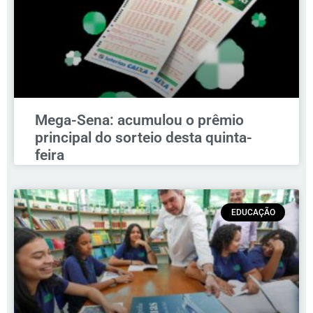
Mega-Sena: acumulou o prêmio
principal do sorteio desta quinta-
feira
EDUCAÇÃO