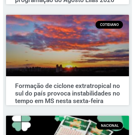
COTIDIANO
Formação de ciclone extratropical no
sul do país provoca instabilidades no
tempo em MS nesta sexta-feira
NACIONAL