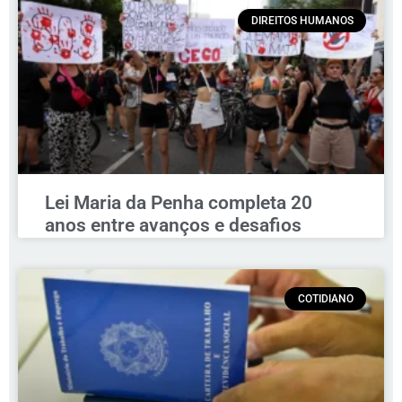
DIREITOS HUMANOS
Lei Maria da Penha completa 20
anos entre avanços e desafios
COTIDIANO