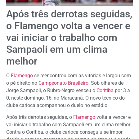
Após três derrotas seguidas,
o Flamengo volta a vencer e
vai iniciar o trabalho com
Sampaoli em um clima
melhor
O
Flamengo
se reencontrou com as vitórias e largou com
o pé direito no
Campeonato Brasileiro
. Sob olhares de
Jorge Sampaoli, o Rubro-Negro venceu o
Coritiba
por 3 a
0, neste domingo, 16, no Maracanã. O novo técnico do
clube carioca acompanhou o duelo no estádio.
Após três derrotas seguidas, o
Flamengo
volta a vencer e
vai iniciar o trabalho com Sampaoli em um clima melhor.
Contra o Coritiba, o clube carioca conseguiu se impor