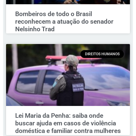
Bombeiros de todo o Brasil
reconhecem a atuação do senador
Nelsinho Trad
DIREITOS HUMANOS
Lei Maria da Penha: saiba onde
buscar ajuda em casos de violência
doméstica e familiar contra mulheres