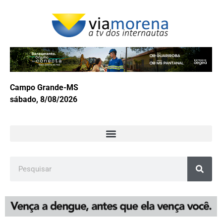
Campo Grande-MS
sábado, 8/08/2026