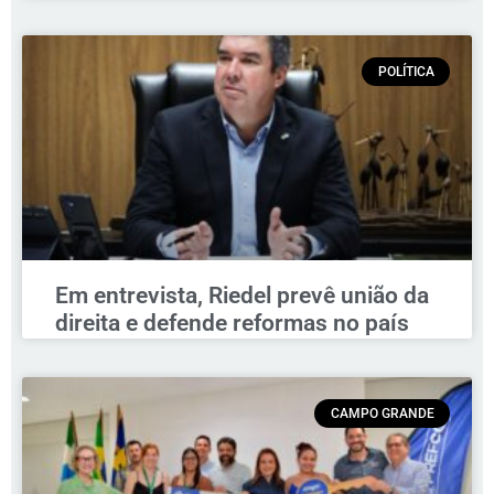
POLÍTICA
Em entrevista, Riedel prevê união da
direita e defende reformas no país
CAMPO GRANDE