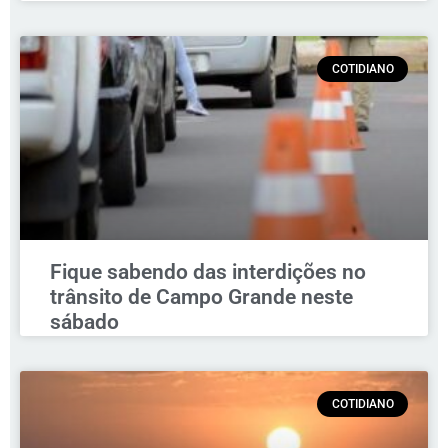
COTIDIANO
Fique sabendo das interdições no
trânsito de Campo Grande neste
sábado
COTIDIANO