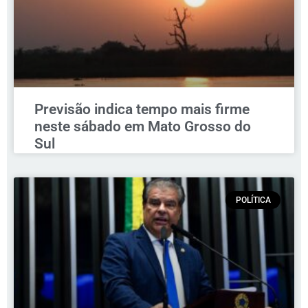
Previsão indica tempo mais firme
neste sábado em Mato Grosso do
Sul
POLÍTICA