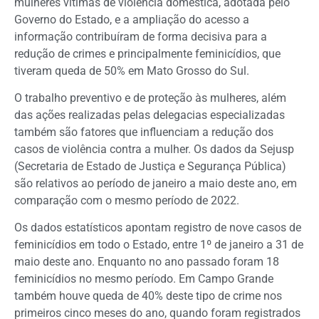
mulheres vítimas de violência doméstica, adotada pelo
Governo do Estado, e a ampliação do acesso a
informação contribuíram de forma decisiva para a
redução de crimes e principalmente feminicídios, que
tiveram queda de 50% em Mato Grosso do Sul.
O trabalho preventivo e de proteção às mulheres, além
das ações realizadas pelas delegacias especializadas
também são fatores que influenciam a redução dos
casos de violência contra a mulher. Os dados da Sejusp
(Secretaria de Estado de Justiça e Segurança Pública)
são relativos ao período de janeiro a maio deste ano, em
comparação com o mesmo período de 2022.
Os dados estatísticos apontam registro de nove casos de
feminicídios em todo o Estado, entre 1º de janeiro a 31 de
maio deste ano. Enquanto no ano passado foram 18
feminicídios no mesmo período. Em Campo Grande
também houve queda de 40% deste tipo de crime nos
primeiros cinco meses do ano, quando foram registrados