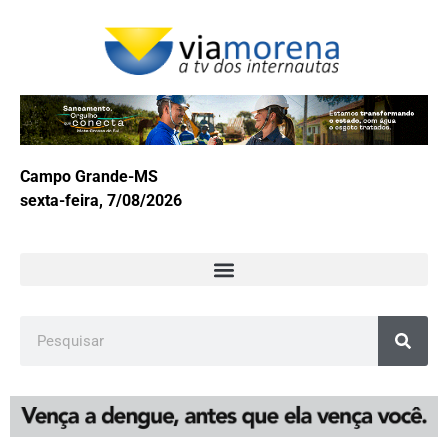
Campo Grande-MS
sexta-feira, 7/08/2026