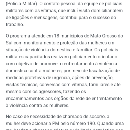
(Polícia Militar). O contato pessoal da equipe de policiais
militares com as vítimas, que incluí visita domiciliar além
de ligações e mensagens, contribui para o sucesso do
trabalho.
O programa atende em 18 municípios de Mato Grosso do
Sul com monitoramento e proteção das mulheres em
situação de violência doméstica e familiar. Os policiais
militares capacitados realizam policiamento orientado
com objetivo de promover o enfrentamento à violência
doméstica contra mulheres, por meio de fiscalização de
medidas protetivas de urgência, ações de prevenção,
visitas técnicas, conversas com vítimas, familiares e até
mesmo com os agressores, fazendo os
encaminhamentos aos órgãos da rede de enfrentamento
à violência contra as mulheres.
No caso de necessidade de chamado de socorro, a
mulher deve acionar a PM pelo número 190. Quando uma