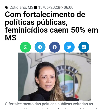
Cotidiano
,
MS
13/06/2023
06:00
Com fortalecimento de
políticas públicas,
feminicídios caem 50% em
MS
O fortalecimento das políticas públicas voltadas as