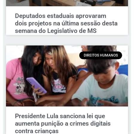
Deputados estaduais aprovaram
dois projetos na última sessão desta
semana do Legislativo de MS
DIREITOS HUMANOS
Presidente Lula sanciona lei que
aumenta punição a crimes digitais
contra crianças