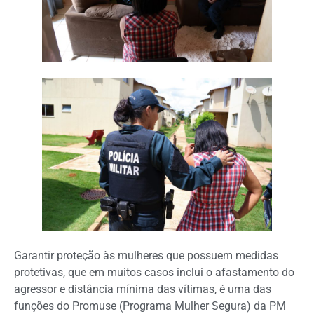
Garantir proteção às mulheres que possuem medidas
protetivas, que em muitos casos inclui o afastamento do
agressor e distância mínima das vítimas, é uma das
funções do Promuse (Programa Mulher Segura) da PM