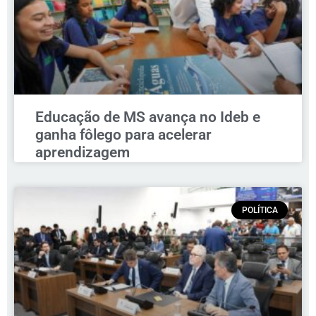
Educação de MS avança no Ideb e
ganha fôlego para acelerar
aprendizagem
POLÍTICA