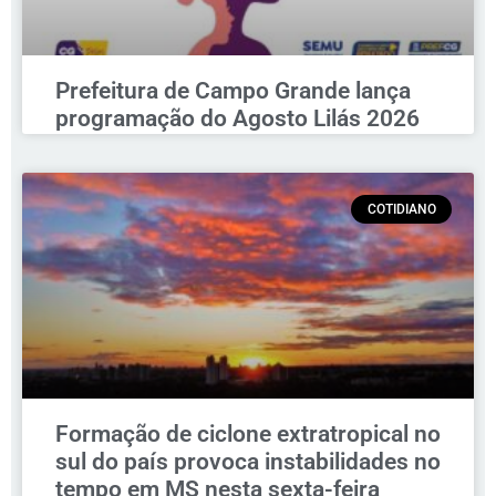
Prefeitura de Campo Grande lança
programação do Agosto Lilás 2026
COTIDIANO
Formação de ciclone extratropical no
sul do país provoca instabilidades no
tempo em MS nesta sexta-feira