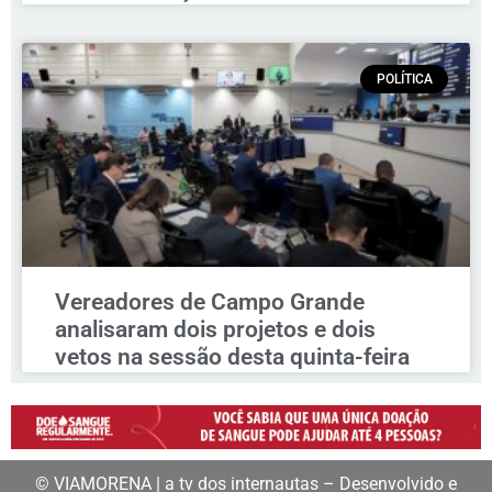
POLÍTICA
Vereadores de Campo Grande
analisaram dois projetos e dois
vetos na sessão desta quinta-feira
© VIAMORENA | a tv dos internautas – Desenvolvido e