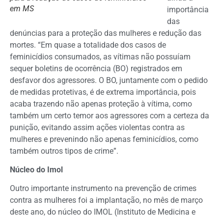
em MS
importância
das
denúncias para a proteção das mulheres e redução das
mortes. “Em quase a totalidade dos casos de
feminicídios consumados, as vítimas não possuíam
sequer boletins de ocorrência (BO) registrados em
desfavor dos agressores. O BO, juntamente com o pedido
de medidas protetivas, é de extrema importância, pois
acaba trazendo não apenas proteção à vítima, como
também um certo temor aos agressores com a certeza da
punição, evitando assim ações violentas contra as
mulheres e prevenindo não apenas feminicídios, como
também outros tipos de crime”.
Núcleo do Imol
Outro importante instrumento na prevenção de crimes
contra as mulheres foi a implantação, no mês de março
deste ano, do núcleo do IMOL (Instituto de Medicina e