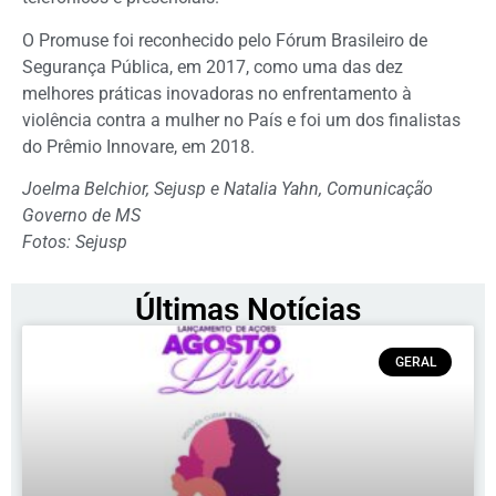
O Promuse foi reconhecido pelo Fórum Brasileiro de
Segurança Pública, em 2017, como uma das dez
melhores práticas inovadoras no enfrentamento à
violência contra a mulher no País e foi um dos finalistas
do Prêmio Innovare, em 2018.
Joelma Belchior, Sejusp e Natalia Yahn, Comunicação
Governo de MS
Fotos: Sejusp
Últimas Notícias
GERAL