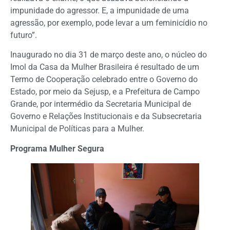
impunidade do agressor. E, a impunidade de uma
agressão, por exemplo, pode levar a um feminicídio no
futuro”.
Inaugurado no dia 31 de março deste ano, o núcleo do
Imol da Casa da Mulher Brasileira é resultado de um
Termo de Cooperação celebrado entre o Governo do
Estado, por meio da Sejusp, e a Prefeitura de Campo
Grande, por intermédio da Secretaria Municipal de
Governo e Relações Institucionais e da Subsecretaria
Municipal de Políticas para a Mulher.
Programa Mulher Segura