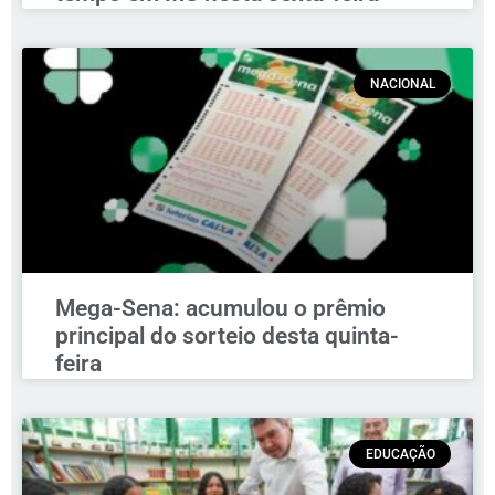
NACIONAL
Mega-Sena: acumulou o prêmio
principal do sorteio desta quinta-
feira
EDUCAÇÃO