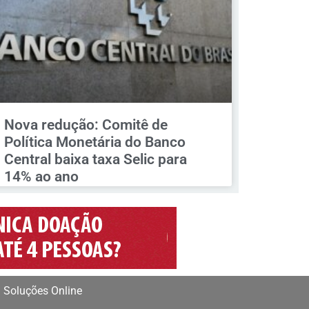
Nova redução: Comitê de
Política Monetária do Banco
Central baixa taxa Selic para
14% ao ano
 Soluções Online