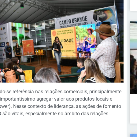
do-se referência nas relações comerciais, principalmente
 importantíssimo agregar valor aos produtos locais e
 power). Nesse contexto de liderança, as ações de fomento
 são vitais, especialmente no âmbito das relações