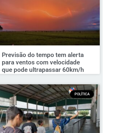
Previsão do tempo tem alerta
para ventos com velocidade
que pode ultrapassar 60km/h
POLÍTICA