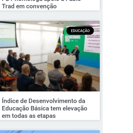
Trad em convenção
EDUCAÇÃO
Índice de Desenvolvimento da
Educação Básica tem elevação
em todas as etapas