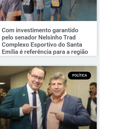
Com investimento garantido
pelo senador Nelsinho Trad
Complexo Esportivo do Santa
Emília é referência para a região
POLÍTICA