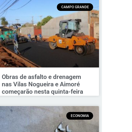
CAMPO GRANDE
Obras de asfalto e drenagem
nas Vilas Nogueira e Aimoré
começarão nesta quinta-feira
ECONOMIA