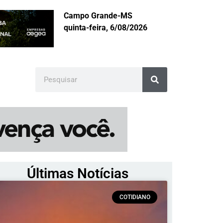
Campo Grande-MS
quinta-feira, 6/08/2026
Últimas Notícias
COTIDIANO