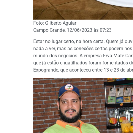
Foto: Gilberto Aguiar
Campo Grande, 12/06/2023 às 07:23
Estar no lugar certo, na hora certa. Quem já o
nada a ver, mas as conexões certas podem nos 
mundo dos negócios. A empresa Erva Mate Camp
que já estão engatilhados foram fomentados d
Expogrande, que aconteceu entre 13 e 23 de abr