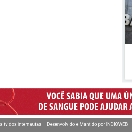
 tv dos internautas – Desenvolvido e Mantido por INDIOWEB –