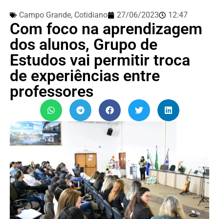
Campo Grande
,
Cotidiano
27/06/2023
12:47
Com foco na aprendizagem
dos alunos, Grupo de
Estudos vai permitir troca
de experiências entre
professores