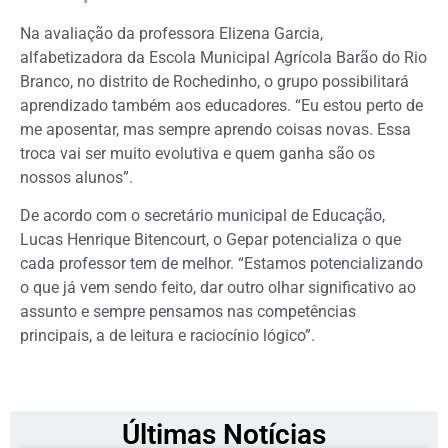
Na avaliação da professora Elizena Garcia,
alfabetizadora da Escola Municipal Agrícola Barão do Rio
Branco, no distrito de Rochedinho, o grupo possibilitará
aprendizado também aos educadores. “Eu estou perto de
me aposentar, mas sempre aprendo coisas novas. Essa
troca vai ser muito evolutiva e quem ganha são os
nossos alunos”.
De acordo com o secretário municipal de Educação,
Lucas Henrique Bitencourt, o Gepar potencializa o que
cada professor tem de melhor. “Estamos potencializando
o que já vem sendo feito, dar outro olhar significativo ao
assunto e sempre pensamos nas competências
principais, a de leitura e raciocínio lógico”.
Últimas Notícias