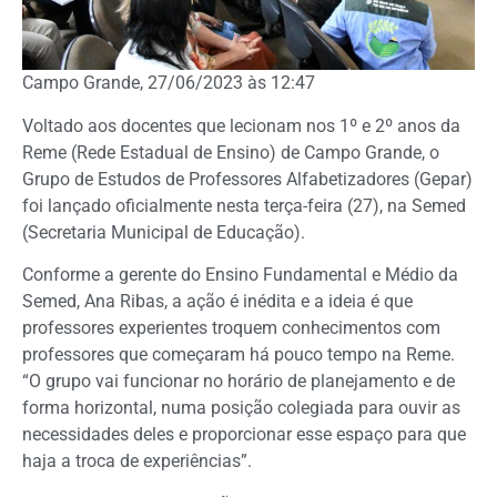
Campo Grande, 27/06/2023 às 12:47
Voltado aos docentes que lecionam nos 1º e 2º anos da
Reme (Rede Estadual de Ensino) de Campo Grande, o
Grupo de Estudos de Professores Alfabetizadores (Gepar)
foi lançado oficialmente nesta terça-feira (27), na Semed
(Secretaria Municipal de Educação).
Conforme a gerente do Ensino Fundamental e Médio da
Semed, Ana Ribas, a ação é inédita e a ideia é que
professores experientes troquem conhecimentos com
professores que começaram há pouco tempo na Reme.
“O grupo vai funcionar no horário de planejamento e de
forma horizontal, numa posição colegiada para ouvir as
necessidades deles e proporcionar esse espaço para que
haja a troca de experiências”.