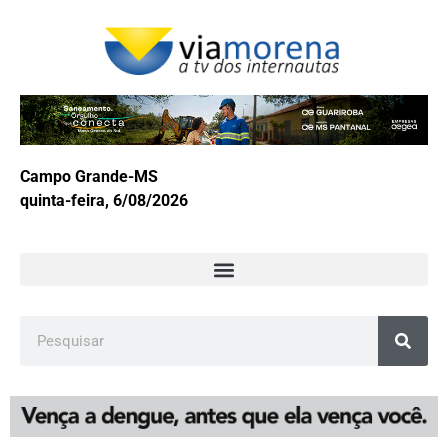
Campo Grande-MS
quinta-feira, 6/08/2026