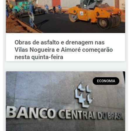
Obras de asfalto e drenagem nas
Vilas Nogueira e Aimoré começarão
nesta quinta-feira
ECONOMIA