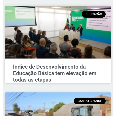
EDUCAÇÃO
Índice de Desenvolvimento da
Educação Básica tem elevação em
todas as etapas
CAMPO GRANDE