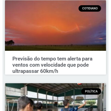
COTIDIANO
Previsão do tempo tem alerta para
ventos com velocidade que pode
ultrapassar 60km/h
POLÍTICA