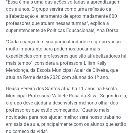
“Essa é mais uma das ações voltadas à aprendizagem
dos alunos. O grupo servirá como uma reflexão da
alfabetização e letramento de aproximadamente 800
professores que atuam nessas turmas”, explica a
superintendente de Políticas Educacionais, Ana Dorsa.
“Cada criança tem sua particularidade e o grupo vai ser
muito importante para podermos trocar mais
experiências com professores que são alfabetizadores há
mais tempo”, considera a professora Lilian Kelly
Mendonça, da Escola Municipal Adair de Oliveira, que
atua na Reme desde 2020 com alunos do 1º ano.
Geusa Pereira dos Santos atua há 11 anos na Escola
Municipal Professora Valdete Rosa da Silva. Segundo ela,
o grupo deve ajudar a desenvolver melhor o olhar dos
professores que estão começando. “Quanto mais
novidades para nos ajudar, melhor será nosso trabalho
em sala de aula, principalmente com os alunos que estão
no começo da vida”.