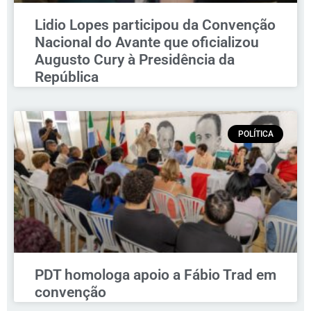
Lidio Lopes participou da Convenção
Nacional do Avante que oficializou
Augusto Cury à Presidência da
República
POLÍTICA
PDT homologa apoio a Fábio Trad em
convenção