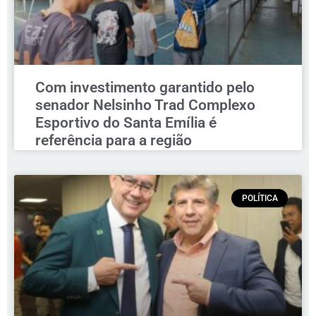
Com investimento garantido pelo
senador Nelsinho Trad Complexo
Esportivo do Santa Emília é
referência para a região
POLÍTICA