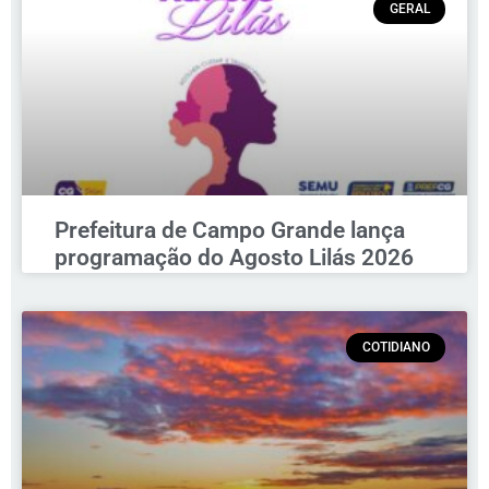
GERAL
Prefeitura de Campo Grande lança
programação do Agosto Lilás 2026
COTIDIANO