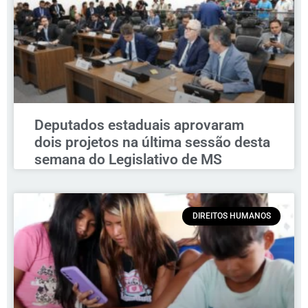
Deputados estaduais aprovaram
dois projetos na última sessão desta
semana do Legislativo de MS
DIREITOS HUMANOS