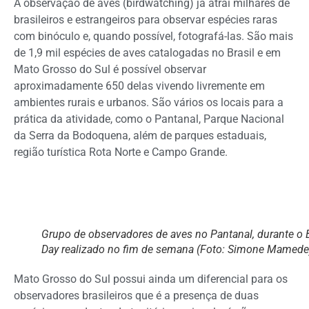
A observação de aves (birdwatching) já atrai milhares de
brasileiros e estrangeiros para observar espécies raras
com binóculo e, quando possível, fotografá-las. São mais
de 1,9 mil espécies de aves catalogadas no Brasil e em
Mato Grosso do Sul é possível observar
aproximadamente 650 delas vivendo livremente em
ambientes rurais e urbanos. São vários os locais para a
prática da atividade, como o Pantanal, Parque Nacional
da Serra da Bodoquena, além de parques estaduais,
região turística Rota Norte e Campo Grande.
Grupo de observadores de aves no Pantanal, durante o 
Day realizado no fim de semana (Foto: Simone Mamede
Mato Grosso do Sul possui ainda um diferencial para os
observadores brasileiros que é a presença de duas