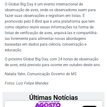
O Global Big Day é um evento internacional de
observação de aves, onde os observadores saem para
fazer suas observações e registram em listas. É
promovido pelo E-Bird que é uma plataforma que tem
como objetivo reunir essas informações na forma de
listas de verificação de aves, arquivá-las e compartilhá-
las livremente para alimentar novas abordagens
baseadas em dados para ciência, conservação e
educação.
O próximo Global Big Day, com 24 horas de observação
de aves, está previsto para ocorrer em outubro deste ano.
Natalia Yahn, Comunicação Governo de MS
Fotos: Luiz Felipe Mendes
Últimas Notícias