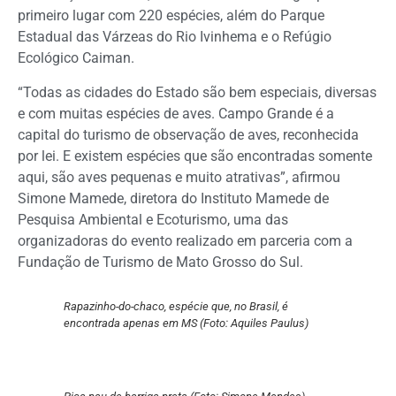
primeiro lugar com 220 espécies, além do Parque
Estadual das Várzeas do Rio Ivinhema e o Refúgio
Ecológico Caiman.
“Todas as cidades do Estado são bem especiais, diversas
e com muitas espécies de aves. Campo Grande é a
capital do turismo de observação de aves, reconhecida
por lei. E existem espécies que são encontradas somente
aqui, são aves pequenas e muito atrativas”, afirmou
Simone Mamede, diretora do Instituto Mamede de
Pesquisa Ambiental e Ecoturismo, uma das
organizadoras do evento realizado em parceria com a
Fundação de Turismo de Mato Grosso do Sul.
Rapazinho-do-chaco, espécie que, no Brasil, é
encontrada apenas em MS (Foto: Aquiles Paulus)