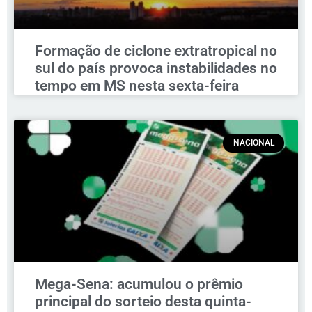
Formação de ciclone extratropical no
sul do país provoca instabilidades no
tempo em MS nesta sexta-feira
NACIONAL
Mega-Sena: acumulou o prêmio
principal do sorteio desta quinta-