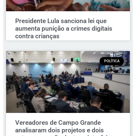
Presidente Lula sanciona lei que
aumenta punição a crimes digitais
contra crianças
POLÍTICA
Vereadores de Campo Grande
analisaram dois projetos e dois