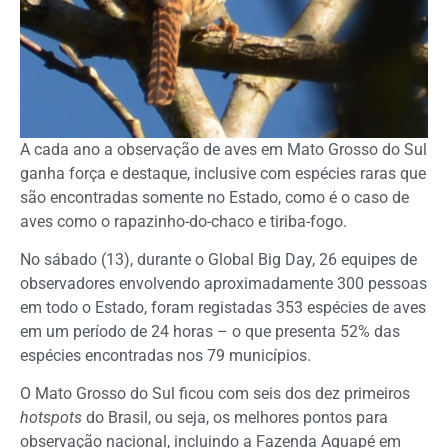
A cada ano a observação de aves em Mato Grosso do Sul
ganha força e destaque, inclusive com espécies raras que
são encontradas somente no Estado, como é o caso de
aves como o rapazinho-do-chaco e tiriba-fogo.
No sábado (13), durante o Global Big Day, 26 equipes de
observadores envolvendo aproximadamente 300 pessoas
em todo o Estado, foram registadas 353 espécies de aves
em um período de 24 horas – o que presenta 52% das
espécies encontradas nos 79 municípios.
O Mato Grosso do Sul ficou com seis dos dez primeiros
hotspots
do Brasil, ou seja, os melhores pontos para
observação nacional, incluindo a Fazenda Aguapé em