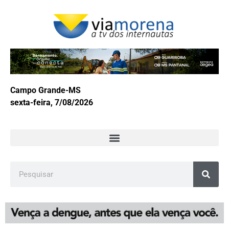
Campo Grande-MS
sexta-feira, 7/08/2026