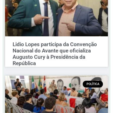
Lidio Lopes participa da Convenção
Nacional do Avante que oficializa
Augusto Cury à Presidência da
República
POLÍTICA