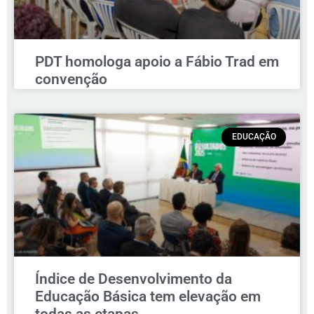
PDT homologa apoio a Fábio Trad em
convenção
EDUCAÇÃO
Índice de Desenvolvimento da
Educação Básica tem elevação em