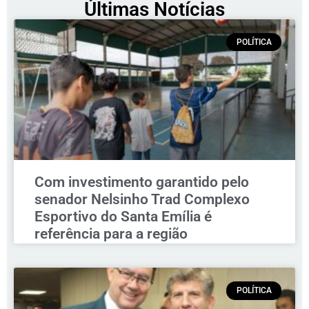
Últimas Notícias
POLÍTICA
Com investimento garantido pelo
senador Nelsinho Trad Complexo
Esportivo do Santa Emília é
referência para a região
POLÍTICA