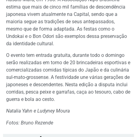
estima que mais de cinco mil famílias de descendência
japonesa vivem atualmente na Capital, sendo que a
maioria segue as tradições de seus antepassados,
mesmo que de forma adaptada. As festas como o
Undokai e o Bon Odori são exemplos dessa preservação
da identidade cultural.
O evento tem entrada gratuita, durante todo o domingo
serão realizadas em torno de 20 brincadeiras esportivas e
comercializadas comidas típicas do Japão e da culinária
sul-mato-grossense. A festividade une várias gerações de
japoneses e descendentes. Nesta edição a disputa inclui
corridas, pesca peixe e garrafas, caça ao tesouro, cabo de
guerra e bola ao cesto.
Natalia Yahn e Ludyney Moura
Fotos: Bruno Rezende