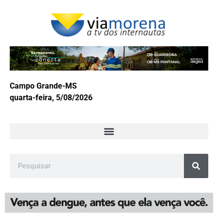
Campo Grande-MS
quarta-feira, 5/08/2026