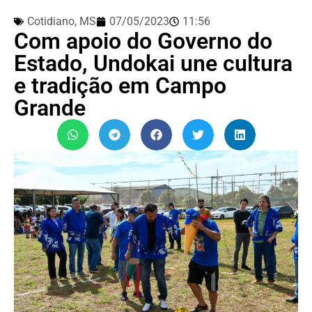
Cotidiano
,
MS
07/05/2023
11:56
Com apoio do Governo do
Estado, Undokai une cultura
e tradição em Campo
Grande