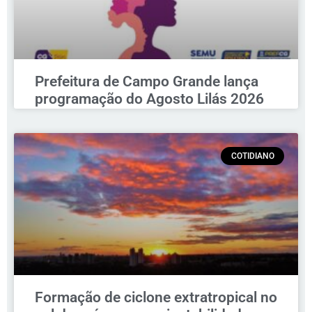
Prefeitura de Campo Grande lança
programação do Agosto Lilás 2026
COTIDIANO
Formação de ciclone extratropical no