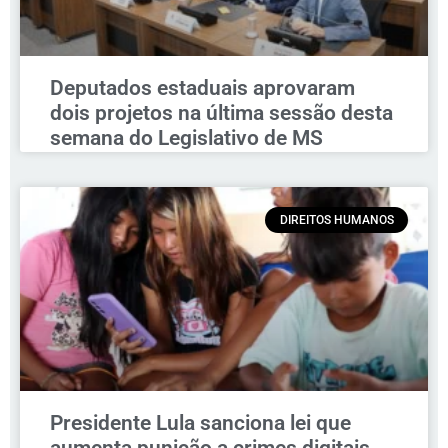
Deputados estaduais aprovaram
dois projetos na última sessão desta
semana do Legislativo de MS
DIREITOS HUMANOS
Presidente Lula sanciona lei que
aumenta punição a crimes digitais