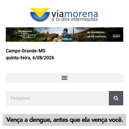
Campo Grande-MS
quinta-feira, 6/08/2026