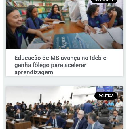
Educação de MS avança no Ideb e
ganha fôlego para acelerar
aprendizagem
POLÍTICA