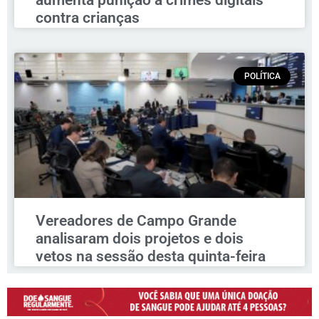
contra crianças
POLÍTICA
Vereadores de Campo Grande
analisaram dois projetos e dois
vetos na sessão desta quinta-feira