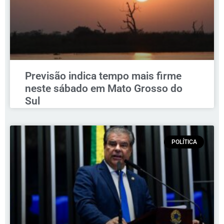
Previsão indica tempo mais firme
neste sábado em Mato Grosso do
Sul
POLÍTICA