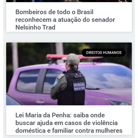
Bombeiros de todo o Brasil
reconhecem a atuação do senador
Nelsinho Trad
DIREITOS HUMANOS
Lei Maria da Penha: saiba onde
buscar ajuda em casos de violência
doméstica e familiar contra mulheres