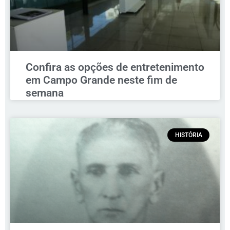
Confira as opções de entretenimento
em Campo Grande neste fim de
semana
HISTÓRIA