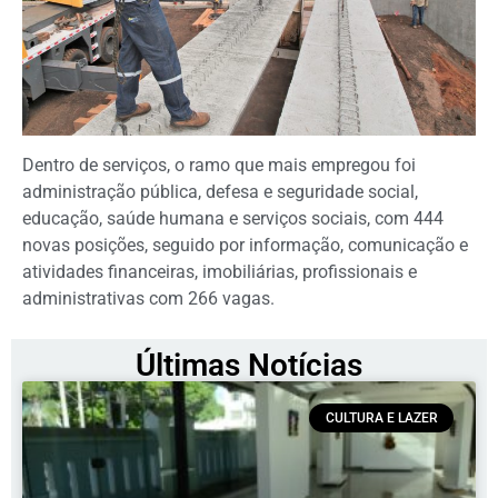
Dentro de serviços, o ramo que mais empregou foi
administração pública, defesa e seguridade social,
educação, saúde humana e serviços sociais, com 444
novas posições, seguido por informação, comunicação e
atividades financeiras, imobiliárias, profissionais e
administrativas com 266 vagas.
Últimas Notícias
CULTURA E LAZER