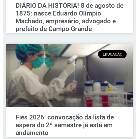
DIÁRIO DA HISTÓRIA! 8 de agosto de
1875: nasce Eduardo Olímpio
Machado, empresário, advogado e
prefeito de Campo Grande
EDUCAÇÃO
Fies 2026: convocação da lista de
espera do 2º semestre já está em
andamento