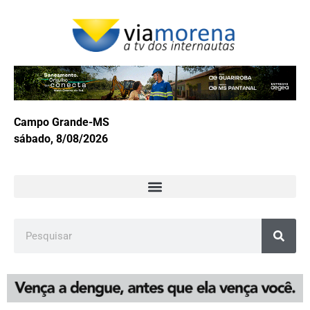
Campo Grande-MS
sábado, 8/08/2026