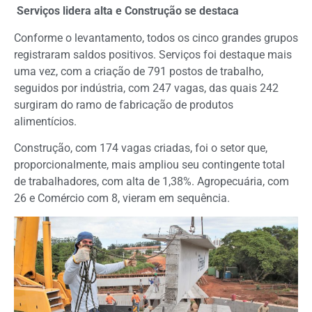
Serviços lidera alta e Construção se destaca
Conforme o levantamento, todos os cinco grandes grupos
registraram saldos positivos. Serviços foi destaque mais
uma vez, com a criação de 791 postos de trabalho,
seguidos por indústria, com 247 vagas, das quais 242
surgiram do ramo de fabricação de produtos
alimentícios.
Construção, com 174 vagas criadas, foi o setor que,
proporcionalmente, mais ampliou seu contingente total
de trabalhadores, com alta de 1,38%. Agropecuária, com
26 e Comércio com 8, vieram em sequência.