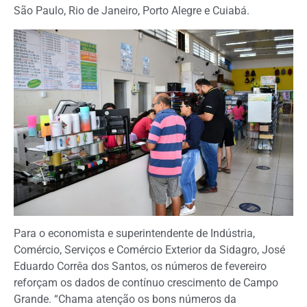
São Paulo, Rio de Janeiro, Porto Alegre e Cuiabá.
Para o economista e superintendente de Indústria,
Comércio, Serviços e Comércio Exterior da Sidagro, José
Eduardo Corrêa dos Santos, os números de fevereiro
reforçam os dados de contínuo crescimento de Campo
Grande. “Chama atenção os bons números da