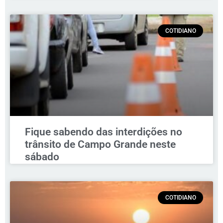
COTIDIANO
Fique sabendo das interdições no
trânsito de Campo Grande neste
sábado
COTIDIANO