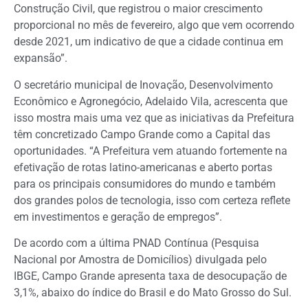
Construção Civil, que registrou o maior crescimento
proporcional no mês de fevereiro, algo que vem ocorrendo
desde 2021, um indicativo de que a cidade continua em
expansão”.
O secretário municipal de Inovação, Desenvolvimento
Econômico e Agronegócio, Adelaido Vila, acrescenta que
isso mostra mais uma vez que as iniciativas da Prefeitura
têm concretizado Campo Grande como a Capital das
oportunidades. “A Prefeitura vem atuando fortemente na
efetivação de rotas latino-americanas e aberto portas
para os principais consumidores do mundo e também
dos grandes polos de tecnologia, isso com certeza reflete
em investimentos e geração de empregos”.
De acordo com a última PNAD Contínua (Pesquisa
Nacional por Amostra de Domicílios) divulgada pelo
IBGE, Campo Grande apresenta taxa de desocupação de
3,1%, abaixo do índice do Brasil e do Mato Grosso do Sul.