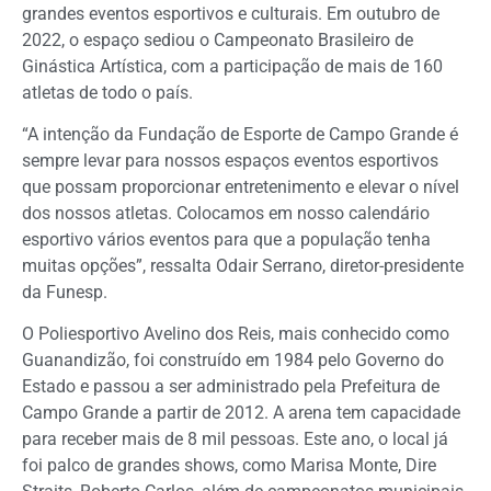
grandes eventos esportivos e culturais. Em outubro de
2022, o espaço sediou o Campeonato Brasileiro de
Ginástica Artística, com a participação de mais de 160
atletas de todo o país.
“A intenção da Fundação de Esporte de Campo Grande é
sempre levar para nossos espaços eventos esportivos
que possam proporcionar entretenimento e elevar o nível
dos nossos atletas. Colocamos em nosso calendário
esportivo vários eventos para que a população tenha
muitas opções”, ressalta Odair Serrano, diretor-presidente
da Funesp.
O Poliesportivo Avelino dos Reis, mais conhecido como
Guanandizão, foi construído em 1984 pelo Governo do
Estado e passou a ser administrado pela Prefeitura de
Campo Grande a partir de 2012. A arena tem capacidade
para receber mais de 8 mil pessoas. Este ano, o local já
foi palco de grandes shows, como Marisa Monte, Dire