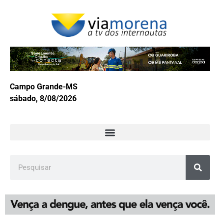
Campo Grande-MS
sábado, 8/08/2026