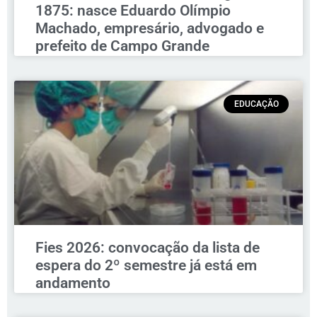
1875: nasce Eduardo Olímpio
Machado, empresário, advogado e
prefeito de Campo Grande
EDUCAÇÃO
Fies 2026: convocação da lista de
espera do 2º semestre já está em
andamento