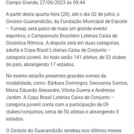
Campo Grande, 27/06/2023 às 09:44
A partir desta quarta-feira (28), até o dia 02 de julho, o
Ginásio Guanandizão, da Fundação Municipal de Esporte
– Funesp, será palco de mais um grande evento
esportivo, o Campeonato Brasileiro Loterias Caixa de
Ginástica Rítmica. A disputa será em duas categorias,
adulta e Copa Brasil Loterias Caixa de Conjunto –
categoria juvenil. Ao todo serão 141 atletas, de 53 clubes
do país, abrangendo 17 estados.
No evento estarão presentes grandes nomes da
modalidade, como: Bárbara Domingos, Geovanna Santos,
Maria Eduarda Alexandre, Vitoria Guerra e Andressa
Jardim. A Copa Brasil Loterias Caixa de Conjunto –
categoria juvenil conta com a participação de 09
clubes/conjuntos, cerca de 50 atletas e abrangendo 5
estados.
O Ginásio do Guanandizão recebeu nos últimos meses