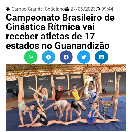
Campo Grande
,
Cotidiano
27/06/2023
09:44
Campeonato Brasileiro de
Ginástica Rítmica vai
receber atletas de 17
estados no Guanandizão