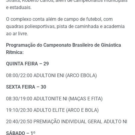
Straits, Roberto Carlos, além de campeonatos municipais
e estaduais.
O complexo conta além de campo de futebol, com
quadras poliesportivas, pista de caminhada e academia
ao ar livre.
Programação do Campeonato Brasileiro de Ginástica
Rítmica:
QUINTA FEIRA – 29
08:00/22:00 ADULTONI ENI (ARCO EBOLA)
SEXTA FEIRA – 30
08:30/19:00 ADULTONITE NI (MAÇAS E FITA)
19:10/20:30 ADULTO ELITE (ARCO E BOLA)
20:40/20:50 PREMIAÇÃO INDIVIDUAL GERAL ADULTO NI
SÁBADO – 1º