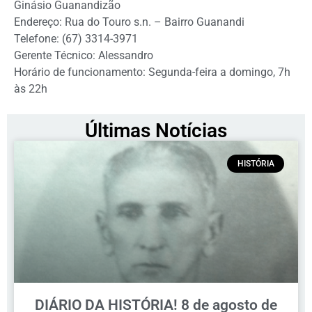
Ginásio Guanandizão
Endereço: Rua do Touro s.n. – Bairro Guanandi
Telefone: (67) 3314-3971
Gerente Técnico: Alessandro
Horário de funcionamento: Segunda-feira a domingo, 7h
às 22h
Últimas Notícias
HISTÓRIA
DIÁRIO DA HISTÓRIA! 8 de agosto de