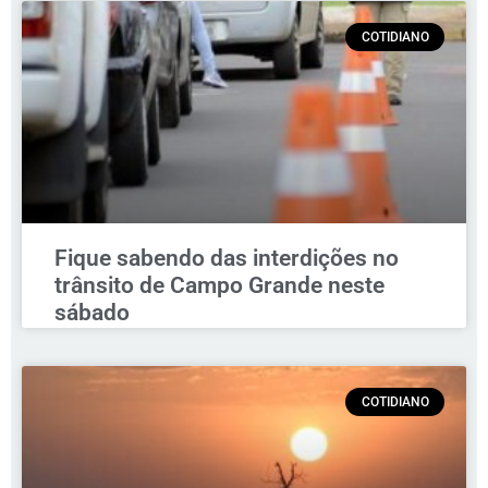
COTIDIANO
Fique sabendo das interdições no
trânsito de Campo Grande neste
sábado
COTIDIANO