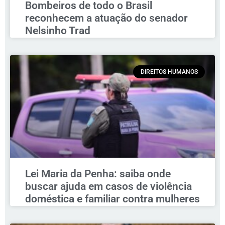
Bombeiros de todo o Brasil
reconhecem a atuação do senador
Nelsinho Trad
DIREITOS HUMANOS
Lei Maria da Penha: saiba onde
buscar ajuda em casos de violência
doméstica e familiar contra mulheres