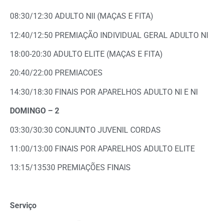
08:30/12:30 ADULTO NII (MAÇAS E FITA)
12:40/12:50 PREMIAÇÃO INDIVIDUAL GERAL ADULTO NI
18:00-20:30 ADULTO ELITE (MAÇAS E FITA)
20:40/22:00 PREMIACOES
14:30/18:30 FINAIS POR APARELHOS ADULTO NI E NI
DOMINGO – 2
03:30/30:30 CONJUNTO JUVENIL CORDAS
11:00/13:00 FINAIS POR APARELHOS ADULTO ELITE
13:15/13530 PREMIAÇÕES FINAIS
Serviço