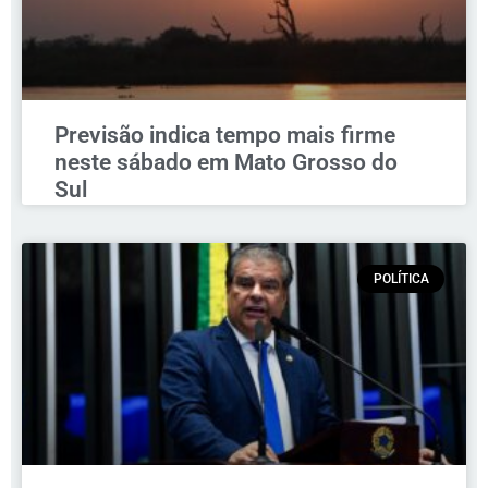
Previsão indica tempo mais firme
neste sábado em Mato Grosso do
Sul
POLÍTICA