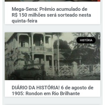
Mega-Sena: Prêmio acumulado de
R$ 150 milhões será sorteado nesta
quinta-feira
HISTÓRIA
DIÁRIO DA HISTÓRIA! 6 de agosto de
1905: Rondon em Rio Brilhante