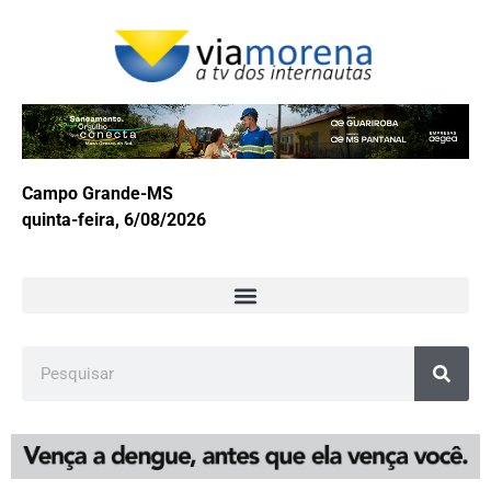
Campo Grande-MS
quinta-feira, 6/08/2026