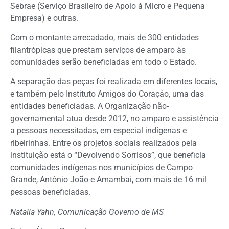
Sebrae (Serviço Brasileiro de Apoio à Micro e Pequena
Empresa) e outras.
Com o montante arrecadado, mais de 300 entidades
filantrópicas que prestam serviços de amparo às
comunidades serão beneficiadas em todo o Estado.
A separação das peças foi realizada em diferentes locais,
e também pelo Instituto Amigos do Coração, uma das
entidades beneficiadas. A Organização não-
governamental atua desde 2012, no amparo e assistência
a pessoas necessitadas, em especial indígenas e
ribeirinhas. Entre os projetos sociais realizados pela
instituição está o “Devolvendo Sorrisos”, que beneficia
comunidades indígenas nos municípios de Campo
Grande, Antônio João e Amambai, com mais de 16 mil
pessoas beneficiadas.
Natalia Yahn, Comunicação Governo de MS