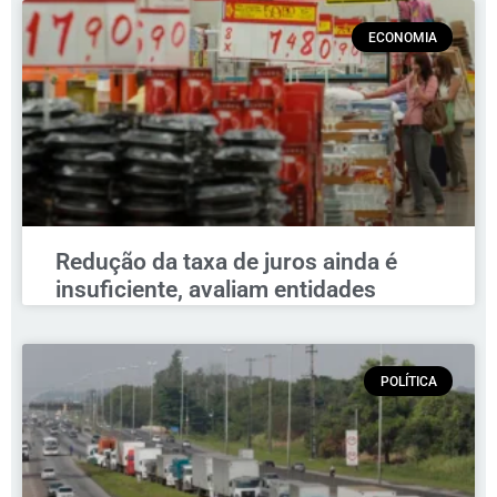
ECONOMIA
Redução da taxa de juros ainda é
insuficiente, avaliam entidades
POLÍTICA