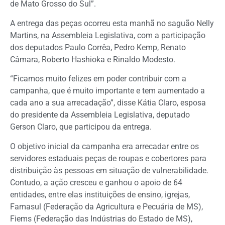
de Mato Grosso do Sul”.
A entrega das peças ocorreu esta manhã no saguão Nelly
Martins, na Assembleia Legislativa, com a participação
dos deputados Paulo Corrêa, Pedro Kemp, Renato
Câmara, Roberto Hashioka e Rinaldo Modesto.
“Ficamos muito felizes em poder contribuir com a
campanha, que é muito importante e tem aumentado a
cada ano a sua arrecadação”, disse Kátia Claro, esposa
do presidente da Assembleia Legislativa, deputado
Gerson Claro, que participou da entrega.
O objetivo inicial da campanha era arrecadar entre os
servidores estaduais peças de roupas e cobertores para
distribuição às pessoas em situação de vulnerabilidade.
Contudo, a ação cresceu e ganhou o apoio de 64
entidades, entre elas instituições de ensino, igrejas,
Famasul (Federação da Agricultura e Pecuária de MS),
Fiems (Federação das Indústrias do Estado de MS),