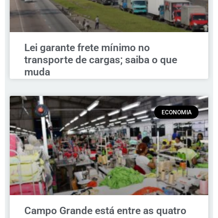
Lei garante frete mínimo no
transporte de cargas; saiba o que
muda
ECONOMIA
Campo Grande está entre as quatro