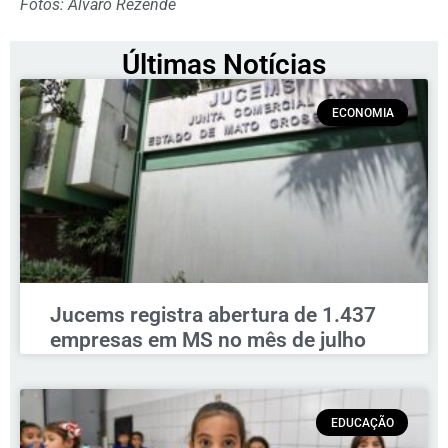
Fotos: Álvaro Rezende
Últimas Notícias
ECONOMIA
Jucems registra abertura de 1.437
empresas em MS no mês de julho
EDUCAÇÃO