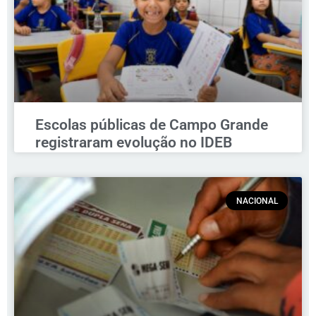
Escolas públicas de Campo Grande
registraram evolução no IDEB
NACIONAL