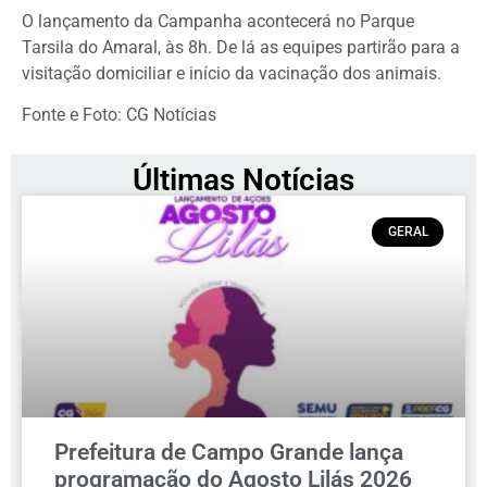
O lançamento da Campanha acontecerá no Parque
Tarsila do Amaral, às 8h. De lá as equipes partirão para a
visitação domiciliar e início da vacinação dos animais.
Fonte e Foto: CG Notícias
Últimas Notícias
GERAL
Prefeitura de Campo Grande lança
programação do Agosto Lilás 2026