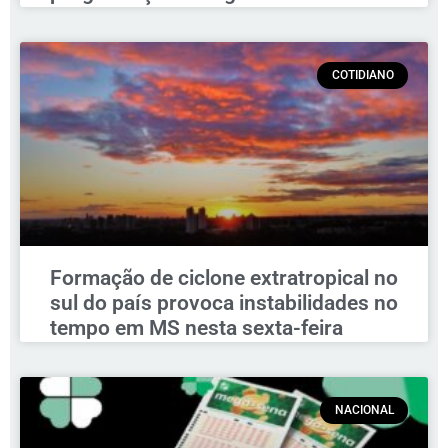
COTIDIANO
Formação de ciclone extratropical no
sul do país provoca instabilidades no
tempo em MS nesta sexta-feira
NACIONAL