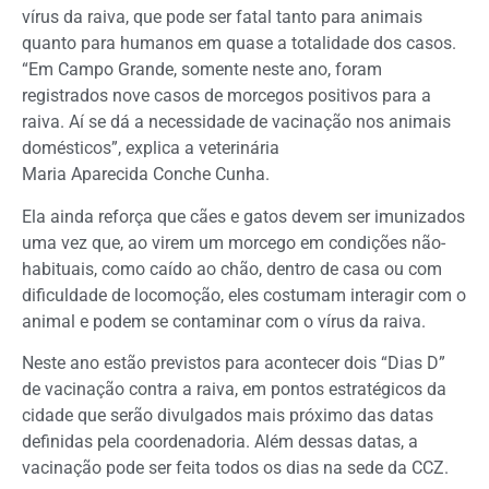
vírus da raiva, que pode ser fatal tanto para animais
quanto para humanos em quase a totalidade dos casos.
“Em Campo Grande, somente neste ano, foram
registrados nove casos de morcegos positivos para a
raiva. Aí se dá a necessidade de vacinação nos animais
domésticos”, explica a veterinária
Maria Aparecida Conche Cunha.
Ela ainda reforça que cães e gatos devem ser imunizados
uma vez que, ao virem um morcego em condições não-
habituais, como caído ao chão, dentro de casa ou com
dificuldade de locomoção, eles costumam interagir com o
animal e podem se contaminar com o vírus da raiva.
Neste ano estão previstos para acontecer dois “Dias D”
de vacinação contra a raiva, em pontos estratégicos da
cidade que serão divulgados mais próximo das datas
definidas pela coordenadoria. Além dessas datas, a
vacinação pode ser feita todos os dias na sede da CCZ.