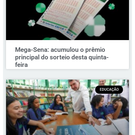
Mega-Sena: acumulou o prêmio
principal do sorteio desta quinta-
feira
EDUCAÇÃO