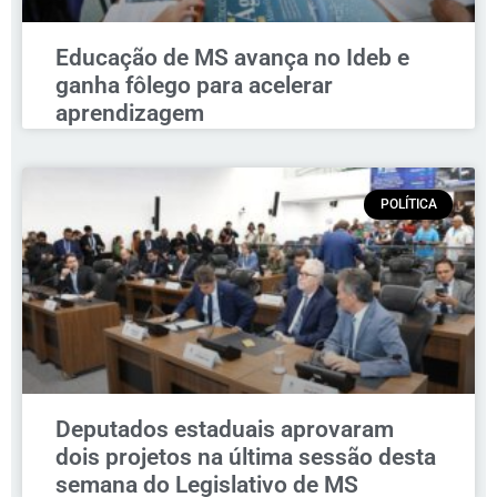
Educação de MS avança no Ideb e
ganha fôlego para acelerar
aprendizagem
POLÍTICA
Deputados estaduais aprovaram
dois projetos na última sessão desta
semana do Legislativo de MS