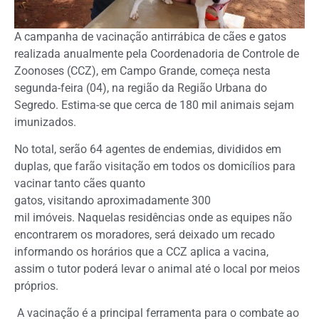
A campanha de vacinação antirrábica de cães e gatos
realizada anualmente pela Coordenadoria de Controle de
Zoonoses (CCZ), em Campo Grande, começa nesta
segunda-feira (04), na região da Região Urbana do
Segredo. Estima-se que cerca de 180 mil animais sejam
imunizados.
No total, serão 64 agentes de endemias, divididos em
duplas, que farão visitação em todos os domicílios para
vacinar tanto cães quanto
gatos, visitando aproximadamente 300
mil imóveis. Naquelas residências onde as equipes não
encontrarem os moradores, será deixado um recado
informando os horários que a CCZ aplica a vacina,
assim o tutor poderá levar o animal até o local por meios
próprios.
A vacinação é a principal ferramenta para o combate ao