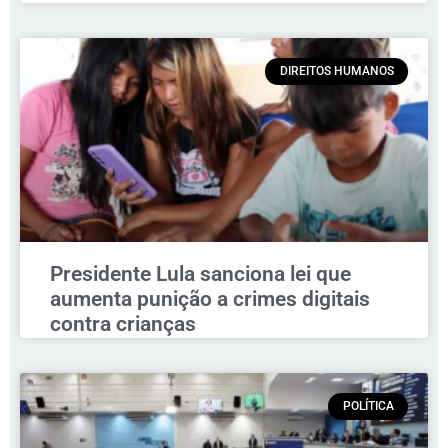
DIREITOS HUMANOS
Presidente Lula sanciona lei que
aumenta punição a crimes digitais
contra crianças
POLÍTICA