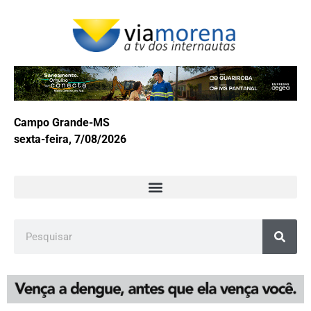
Campo Grande-MS
sexta-feira, 7/08/2026