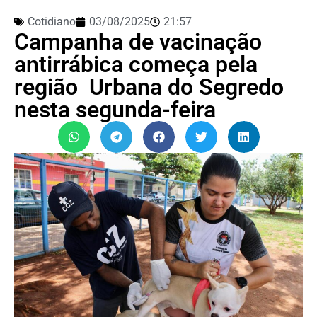
Cotidiano
03/08/2025
21:57
Campanha de vacinação
antirrábica começa pela
região Urbana do Segredo
nesta segunda-feira