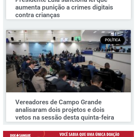
aumenta punição a crimes digitais
contra crianças
POLÍTICA
Vereadores de Campo Grande
analisaram dois projetos e dois
vetos na sessão desta quinta-feira