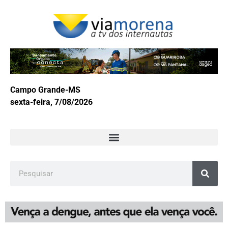
Campo Grande-MS
sexta-feira, 7/08/2026