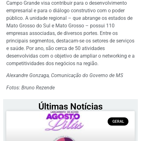
Campo Grande visa contribuir para o desenvolvimento
empresarial e para o diálogo construtivo com o poder
público. A unidade regional – que abrange os estados de
Mato Grosso do Sul e Mato Grosso – possui 110
empresas associadas, de diversos portes. Entre os
principais segmentos, destacam-se os setores de serviços
e saúde. Por ano, são cerca de 50 atividades
desenvolvidas com o objetivo de ampliar o networking e a
competitividades dos negócios na região.
Alexandre Gonzaga, Comunicação do Governo de MS
Fotos: Bruno Rezende
Últimas Notícias
GERAL