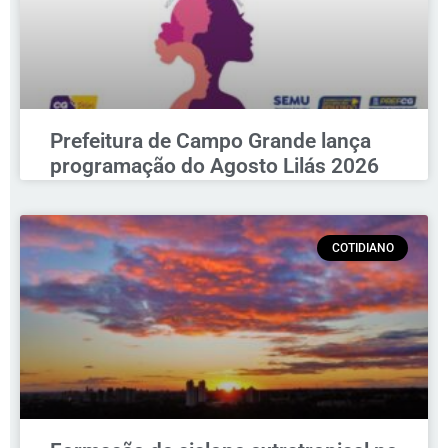
Prefeitura de Campo Grande lança
programação do Agosto Lilás 2026
COTIDIANO