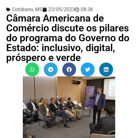
Cotidiano
,
MS
23/05/2023
08:36
Câmara Americana de
Comércio discute os pilares
do programa do Governo do
Estado: inclusivo, digital,
próspero e verde