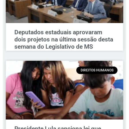
Deputados estaduais aprovaram
dois projetos na última sessão desta
semana do Legislativo de MS
DIREITOS HUMANOS
Presidente Lula sanciona lei que