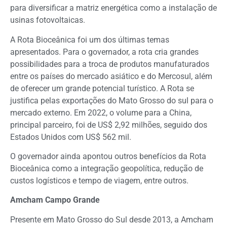
para diversificar a matriz energética como a instalação de
usinas fotovoltaicas.
A Rota Bioceânica foi um dos últimas temas
apresentados. Para o governador, a rota cria grandes
possibilidades para a troca de produtos manufaturados
entre os países do mercado asiático e do Mercosul, além
de oferecer um grande potencial turístico. A Rota se
justifica pelas exportações do Mato Grosso do sul para o
mercado externo. Em 2022, o volume para a China,
principal parceiro, foi de US$ 2,92 milhões, seguido dos
Estados Unidos com US$ 562 mil.
O governador ainda apontou outros benefícios da Rota
Bioceânica como a integração geopolítica, redução de
custos logísticos e tempo de viagem, entre outros.
Amcham Campo Grande
Presente em Mato Grosso do Sul desde 2013, a Amcham