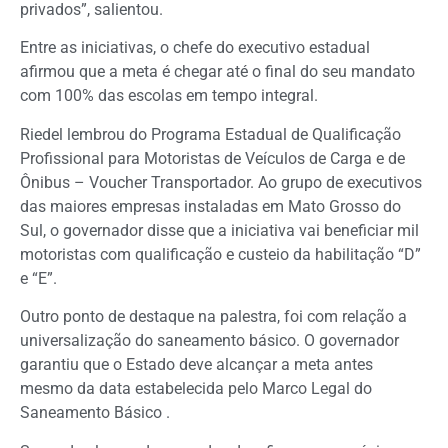
privados”, salientou.
Entre as iniciativas, o chefe do executivo estadual
afirmou que a meta é chegar até o final do seu mandato
com 100% das escolas em tempo integral.
Riedel lembrou do Programa Estadual de Qualificação
Profissional para Motoristas de Veículos de Carga e de
Ônibus – Voucher Transportador. Ao grupo de executivos
das maiores empresas instaladas em Mato Grosso do
Sul, o governador disse que a iniciativa vai beneficiar mil
motoristas com qualificação e custeio da habilitação “D”
e “E”.
Outro ponto de destaque na palestra, foi com relação a
universalização do saneamento básico. O governador
garantiu que o Estado deve alcançar a meta antes
mesmo da data estabelecida pelo Marco Legal do
Saneamento Básico .