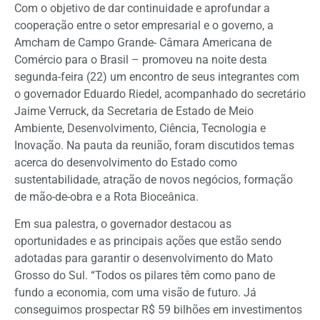
Com o objetivo de dar continuidade e aprofundar a
cooperação entre o setor empresarial e o governo, a
Amcham de Campo Grande- Câmara Americana de
Comércio para o Brasil – promoveu na noite desta
segunda-feira (22) um encontro de seus integrantes com
o governador Eduardo Riedel, acompanhado do secretário
Jaime Verruck, da Secretaria de Estado de Meio
Ambiente, Desenvolvimento, Ciência, Tecnologia e
Inovação. Na pauta da reunião, foram discutidos temas
acerca do desenvolvimento do Estado como
sustentabilidade, atração de novos negócios, formação
de mão-de-obra e a Rota Bioceânica.
Em sua palestra, o governador destacou as
oportunidades e as principais ações que estão sendo
adotadas para garantir o desenvolvimento do Mato
Grosso do Sul. “Todos os pilares têm como pano de
fundo a economia, com uma visão de futuro. Já
conseguimos prospectar R$ 59 bilhões em investimentos