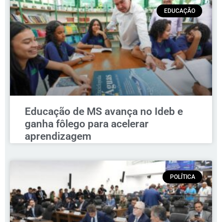
EDUCAÇÃO
Educação de MS avança no Ideb e
ganha fôlego para acelerar
aprendizagem
POLÍTICA