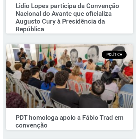
Lidio Lopes participa da Convenção
Nacional do Avante que oficializa
Augusto Cury à Presidência da
República
POLÍTICA
PDT homologa apoio a Fábio Trad em
convenção