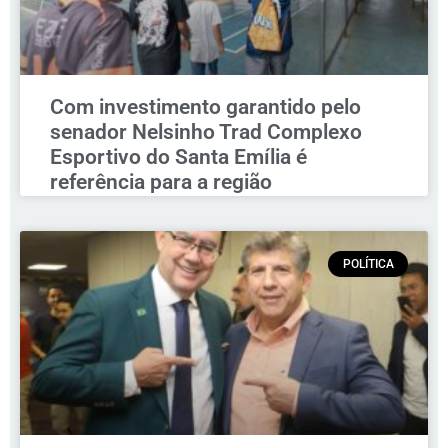
Com investimento garantido pelo
senador Nelsinho Trad Complexo
Esportivo do Santa Emília é
referência para a região
POLÍTICA