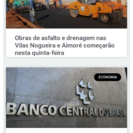
Obras de asfalto e drenagem nas
Vilas Nogueira e Aimoré começarão
nesta quinta-feira
ECONOMIA