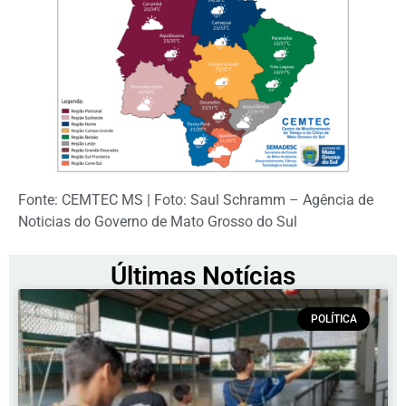
Fonte: CEMTEC MS | Foto: Saul Schramm – Agência de
Noticias do Governo de Mato Grosso do Sul
Últimas Notícias
POLÍTICA