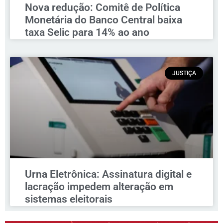
Nova redução: Comitê de Política
Monetária do Banco Central baixa
taxa Selic para 14% ao ano
JUSTIÇA
Urna Eletrônica: Assinatura digital e
lacração impedem alteração em
sistemas eleitorais