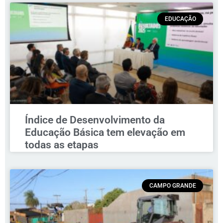
EDUCAÇÃO
Índice de Desenvolvimento da
Educação Básica tem elevação em
todas as etapas
CAMPO GRANDE