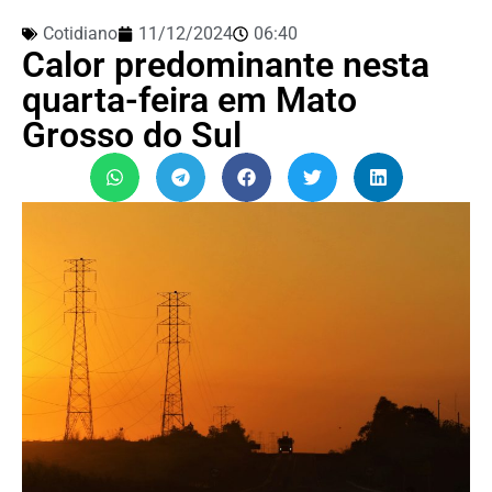
Cotidiano
11/12/2024
06:40
Calor predominante nesta
quarta-feira em Mato
Grosso do Sul