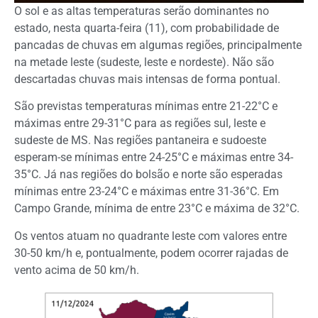
O sol e as altas temperaturas serão dominantes no
estado, nesta quarta-feira (11), com probabilidade de
pancadas de chuvas em algumas regiões, principalmente
na metade leste (sudeste, leste e nordeste). Não são
descartadas chuvas mais intensas de forma pontual.
São previstas temperaturas mínimas entre 21-22°C e
máximas entre 29-31°C para as regiões sul, leste e
sudeste de MS. Nas regiões pantaneira e sudoeste
esperam-se mínimas entre 24-25°C e máximas entre 34-
35°C. Já nas regiões do bolsão e norte são esperadas
mínimas entre 23-24°C e máximas entre 31-36°C. Em
Campo Grande, mínima de entre 23°C e máxima de 32°C.
Os ventos atuam no quadrante leste com valores entre
30-50 km/h e, pontualmente, podem ocorrer rajadas de
vento acima de 50 km/h.