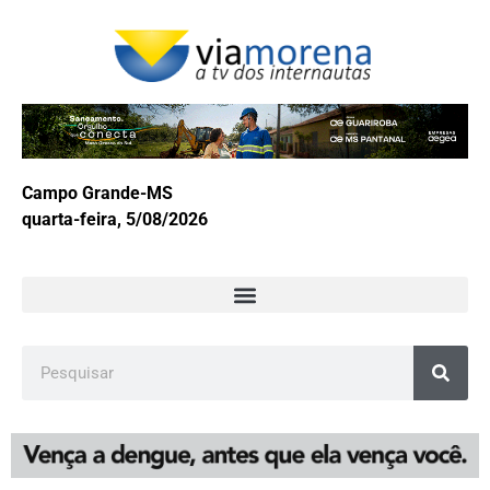
Campo Grande-MS
quarta-feira, 5/08/2026