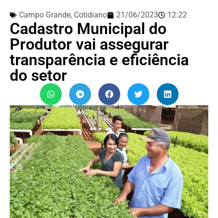
Campo Grande
,
Cotidiano
21/06/2023
12:22
Cadastro Municipal do
Produtor vai assegurar
transparência e eficiência
do setor