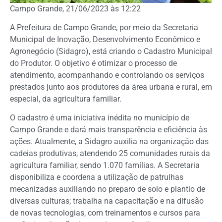
Campo Grande, 21/06/2023 às 12:22
A Prefeitura de Campo Grande, por meio da Secretaria
Municipal de Inovação, Desenvolvimento Econômico e
Agronegócio (Sidagro), está criando o Cadastro Municipal
do Produtor. O objetivo é otimizar o processo de
atendimento, acompanhando e controlando os serviços
prestados junto aos produtores da área urbana e rural, em
especial, da agricultura familiar.
O cadastro é uma iniciativa inédita no município de
Campo Grande e dará mais transparência e eficiência às
ações. Atualmente, a Sidagro auxilia na organização das
cadeias produtivas, atendendo 25 comunidades rurais da
agricultura familiar, sendo 1.070 famílias. A Secretaria
disponibiliza e coordena a utilização de patrulhas
mecanizadas auxiliando no preparo de solo e plantio de
diversas culturas; trabalha na capacitação e na difusão
de novas tecnologias, com treinamentos e cursos para