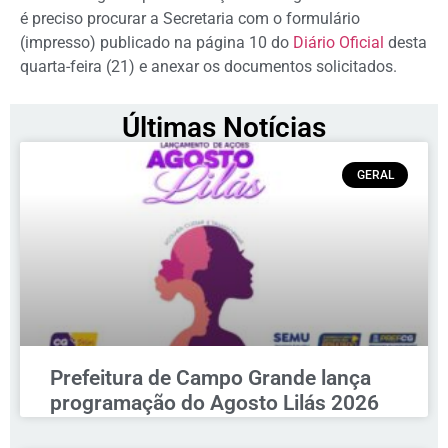
é preciso procurar a Secretaria com o formulário
(impresso) publicado na página 10 do
Diário Oficial
desta
quarta-feira (21) e anexar os documentos solicitados.
Últimas Notícias
GERAL
Prefeitura de Campo Grande lança
programação do Agosto Lilás 2026