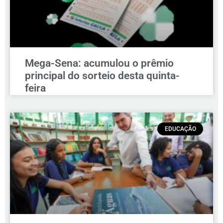
Mega-Sena: acumulou o prêmio
principal do sorteio desta quinta-
feira
EDUCAÇÃO