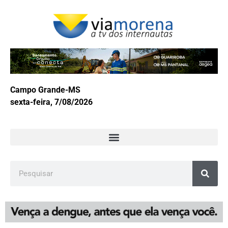
Campo Grande-MS
sexta-feira, 7/08/2026