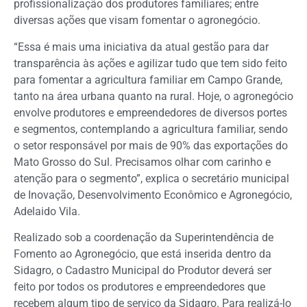
profissionalização dos produtores familiares; entre
diversas ações que visam fomentar o agronegócio.
“Essa é mais uma iniciativa da atual gestão para dar
transparência às ações e agilizar tudo que tem sido feito
para fomentar a agricultura familiar em Campo Grande,
tanto na área urbana quanto na rural. Hoje, o agronegócio
envolve produtores e empreendedores de diversos portes
e segmentos, contemplando a agricultura familiar, sendo
o setor responsável por mais de 90% das exportações do
Mato Grosso do Sul. Precisamos olhar com carinho e
atenção para o segmento”, explica o secretário municipal
de Inovação, Desenvolvimento Econômico e Agronegócio,
Adelaido Vila.
Realizado sob a coordenação da Superintendência de
Fomento ao Agronegócio, que está inserida dentro da
Sidagro, o Cadastro Municipal do Produtor deverá ser
feito por todos os produtores e empreendedores que
recebem algum tipo de serviço da Sidagro. Para realizá-lo