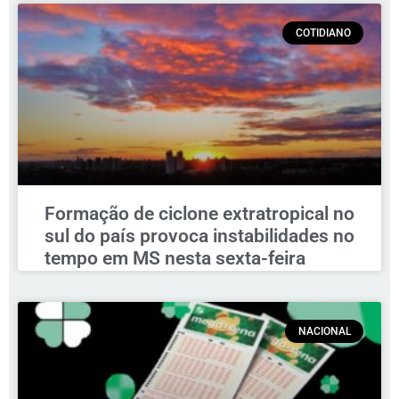
COTIDIANO
Formação de ciclone extratropical no
sul do país provoca instabilidades no
tempo em MS nesta sexta-feira
NACIONAL