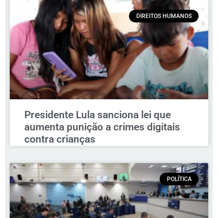
DIREITOS HUMANOS
Presidente Lula sanciona lei que
aumenta punição a crimes digitais
contra crianças
POLÍTICA