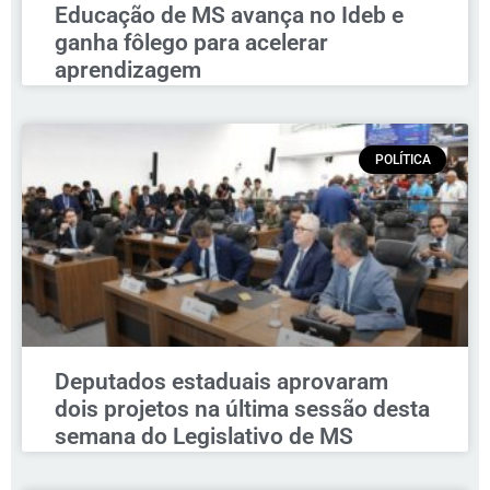
Educação de MS avança no Ideb e
ganha fôlego para acelerar
aprendizagem
POLÍTICA
Deputados estaduais aprovaram
dois projetos na última sessão desta
semana do Legislativo de MS