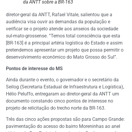
da ANTT sobre a BR-163
diretor-geral da ANTT, Rafael Vitale, salientou que a
audiência visa ouvir as demandas da população e
verificar se o projeto atende aos anseios da sociedade
sul-mato-grossense. “Temos total consciência que esta
[BR-163] é a principal artéria logística do Estado e assim
pretendemos apresentar um projeto que possa permitir o
desenvolvimento econômico do Mato Grosso do Sul”.
Pontos de interesse do MS
Ainda durante o evento, o governador e o secretário da
Seilog (Secretaria Estadual de Infraestrutura e Logística),
Hélio Peluffo, entregaram ao diretor-geral da ANTT um
documento constando cinco pontos de interesse no
projeto de relicitação do trecho norte da BR-163.
Três das cinco ações propostas são para Campo Grande:
pavimentação do acesso do bairro Moreninhas ao anel