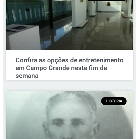
Confira as opções de entretenimento
em Campo Grande neste fim de
semana
HISTÓRIA