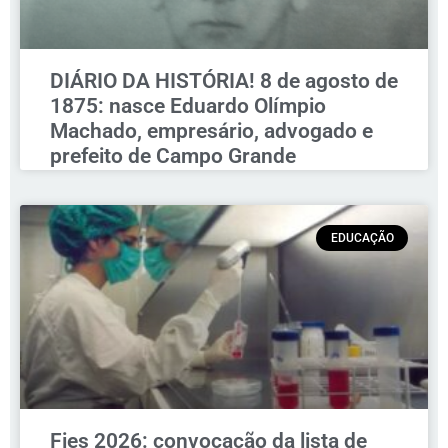
DIÁRIO DA HISTÓRIA! 8 de agosto de
1875: nasce Eduardo Olímpio
Machado, empresário, advogado e
prefeito de Campo Grande
EDUCAÇÃO
Fies 2026: convocação da lista de