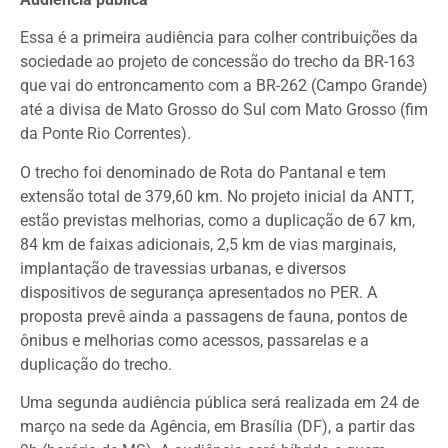
Essa é a primeira audiência para colher contribuições da
sociedade ao projeto de concessão do trecho da BR-163
que vai do entroncamento com a BR-262 (Campo Grande)
até a divisa de Mato Grosso do Sul com Mato Grosso (fim
da Ponte Rio Correntes).
O trecho foi denominado de Rota do Pantanal e tem
extensão total de 379,60 km. No projeto inicial da ANTT,
estão previstas melhorias, como a duplicação de 67 km,
84 km de faixas adicionais, 2,5 km de vias marginais,
implantação de travessias urbanas, e diversos
dispositivos de segurança apresentados no PER. A
proposta prevê ainda a passagens de fauna, pontos de
ônibus e melhorias como acessos, passarelas e a
duplicação do trecho.
Uma segunda audiência pública será realizada em 24 de
março na sede da Agência, em Brasília (DF), a partir das