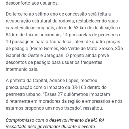
desconforto aos usuários.
Do terceiro ao sétimo ano de concessão será feita a
recuperação estrutural da rodovia, restabelecendo suas
características originais, além de 63 km de duplicações e
84 km de faixas adicionais, 14 passarelas de pedestres e
10 passagens para a fauna local, além de quatro praças
de pedágio (Pedro Gomes, Rio Verde de Mato Grosso, São
Gabriel do Oeste e Jaraguari. O projeto ainda prevê
descontos de pedágio para usuários frequentes
intermunicipais.
A prefeita da Capital, Adriane Lopes, mostrou
preocupação com o impacto da BR-163 dentro do
perímetro urbano. “Esses 27 quilômetros impactam
diretamente em moradores da região e empresários e nós
estamos propondo um novo traçado”, ressaltou.
Compromisso com o desenvolvimento de MS foi
ressaltado pelo governador durante o evento