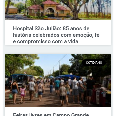
Hospital São Julião: 85 anos de
história celebrados com emoção, fé
e compromisso com a vida
COTIDIANO
Feiras livres em Campo Grande