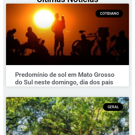
COTIDIANO
Predomínio de sol em Mato Grosso
do Sul neste domingo, dia dos pais
GERAL