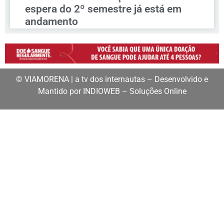
espera do 2º semestre já está em
andamento
© VIAMORENA | a tv dos internautas – Desenvolvido e
Mantido por INDIOWEB – Soluções Online