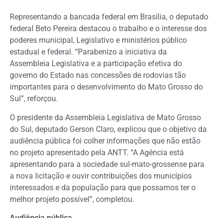
Representando a bancada federal em Brasília, o deputado
federal Beto Pereira destacou o trabalho e o interesse dos
poderes municipal, Legislativo e ministérios público
estadual e federal. “Parabenizo a iniciativa da
Assembleia Legislativa e a participação efetiva do
governo do Estado nas concessões de rodovias tão
importantes para o desenvolvimento do Mato Grosso do
Sul”, reforçou.
O presidente da Assembleia Legislativa de Mato Grosso
do Sul, deputado Gerson Claro, explicou que o objetivo da
audiência pública foi colher informações que não estão
no projeto apresentado pela ANTT. “A Agência está
apresentando para a sociedade sul-mato-grossense para
a nova licitação e ouvir contribuições dos municípios
interessados e da população para que possamos ter o
melhor projeto possível”, completou.
Audiência pública