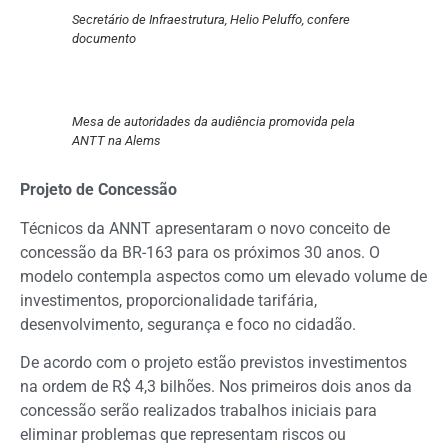
Secretário de Infraestrutura, Helio Peluffo, confere
documento
Mesa de autoridades da audiência promovida pela
ANTT na Alems
Projeto de Concessão
Técnicos da ANNT apresentaram o novo conceito de
concessão da BR-163 para os próximos 30 anos. O
modelo contempla aspectos como um elevado volume de
investimentos, proporcionalidade tarifária,
desenvolvimento, segurança e foco no cidadão.
De acordo com o projeto estão previstos investimentos
na ordem de R$ 4,3 bilhões. Nos primeiros dois anos da
concessão serão realizados trabalhos iniciais para
eliminar problemas que representam riscos ou