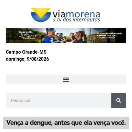
Campo Grande-MS
domingo, 9/08/2026