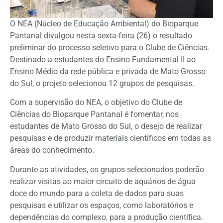
O NEA (Núcleo de Educação Ambiental) do Bioparque
Pantanal divulgou nesta sexta-feira (26) o resultado
preliminar do processo seletivo para o Clube de Ciências.
Destinado a estudantes do Ensino Fundamental II ao
Ensino Médio da rede pública e privada de Mato Grosso
do Sul, o projeto selecionou 12 grupos de pesquisas.
Com a supervisão do NEA, o objetivo do Clube de
Ciências do Bioparque Pantanal é fomentar, nos
estudantes de Mato Grosso do Sul, o desejo de realizar
pesquisas e de produzir materiais científicos em todas as
áreas do conhecimento.
Durante as atividades, os grupos selecionados poderão
realizar visitas ao maior circuito de aquários de água
doce do mundo para a coleta de dados para suas
pesquisas e utilizar os espaços, como laboratórios e
dependências do complexo, para a produção científica.