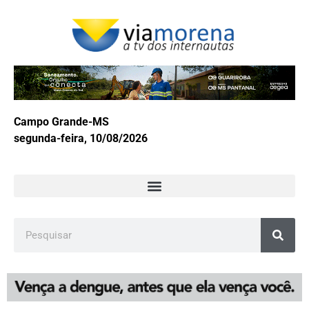
Campo Grande-MS
segunda-feira, 10/08/2026