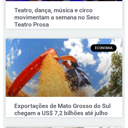
Teatro, dança, música e circo
movimentam a semana no Sesc
Teatro Prosa
ECONOMIA
Exportações de Mato Grosso do Sul
chegam a US$ 7,2 bilhões até julho