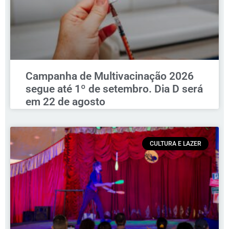
Campanha de Multivacinação 2026
segue até 1º de setembro. Dia D será
em 22 de agosto
CULTURA E LAZER