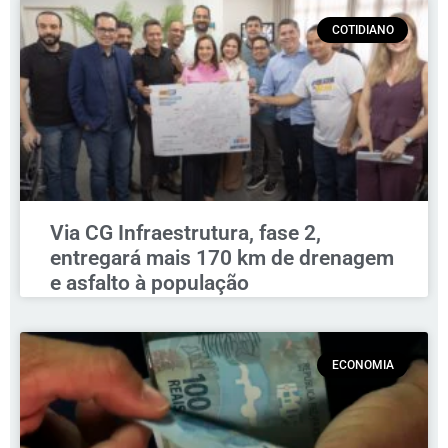
COTIDIANO
Via CG Infraestrutura, fase 2,
entregará mais 170 km de drenagem
e asfalto à população
ECONOMIA