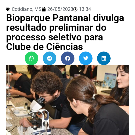
Cotidiano
,
MS
26/05/2023
13:34
Bioparque Pantanal divulga
resultado preliminar do
processo seletivo para
Clube de Ciências