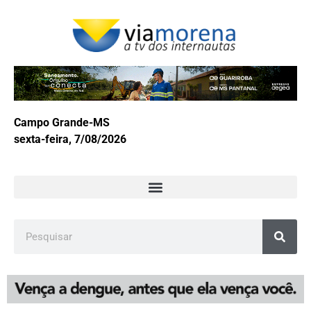
Campo Grande-MS
sexta-feira, 7/08/2026