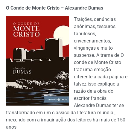
O Conde de Monte Cristo – Alexandre Dumas
Traições, denúncias
anônimas, tesouros
fabulosos,
envenenamentos,
vinganças e muito
suspense. A trama de O
conde de Monte Cristo
traz uma emoção
diferente a cada página e
talvez isso explique a
razão de a obra do
escritor francês
Alexandre Dumas ter se
transformado em um clássico da literatura mundial,
mexendo com a imaginação dos leitores há mais de 150
anos.