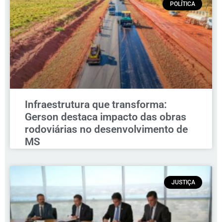
POLÍTICA
Infraestrutura que transforma:
Gerson destaca impacto das obras
rodoviárias no desenvolvimento de
MS
JUSTIÇA