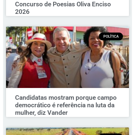
Concurso de Poesias Oliva Enciso
2026
POLÍTICA
Candidatas mostram porque campo
democrático é referência na luta da
mulher, diz Vander