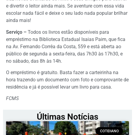
e divertir o leitor ainda mais. Se aventure com essa vida
escolar nada fácil e deixe o seu lado nada popular brilhar
ainda mais!
Serviço –
Todos os livros estão disponíveis para
empréstimo na Biblioteca Estadual Isaias Paim, que fica
na Av. Fernando Corrêa da Costa, 559 e está aberta ao
público de segunda a sexta-feira, das 7h30 às 17h30, e
no sábado, das 8h às 14h.
O empréstimo é gratuito. Basta fazer a carteirinha na
hora trazendo um documento com foto e comprovante de
residência e já é possível levar um livro para casa.
FCMS
Últimas Notícias
COTIDIANO