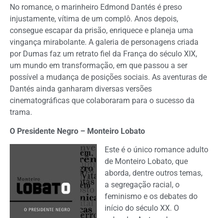
No romance, o marinheiro Edmond Dantés é preso
injustamente, vítima de um complô. Anos depois,
consegue escapar da prisão, enriquece e planeja uma
vingança mirabolante. A galeria de personagens criada
por Dumas faz um retrato fiel da França do século XIX,
um mundo em transformação, em que passou a ser
possível a mudança de posições sociais. As aventuras de
Dantés ainda ganharam diversas versões
cinematográficas que colaboraram para o sucesso da
trama.
O Presidente Negro – Monteiro Lobato
Este é o único romance adulto
de Monteiro Lobato, que
aborda, dentre outros temas,
a segregação racial, o
feminismo e os debates do
início do século XX. O