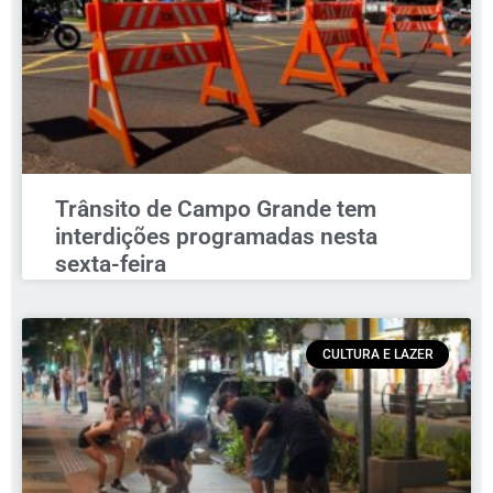
Trânsito de Campo Grande tem
interdições programadas nesta
sexta-feira
CULTURA E LAZER