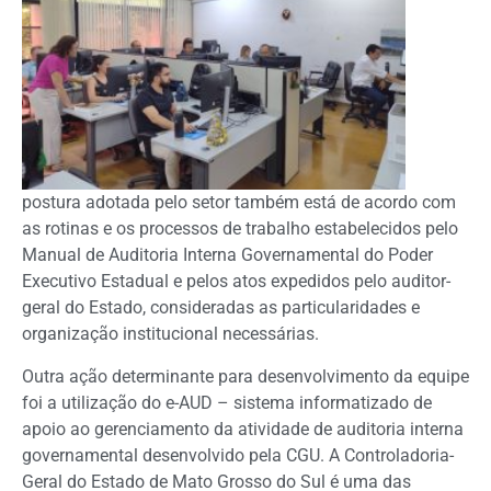
postura adotada pelo setor também está de acordo com
as rotinas e os processos de trabalho estabelecidos pelo
Manual de Auditoria Interna Governamental do Poder
Executivo Estadual e pelos atos expedidos pelo auditor-
geral do Estado, consideradas as particularidades e
organização institucional necessárias.
Outra ação determinante para desenvolvimento da equipe
foi a utilização do e-AUD – sistema informatizado de
apoio ao gerenciamento da atividade de auditoria interna
governamental desenvolvido pela CGU. A Controladoria-
Geral do Estado de Mato Grosso do Sul é uma das