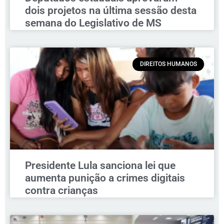
dois projetos na última sessão desta
semana do Legislativo de MS
DIREITOS HUMANOS
Presidente Lula sanciona lei que
aumenta punição a crimes digitais
contra crianças