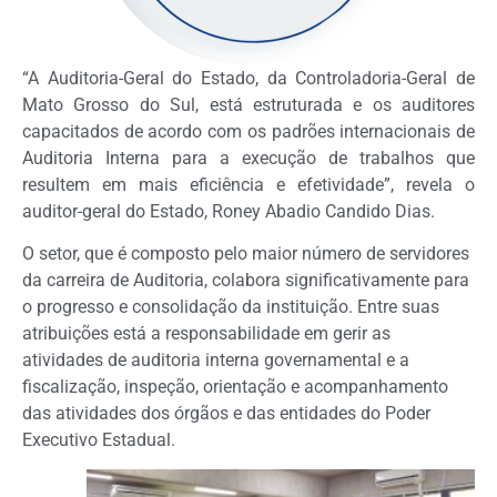
“A Auditoria-Geral do Estado, da Controladoria-Geral de
Mato Grosso do Sul, está estruturada e os auditores
capacitados de acordo com os padrões internacionais de
Auditoria Interna para a execução de trabalhos que
resultem em mais eficiência e efetividade”, revela o
auditor-geral do Estado, Roney Abadio Candido Dias.
O setor, que é composto pelo maior número de servidores
da carreira de Auditoria, colabora significativamente para
o progresso e consolidação da instituição. Entre suas
atribuições está a responsabilidade em gerir as
atividades de auditoria interna governamental e a
fiscalização, inspeção, orientação e acompanhamento
das atividades dos órgãos e das entidades do Poder
Executivo Estadual.