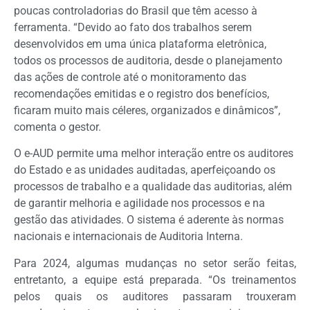
poucas controladorias do Brasil que têm acesso à
ferramenta. “Devido ao fato dos trabalhos serem
desenvolvidos em uma única plataforma eletrônica,
todos os processos de auditoria, desde o planejamento
das ações de controle até o monitoramento das
recomendações emitidas e o registro dos benefícios,
ficaram muito mais céleres, organizados e dinâmicos”,
comenta o gestor.
O e-AUD permite uma melhor interação entre os auditores
do Estado e as unidades auditadas, aperfeiçoando os
processos de trabalho e a qualidade das auditorias, além
de garantir melhoria e agilidade nos processos e na
gestão das atividades. O sistema é aderente às normas
nacionais e internacionais de Auditoria Interna.
Para 2024, algumas mudanças no setor serão feitas,
entretanto, a equipe está preparada. “Os treinamentos
pelos quais os auditores passaram trouxeram