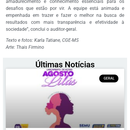
amadurecimento e conhecimento essenciais para os
desafios que estão por vir. A equipe está animada e
empenhada em trazer e fazer o melhor na busca de
resultados com mais transparência e efetividade à
sociedade”, conclui o auditor-geral.
Texto e fotos: Karla Tatiane, CGE-MS
Arte: Thais Firmino
Últimas Notícias
GERAL