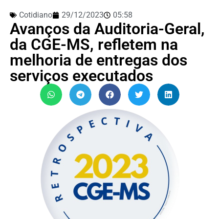
Cotidiano
29/12/2023
05:58
Avanços da Auditoria-Geral,
da CGE-MS, refletem na
melhoria de entregas dos
serviços executados