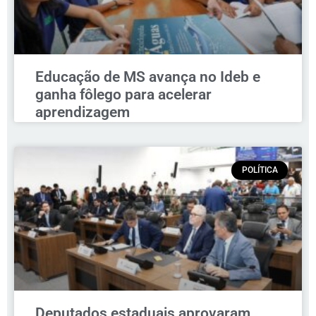
Educação de MS avança no Ideb e
ganha fôlego para acelerar
aprendizagem
POLÍTICA
Deputados estaduais aprovaram