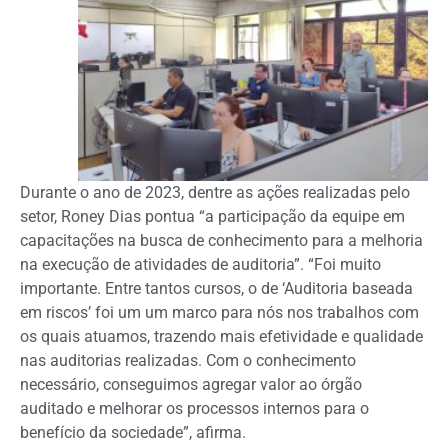
Durante o ano de 2023, dentre as ações realizadas pelo
setor, Roney Dias pontua “a participação da equipe em
capacitações na busca de conhecimento para a melhoria
na execução de atividades de auditoria”. “Foi muito
importante. Entre tantos cursos, o de ‘Auditoria baseada
em riscos’ foi um um marco para nós nos trabalhos com
os quais atuamos, trazendo mais efetividade e qualidade
nas auditorias realizadas. Com o conhecimento
necessário, conseguimos agregar valor ao órgão
auditado e melhorar os processos internos para o
benefício da sociedade”, afirma.