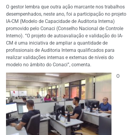
O gestor lembra que outra ação marcante nos trabalhos
desempenhados, neste ano, foi a participação no projeto
IA-CM (Modelo de Capacidade de Auditoria Interna)
promovido pelo Conaci (Conselho Nacional de Controle
Interno). “O projeto de autoavaliação e validação do IA-
CM é uma iniciativa de ampliar a quantidade de
profissionais de Auditoria Interna qualificados para
realizar validações internas e externas de níveis do
modelo no âmbito do Conaci”, comenta.
O