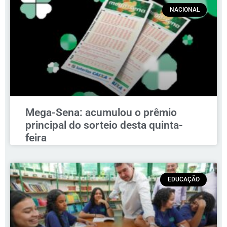
NACIONAL
Mega-Sena: acumulou o prêmio
principal do sorteio desta quinta-
feira
EDUCAÇÃO