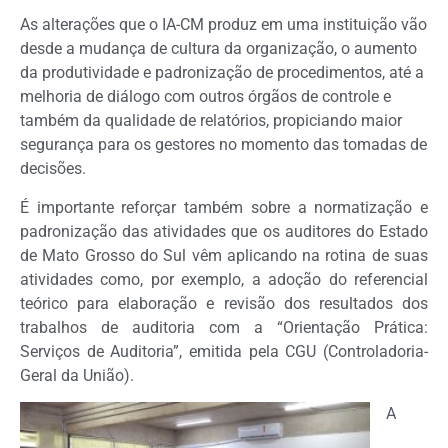
As alterações que o IA-CM produz em uma instituição vão
desde a mudança de cultura da organização, o aumento
da produtividade e padronização de procedimentos, até a
melhoria de diálogo com outros órgãos de controle e
também da qualidade de relatórios, propiciando maior
segurança para os gestores no momento das tomadas de
decisões.
É importante reforçar também sobre a normatização e
padronização das atividades que os auditores do Estado
de Mato Grosso do Sul vêm aplicando na rotina de suas
atividades como, por exemplo, a adoção do referencial
teórico para elaboração e revisão dos resultados dos
trabalhos de auditoria com a “Orientação Prática:
Serviços de Auditoria”, emitida pela CGU (Controladoria-
Geral da União).
A