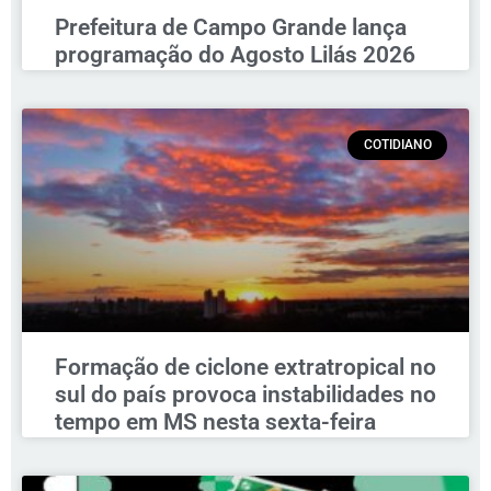
Prefeitura de Campo Grande lança
programação do Agosto Lilás 2026
COTIDIANO
Formação de ciclone extratropical no
sul do país provoca instabilidades no
tempo em MS nesta sexta-feira