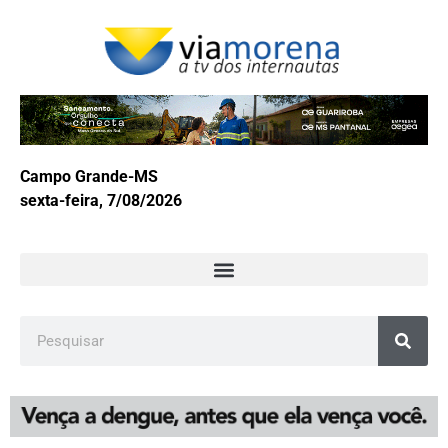
Campo Grande-MS
sexta-feira, 7/08/2026