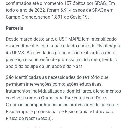
confirmados até o momento 157 óbitos por SRAG. Em
todo o ano de 2022, foram 6.914 casos de SRAGs em
Campo Grande, sendo 1.891 de Covid-19.
Parceria
Desde março deste ano, a USF MAPE tem intensificado
os atendimentos com a parceria do curso de Fisioterapia
da UFMS. As atividades práticas são realizadas com a
presença e supervisão de professores do curso, tendo o
apoio da equipe da unidade e do Nasf.
São identificadas as necessidades do território que
permitem intervenções como: ações educativas,
tratamentos individualizados, domiciliares, atendimentos
coletivos como o Grupo para Pacientes com Dores
Crônicas acompanhados pelos professores do curso de
Fisioterapia e profissional de Fisioterapia e Educação
Física do Nasf (Sesau).