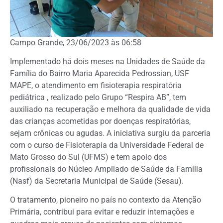
Campo Grande, 23/06/2023 às 06:58
Implementado há dois meses na Unidades de Saúde da
Família do Bairro Maria Aparecida Pedrossian, USF
MAPE, o atendimento em fisioterapia respiratória
pediátrica , realizado pelo Grupo “Respira AB”, tem
auxiliado na recuperação e melhora da qualidade de vida
das crianças acometidas por doenças respiratórias,
sejam crônicas ou agudas. A iniciativa surgiu da parceria
com o curso de Fisioterapia da Universidade Federal de
Mato Grosso do Sul (UFMS) e tem apoio dos
profissionais do Núcleo Ampliado de Saúde da Família
(Nasf) da Secretaria Municipal de Saúde (Sesau).
O tratamento, pioneiro no país no contexto da Atenção
Primária, contribui para evitar e reduzir internações e