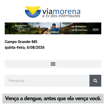
Campo Grande-MS
quinta-feira, 6/08/2026