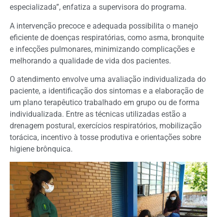
especializada”, enfatiza a supervisora do programa.
A intervenção precoce e adequada possibilita o manejo
eficiente de doenças respiratórias, como asma, bronquite
e infecções pulmonares, minimizando complicações e
melhorando a qualidade de vida dos pacientes.
O atendimento envolve uma avaliação individualizada do
paciente, a identificação dos sintomas e a elaboração de
um plano terapêutico trabalhado em grupo ou de forma
individualizada. Entre as técnicas utilizadas estão a
drenagem postural, exercícios respiratórios, mobilização
torácica, incentivo à tosse produtiva e orientações sobre
higiene brônquica.