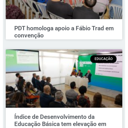
PDT homologa apoio a Fábio Trad em
convenção
EDUCAÇÃO
Índice de Desenvolvimento da
Educação Básica tem elevação em