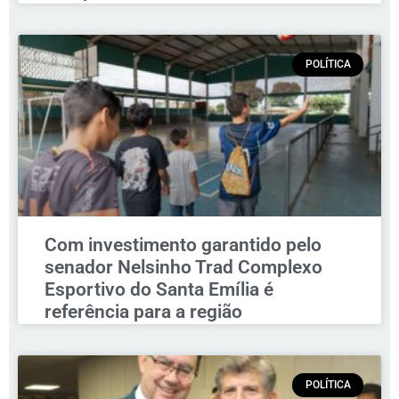
POLÍTICA
Com investimento garantido pelo
senador Nelsinho Trad Complexo
Esportivo do Santa Emília é
referência para a região
POLÍTICA