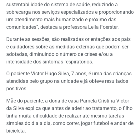
sustentabilidade do sistema de saúde, reduzindo a
sobrecarga nos serviços especializados e proporcionando
um atendimento mais humanizado e próximo das
comunidades”, destaca a professora Leila Foerster.
Durante as sessões, são realizadas orientações aos pais
e cuidadores sobre as medidas externas que podem ser
adotadas, diminuindo o número de crises e/ou a
intensidade dos sintomas respiratórios.
O paciente Victor Hugo Silva, 7 anos, é uma das crianças
atendidas pelo grupo na unidade e já obteve resultados
positivos.
Mãe do paciente, a dona de casa Pamela Cristina Victor
da Silva explica que antes de aderir ao tratamento, o filho
tinha muita dificuldade de realizar até mesmo tarefas
simples do dia a dia, como correr, jogar futebol e andar de
bicicleta.