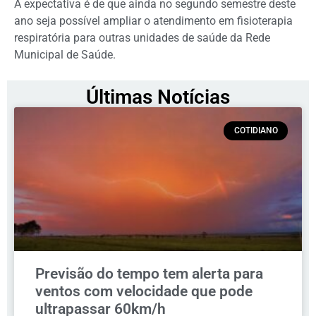
A expectativa é de que ainda no segundo semestre deste
ano seja possível ampliar o atendimento em fisioterapia
respiratória para outras unidades de saúde da Rede
Municipal de Saúde.
Últimas Notícias
COTIDIANO
Previsão do tempo tem alerta para
ventos com velocidade que pode
ultrapassar 60km/h