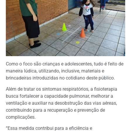
Como o foco são crianças e adolescentes, tudo é feito de
maneira lúdica, utilizando, inclusive, materiais e
brincadeiras introduzidas no cotidiano deste público.
Além de tratar os sintomas respiratórios, a fisioterapia
busca fortalecer a capacidade pulmonar, melhorar a
ventilação e auxiliar na desobstrução das vias aéreas,
contribuindo para a recuperação e prevenção de
complicações.
“Essa medida contribui para a eficiência e