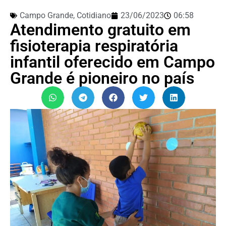
Campo Grande
,
Cotidiano
23/06/2023
06:58
Atendimento gratuito em
fisioterapia respiratória
infantil oferecido em Campo
Grande é pioneiro no país