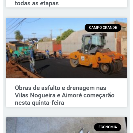
todas as etapas
CAMPO GRANDE
Obras de asfalto e drenagem nas
Vilas Nogueira e Aimoré começarão
nesta quinta-feira
ECONOMIA