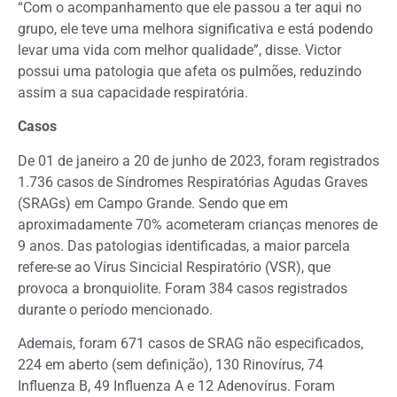
“Com o acompanhamento que ele passou a ter aqui no
grupo, ele teve uma melhora significativa e está podendo
levar uma vida com melhor qualidade”, disse. Victor
possui uma patologia que afeta os pulmões, reduzindo
assim a sua capacidade respiratória.
Casos
De 01 de janeiro a 20 de junho de 2023, foram registrados
1.736 casos de Síndromes Respiratórias Agudas Graves
(SRAGs) em Campo Grande. Sendo que em
aproximadamente 70% acometeram crianças menores de
9 anos. Das patologias identificadas, a maior parcela
refere-se ao Vírus Sincicial Respiratório (VSR), que
provoca a bronquiolite. Foram 384 casos registrados
durante o período mencionado.
Ademais, foram 671 casos de SRAG não especificados,
224 em aberto (sem definição), 130 Rinovírus, 74
Influenza B, 49 Influenza A e 12 Adenovírus. Foram