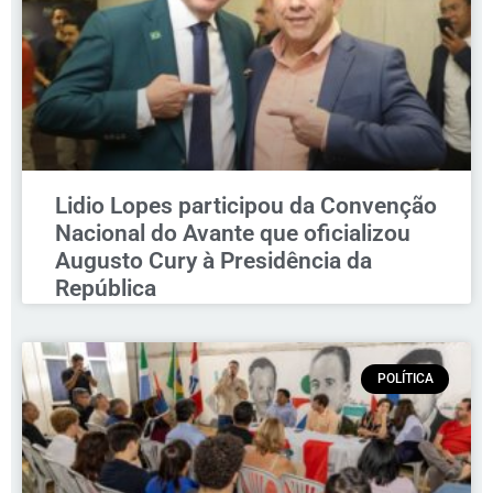
Lidio Lopes participou da Convenção
Nacional do Avante que oficializou
Augusto Cury à Presidência da
República
POLÍTICA