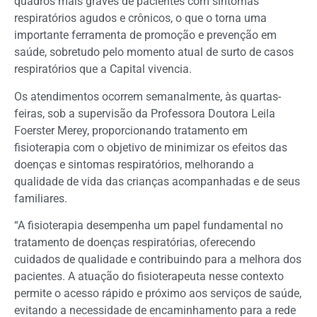
quadros mais graves de pacientes com sintomas
respiratórios agudos e crônicos, o que o torna uma
importante ferramenta de promoção e prevenção em
saúde, sobretudo pelo momento atual de surto de casos
respiratórios que a Capital vivencia.
Os atendimentos ocorrem semanalmente, às quartas-
feiras, sob a supervisão da Professora Doutora Leila
Foerster Merey, proporcionando tratamento em
fisioterapia com o objetivo de minimizar os efeitos das
doenças e sintomas respiratórios, melhorando a
qualidade de vida das crianças acompanhadas e de seus
familiares.
“A fisioterapia desempenha um papel fundamental no
tratamento de doenças respiratórias, oferecendo
cuidados de qualidade e contribuindo para a melhora dos
pacientes. A atuação do fisioterapeuta nesse contexto
permite o acesso rápido e próximo aos serviços de saúde,
evitando a necessidade de encaminhamento para a rede