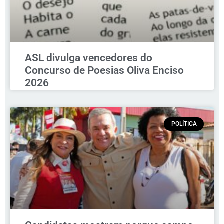
ASL divulga vencedores do
Concurso de Poesias Oliva Enciso
2026
POLÍTICA