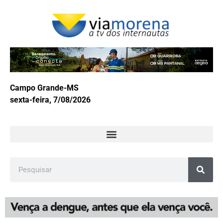
Campo Grande-MS
sexta-feira, 7/08/2026