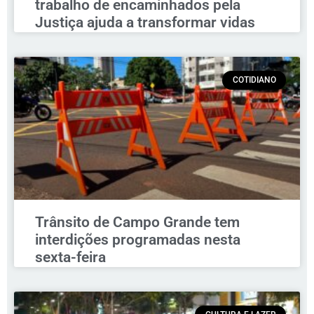
trabalho de encaminhados pela
Justiça ajuda a transformar vidas
COTIDIANO
Trânsito de Campo Grande tem
interdições programadas nesta
sexta-feira