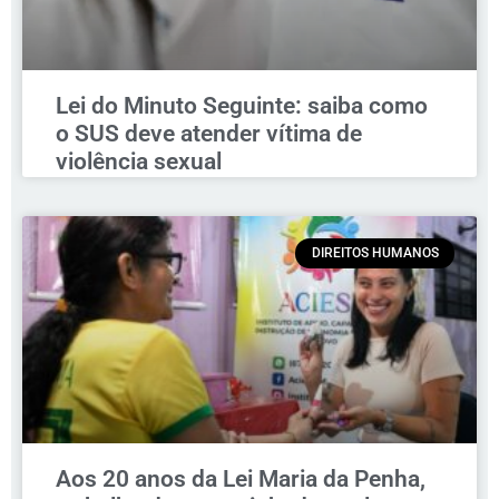
Lei do Minuto Seguinte: saiba como
o SUS deve atender vítima de
violência sexual
DIREITOS HUMANOS
Aos 20 anos da Lei Maria da Penha,