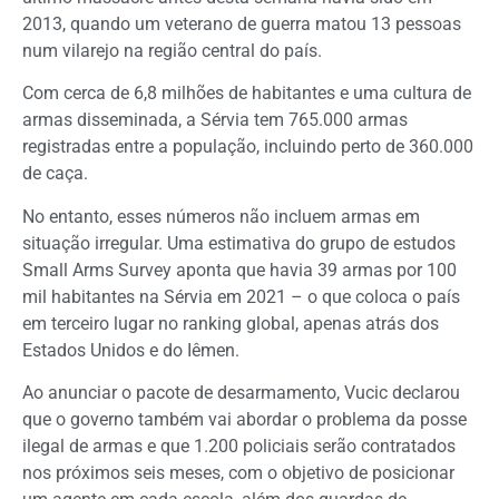
2013, quando um veterano de guerra matou 13 pessoas
num vilarejo na região central do país.
Com cerca de 6,8 milhões de habitantes e uma cultura de
armas disseminada, a Sérvia tem 765.000 armas
registradas entre a população, incluindo perto de 360.000
de caça.
No entanto, esses números não incluem armas em
situação irregular. Uma estimativa do grupo de estudos
Small Arms Survey aponta que havia 39 armas por 100
mil habitantes na Sérvia em 2021 – o que coloca o país
em terceiro lugar no ranking global, apenas atrás dos
Estados Unidos e do Iêmen.
Ao anunciar o pacote de desarmamento, Vucic declarou
que o governo também vai abordar o problema da posse
ilegal de armas e que 1.200 policiais serão contratados
nos próximos seis meses, com o objetivo de posicionar