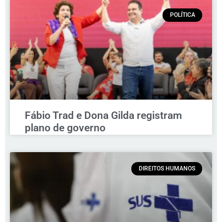
POLÍTICA
Fábio Trad e Dona Gilda registram
plano de governo
DIREITOS HUMANOS