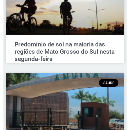
Predomínio de sol na maioria das
regiões de Mato Grosso do Sul nesta
segunda-feira
SAÚDE