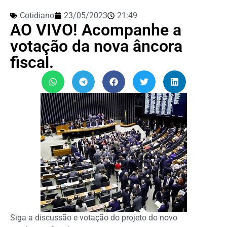
Cotidiano
23/05/2023
21:49
AO VIVO! Acompanhe a
votação da nova âncora
fiscal.
Siga a discussão e votação do projeto do novo