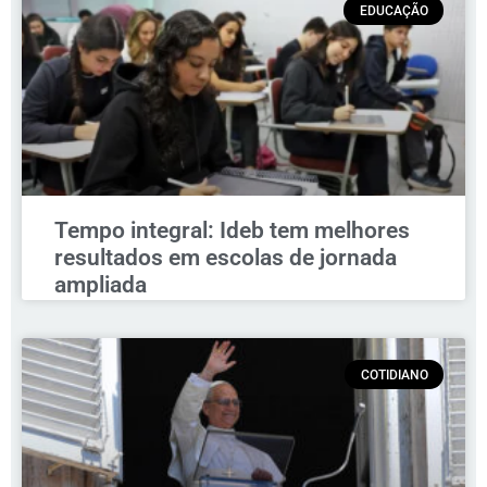
EDUCAÇÃO
Tempo integral: Ideb tem melhores
resultados em escolas de jornada
ampliada
COTIDIANO