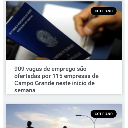
COTIDIANO
909 vagas de emprego são
ofertadas por 115 empresas de
Campo Grande neste início de
semana
COTIDIANO