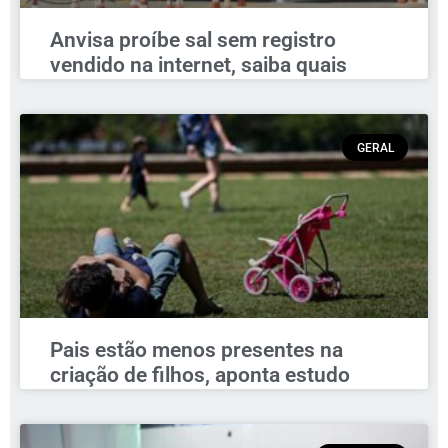
Anvisa proíbe sal sem registro
vendido na internet, saiba quais
GERAL
Pais estão menos presentes na
criação de filhos, aponta estudo