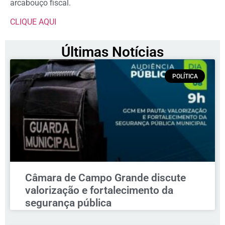
arcabouço fiscal.
CLIQUE AQUI
Últimas Notícias
POLÍTICA
Câmara de Campo Grande discute
valorização e fortalecimento da
segurança pública