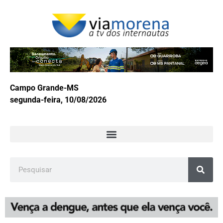
Campo Grande-MS
segunda-feira, 10/08/2026