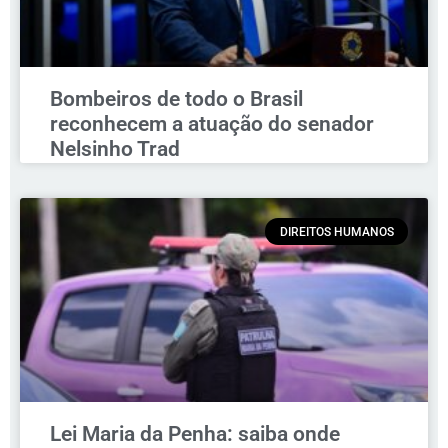
Bombeiros de todo o Brasil
reconhecem a atuação do senador
Nelsinho Trad
DIREITOS HUMANOS
Lei Maria da Penha: saiba onde