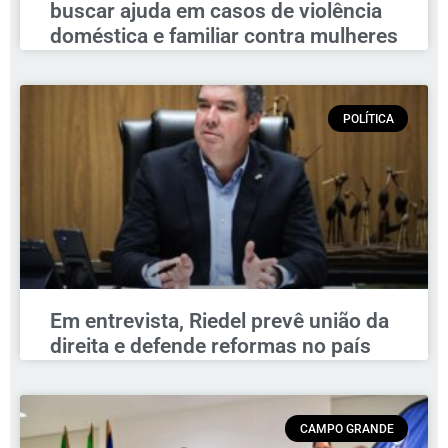
buscar ajuda em casos de violência
doméstica e familiar contra mulheres
POLÍTICA
Em entrevista, Riedel prevê união da
direita e defende reformas no país
CAMPO GRANDE