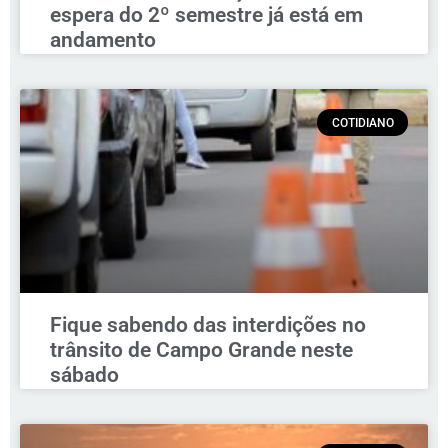
espera do 2º semestre já está em
andamento
COTIDIANO
Fique sabendo das interdições no
trânsito de Campo Grande neste
sábado