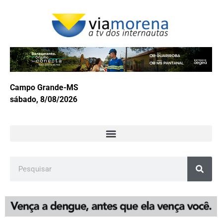
Campo Grande-MS
sábado, 8/08/2026