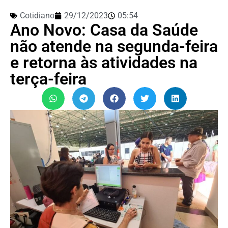
Cotidiano
29/12/2023
05:54
Ano Novo: Casa da Saúde
não atende na segunda-feira
e retorna às atividades na
terça-feira