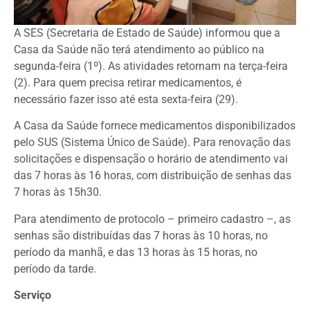
A SES (Secretaria de Estado de Saúde) informou que a
Casa da Saúde não terá atendimento ao público na
segunda-feira (1º). As atividades retornam na terça-feira
(2). Para quem precisa retirar medicamentos, é
necessário fazer isso até esta sexta-feira (29).
A Casa da Saúde fornece medicamentos disponibilizados
pelo SUS (Sistema Único de Saúde). Para renovação das
solicitações e dispensação o horário de atendimento vai
das 7 horas às 16 horas, com distribuição de senhas das
7 horas às 15h30.
Para atendimento de protocolo – primeiro cadastro –, as
senhas são distribuídas das 7 horas às 10 horas, no
período da manhã, e das 13 horas às 15 horas, no
período da tarde.
Serviço