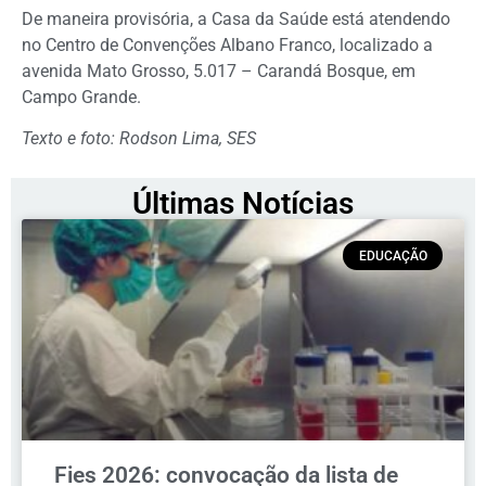
De maneira provisória, a Casa da Saúde está atendendo
no Centro de Convenções Albano Franco, localizado a
avenida Mato Grosso, 5.017 – Carandá Bosque, em
Campo Grande.
Texto e foto: Rodson Lima, SES
Últimas Notícias
EDUCAÇÃO
Fies 2026: convocação da lista de