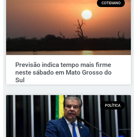
COTIDIANO
Previsão indica tempo mais firme
neste sábado em Mato Grosso do
Sul
POLÍTICA