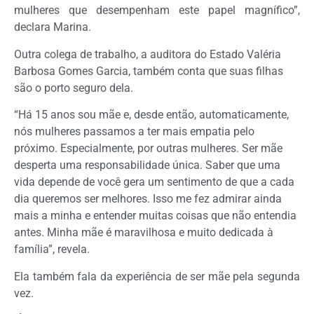
mulheres que desempenham este papel magnífico”,
declara Marina.
Outra colega de trabalho, a auditora do Estado Valéria
Barbosa Gomes Garcia, também conta que suas filhas
são o porto seguro dela.
“Há 15 anos sou mãe e, desde então, automaticamente,
nós mulheres passamos a ter mais empatia pelo
próximo. Especialmente, por outras mulheres. Ser mãe
desperta uma responsabilidade única. Saber que uma
vida depende de você gera um sentimento de que a cada
dia queremos ser melhores. Isso me fez admirar ainda
mais a minha e entender muitas coisas que não entendia
antes. Minha mãe é maravilhosa e muito dedicada à
família”, revela.
Ela também fala da experiência de ser mãe pela segunda
vez.