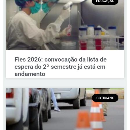
EDUCAÇÃO
Fies 2026: convocação da lista de
espera do 2º semestre já está em
andamento
COTIDIANO