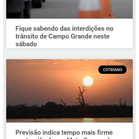
Fique sabendo das interdições no
trânsito de Campo Grande neste
sábado
COTIDIANO
Previsão indica tempo mais firme