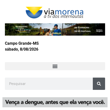
Campo Grande-MS
sábado, 8/08/2026