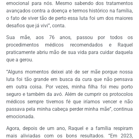
emocional para nós. Mesmo sabendo dos tratamentos
avançados contra a doença e termos histórico na família,
o fato de viver tão de perto essa luta foi um dos maiores
desafios que já vivi”, conta.
Sua mãe, aos 76 anos, passou por todos os
procedimentos médicos recomendados e Raquel
praticamente abriu mão de sua vida para cuidar daquela
que a gerou.
“Alguns momentos deixei até de ser mãe porque nossa
luta foi tão grande em busca da cura que não pensava
em outra coisa. Por vezes, minha filha foi meu porto
seguro e também da avó. Além de cumprir os protocolos
médicos sempre tivemos fé que iríamos vencer e não
passava pela minha cabeça perder minha mãe”, continua
emocionada.
Agora, depois de um ano, Raquel e a família respiram
mais aliviadas com os bons resultados. “Em 2023,