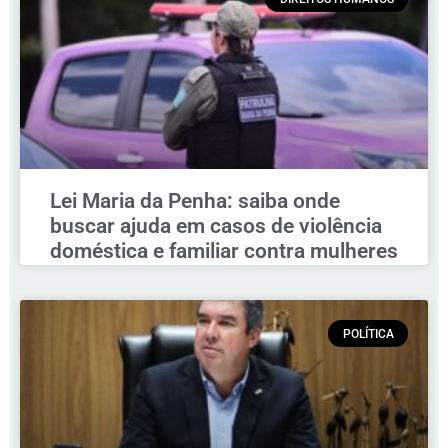
Lei Maria da Penha: saiba onde
buscar ajuda em casos de violência
doméstica e familiar contra mulheres
POLÍTICA