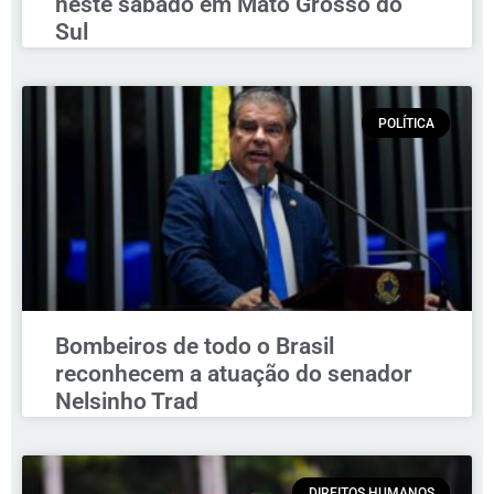
neste sábado em Mato Grosso do
Sul
POLÍTICA
Bombeiros de todo o Brasil
reconhecem a atuação do senador
Nelsinho Trad
DIREITOS HUMANOS