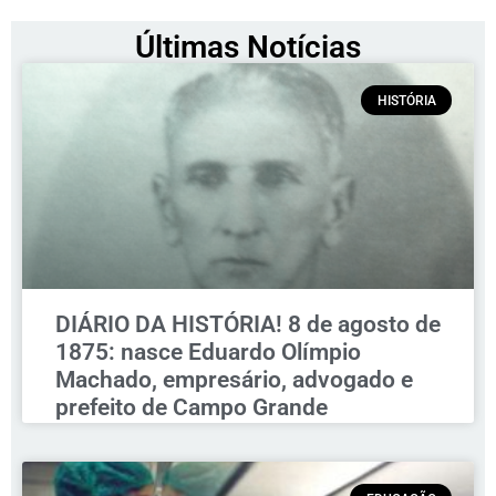
Últimas Notícias
HISTÓRIA
DIÁRIO DA HISTÓRIA! 8 de agosto de
1875: nasce Eduardo Olímpio
Machado, empresário, advogado e
prefeito de Campo Grande