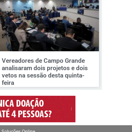
Vereadores de Campo Grande
analisaram dois projetos e dois
vetos na sessão desta quinta-
feira
 Soluções Online