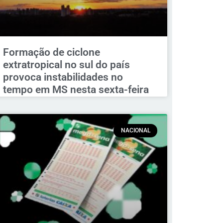
Formação de ciclone
extratropical no sul do país
provoca instabilidades no
tempo em MS nesta sexta-feira
NACIONAL