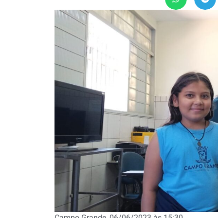
Campo Grande, 06/06/2023 às 15:30