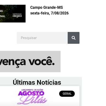
Campo Grande-MS
sexta-feira, 7/08/2026
Últimas Notícias
GERAL