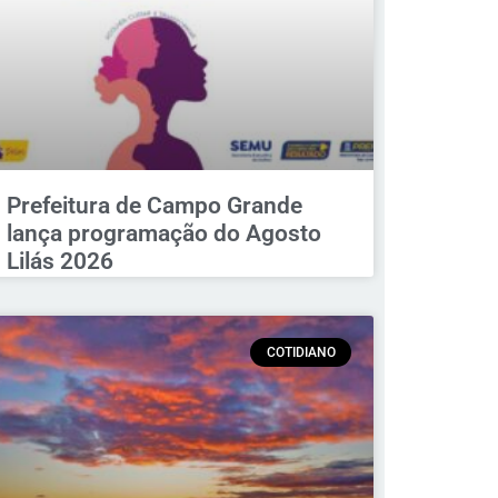
Prefeitura de Campo Grande
lança programação do Agosto
Lilás 2026
COTIDIANO