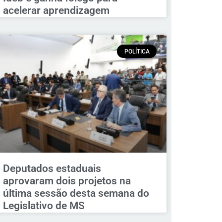
acelerar aprendizagem
POLÍTICA
Deputados estaduais
aprovaram dois projetos na
última sessão desta semana do
Legislativo de MS