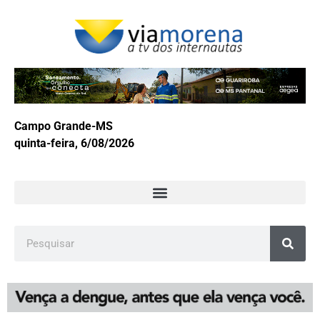
Campo Grande-MS
quinta-feira, 6/08/2026