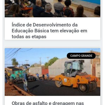
Índice de Desenvolvimento da
Educação Básica tem elevação em
todas as etapas
CAMPO GRANDE
Obras de asfalto e drenagem nas