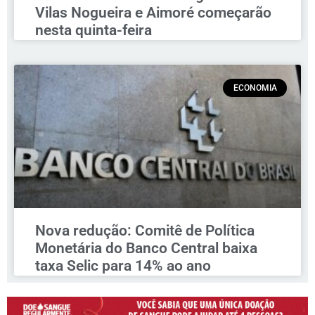
Vilas Nogueira e Aimoré começarão
nesta quinta-feira
ECONOMIA
Nova redução: Comitê de Política
Monetária do Banco Central baixa
taxa Selic para 14% ao ano