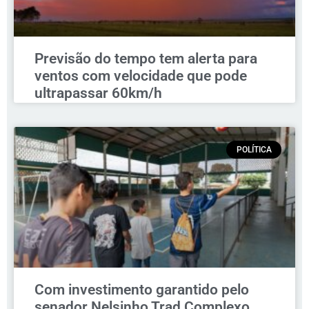
Previsão do tempo tem alerta para
ventos com velocidade que pode
ultrapassar 60km/h
POLÍTICA
Com investimento garantido pelo
senador Nelsinho Trad Complexo