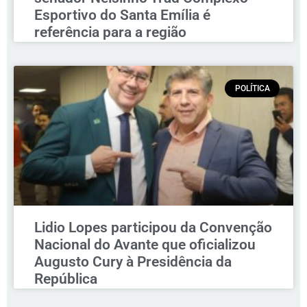
Esportivo do Santa Emília é
referência para a região
POLÍTICA
Lidio Lopes participou da Convenção
Nacional do Avante que oficializou
Augusto Cury à Presidência da
República