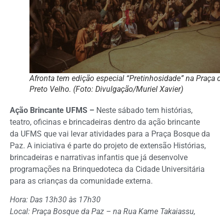
Afronta tem edição especial “Pretinhosidade” na Praça 
Preto Velho. (Foto: Divulgação/Muriel Xavier)
Ação Brincante UFMS –
Neste sábado tem histórias,
teatro, oficinas e brincadeiras dentro da ação brincante
da UFMS que vai levar atividades para a Praça Bosque da
Paz. A iniciativa é parte do projeto de extensão Histórias,
brincadeiras e narrativas infantis que já desenvolve
programações na Brinquedoteca da Cidade Universitária
para as crianças da comunidade externa.
Hora: Das 13h30 às 17h30
Local: Praça Bosque da Paz – na Rua Kame Takaiassu,