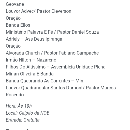
Geovane
Louvor Advec/ Pastor Cleverson
Oração
Banda Ellos
Ministério Palavra E Fé / Pastor Daniel Souza
Adriely – Ass Deus Ipiranga
Oração
Alvorada Church / Pastor Fabiano Campache
Irmão Nilton – Nazareno
Filhos Do Altíssimo – Assembleia Unidade Plena
Mirian Oliveira E Banda
Banda Quebrando As Correntes – Min.
Louvor Quadrangular Santos Dumont/ Pastor Marcos
Rosendo
Hora: Às 19h
Local: Galpão da NOB
Entrada: Gratuita