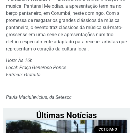
musical Pantanal Melodias, a apresentação termina no
berço pantaneiro, em Corumbá, neste domingo. Com a
promessa de resgatar os grandes clássicos da música
pantaneira, o evento traz clássicos da música sul-mato-
grossense em uma série de apresentações num trio
elétrico especialmente adaptado para receber artistas que
representam o coração da cultura local.
Hora: Às 16h
Local: Praça Generoso Ponce
Entrada: Gratuita
Paula Maciulevicius, da Setescc
Últimas Notícias
COTIDIANO