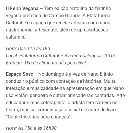
II Feira Vegana –
Tem edição Natalina da feirinha
vegana preferida de Campo Grande. A Plataforma
Cultural é o espaço que recebe artistas com moda,
gastronomia, artesanato, além de apresentações
culturais.
Hora: Das 11h às 18h
Local: Plataforma Cultural – Avenida Calógeras, 3015
Entrada: 1kg de alimento não perecível
Espaço Sesc –
No domingo é a vez de Nano Elânio
conduzir o público com contação de histórias. Muita
interação e musicalidade na apresentação em que Nano
usa violão, pandeiro e outras brincadeiras cantadas. Arte-
educador e musicoterapeuta, o artista tem carreira no
teatro, música, comunicação social e é autor do livro
“Conte histórias para crianças”.
Hora: Às 15h e às 16h30