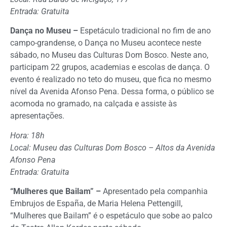
Entrada: Gratuita
Dança no Museu –
Espetáculo tradicional no fim de ano
campo-grandense, o Dança no Museu acontece neste
sábado, no Museu das Culturas Dom Bosco. Neste ano,
participam 22 grupos, academias e escolas de dança. O
evento é realizado no teto do museu, que fica no mesmo
nível da Avenida Afonso Pena. Dessa forma, o público se
acomoda no gramado, na calçada e assiste às
apresentações.
Hora: 18h
Local: Museu das Culturas Dom Bosco – Altos da Avenida
Afonso Pena
Entrada: Gratuita
“Mulheres que Bailam” –
Apresentado pela companhia
Embrujos de España, de Maria Helena Pettengill,
“Mulheres que Bailam” é o espetáculo que sobe ao palco