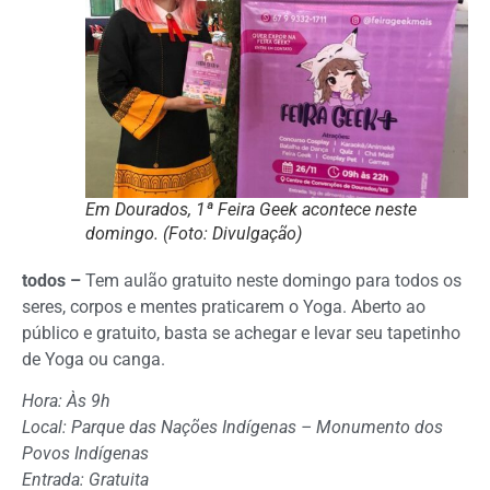
Em Dourados, 1ª Feira Geek acontece neste
domingo. (Foto: Divulgação)
todos –
Tem aulão gratuito neste domingo para todos os
seres, corpos e mentes praticarem o Yoga. Aberto ao
público e gratuito, basta se achegar e levar seu tapetinho
de Yoga ou canga.
Hora: Às 9h
Local: Parque das Nações Indígenas – Monumento dos
Povos Indígenas
Entrada: Gratuita