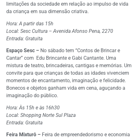
limitações da sociedade em relação ao impulso de vida
da criança em sua dimensão criativa.
Hora: A partir das 15h
Local: Sesc Cultura – Avenida Afonso Pena, 2270
Entrada: Gratuita
Espaço Sesc –
No sábado tem “Contos de Brincar e
Cantar” com Edu Brincante e Gabi Cantante. Uma
mistura de teatro, brincadeiras, cantigas e memórias. Um
convite para que crianças de todas as idades vivenciem
momentos de encantamento, imaginação e felicidade.
Bonecos e objetos ganham vida em cena, aguçando a
imaginação do público.
Hora: Às 15h e às 16h30
Local: Shopping Norte Sul Plaza
Entrada: Gratuita
Feira Mixturô –
Feira de empreendedorismo e economia