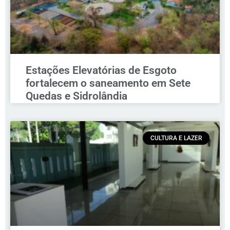
Estações Elevatórias de Esgoto
fortalecem o saneamento em Sete
Quedas e Sidrolândia
CULTURA E LAZER