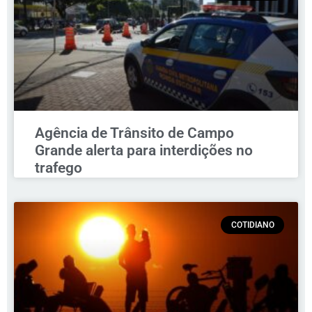
Agência de Trânsito de Campo
Grande alerta para interdições no
trafego
COTIDIANO