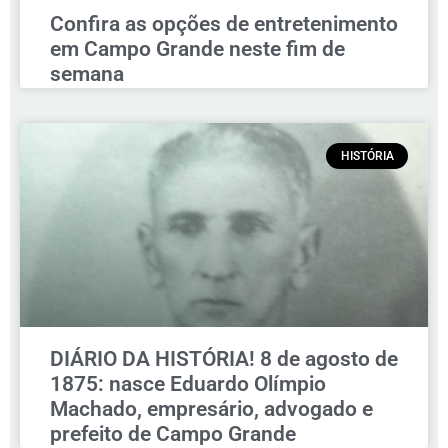
Confira as opções de entretenimento
em Campo Grande neste fim de
semana
HISTÓRIA
DIÁRIO DA HISTÓRIA! 8 de agosto de
1875: nasce Eduardo Olímpio
Machado, empresário, advogado e
prefeito de Campo Grande