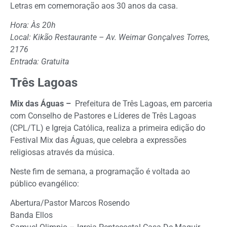
Letras em comemoração aos 30 anos da casa.
Hora: Às 20h
Local: Kikão Restaurante – Av. Weimar Gonçalves Torres,
2176
Entrada: Gratuita
Três Lagoas
Mix das Águas –
Prefeitura de Três Lagoas, em parceria
com Conselho de Pastores e Líderes de Três Lagoas
(CPL/TL) e Igreja Católica, realiza a primeira edição do
Festival Mix das Águas, que celebra a expressões
religiosas através da música.
Neste fim de semana, a programação é voltada ao
público evangélico:
Abertura/Pastor Marcos Rosendo
Banda Ellos