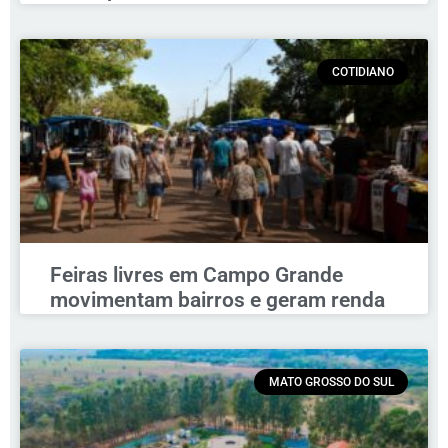
COTIDIANO
Feiras livres em Campo Grande
movimentam bairros e geram renda
MATO GROSSO DO SUL