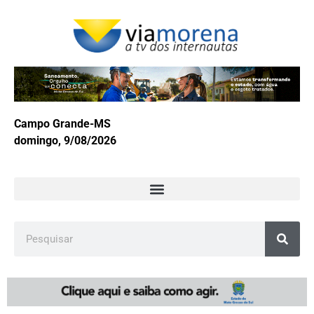
Campo Grande-MS
domingo, 9/08/2026