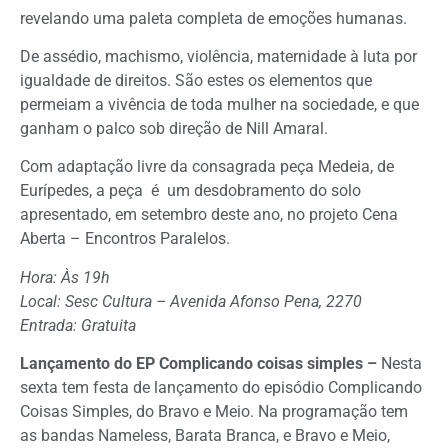
revelando uma paleta completa de emoções humanas.
De assédio, machismo, violência, maternidade à luta por
igualdade de direitos. São estes os elementos que
permeiam a vivência de toda mulher na sociedade, e que
ganham o palco sob direção de Nill Amaral.
Com adaptação livre da consagrada peça Medeia, de
Eurípedes, a peça é um desdobramento do solo
apresentado, em setembro deste ano, no projeto Cena
Aberta – Encontros Paralelos.
Hora: Às 19h
Local: Sesc Cultura – Avenida Afonso Pena, 2270
Entrada: Gratuita
Lançamento do EP Complicando coisas simples –
Nesta
sexta tem festa de lançamento do episódio Complicando
Coisas Simples, do Bravo e Meio. Na programação tem
as bandas Nameless, Barata Branca, e Bravo e Meio,