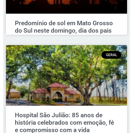
Predomínio de sol em Mato Grosso
do Sul neste domingo, dia dos pais
GERAL
Hospital São Julião: 85 anos de
história celebrados com emoção, fé
e compromisso com a vida