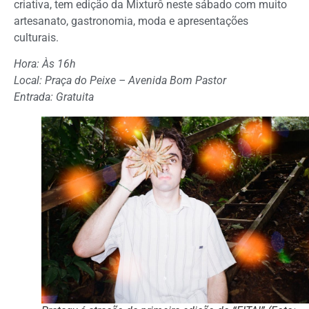
criativa, tem edição da Mixturô neste sábado com muito
artesanato, gastronomia, moda e apresentações
culturais.
Hora: Às 16h
Local: Praça do Peixe – Avenida Bom Pastor
Entrada: Gratuita