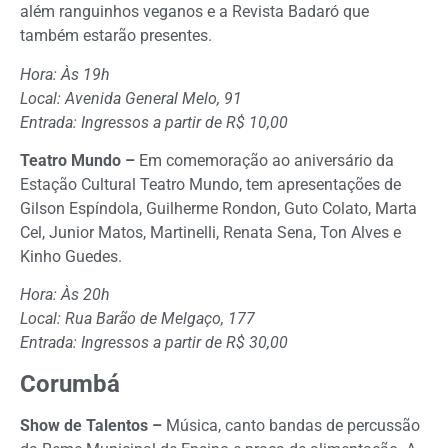
além ranguinhos veganos e a Revista Badaró que
também estarão presentes.
Hora: Às 19h
Local: Avenida General Melo, 91
Entrada: Ingressos a partir de R$ 10,00
Teatro Mundo –
Em comemoração ao aniversário da
Estação Cultural Teatro Mundo, tem apresentações de
Gilson Espíndola, Guilherme Rondon, Guto Colato, Marta
Cel, Junior Matos, Martinelli, Renata Sena, Ton Alves e
Kinho Guedes.
Hora: Às 20h
Local: Rua Barão de Melgaço, 177
Entrada: Ingressos a partir de R$ 30,00
Corumbá
Show de Talentos –
Música, canto bandas de percussão