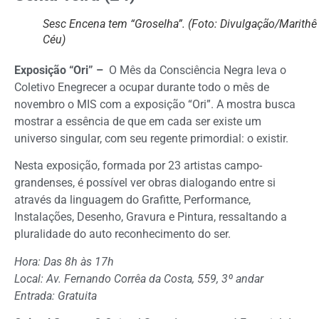
Sesc Encena tem “Groselha”. (Foto: Divulgação/Marithê
Céu)
Exposição “Ori” –
O Mês da Consciência Negra leva o
Coletivo Enegrecer a ocupar durante todo o mês de
novembro o MIS com a exposição “Ori”. A mostra busca
mostrar a essência de que em cada ser existe um
universo singular, com seu regente primordial: o existir.
Nesta exposição, formada por 23 artistas campo-
grandenses, é possível ver obras dialogando entre si
através da linguagem do Grafitte, Performance,
Instalações, Desenho, Gravura e Pintura, ressaltando a
pluralidade do auto reconhecimento do ser.
Hora: Das 8h às 17h
Local: Av. Fernando Corrêa da Costa, 559, 3º andar
Entrada: Gratuita