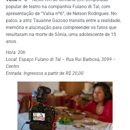
popular de teatro na companhia Fulano di Tal, com
apresentação de “Valsa nº6”, de Nelson Rodrigues. No
palco, a atriz Tauanne Gazoso transita entre a realidade,
memória e alucinação para compreender os fatos que
resultaram na morte de Sônia, uma adolescente de 15
anos.
Hora: 20h
Local: Espaço Fulano di Tal – Rua Rui Barbosa, 3099 –
Centro
Entrada: Ingressos a partir de R$ 20,00