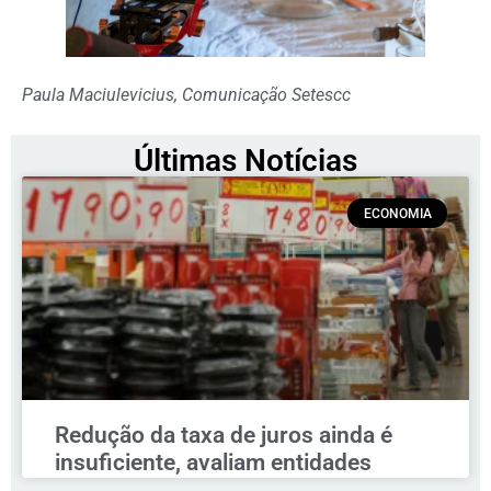
Paula Maciulevicius, Comunicação Setescc
Últimas Notícias
ECONOMIA
Redução da taxa de juros ainda é
insuficiente, avaliam entidades