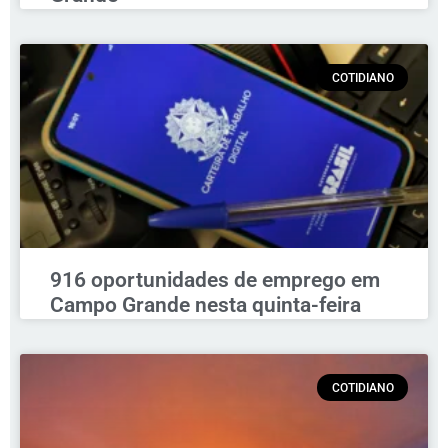
COTIDIANO
916 oportunidades de emprego em
Campo Grande nesta quinta-feira
COTIDIANO