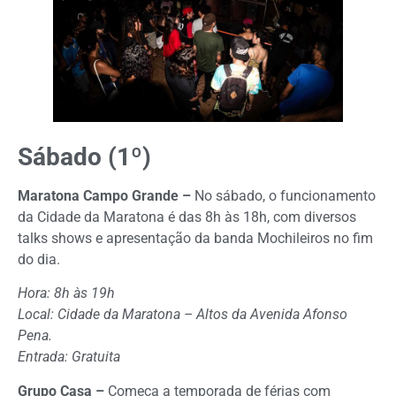
Sábado (1º)
Maratona Campo Grande –
No sábado, o funcionamento
da Cidade da Maratona é das 8h às 18h, com diversos
talks shows e apresentação da banda Mochileiros no fim
do dia.
Hora: 8h às 19h
Local: Cidade da Maratona – Altos da Avenida Afonso
Pena.
Entrada: Gratuita
Grupo Casa –
Começa a temporada de férias com