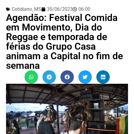
Cotidiano
,
MS
30/06/2023
06:00
Agendão: Festival Comida
em Movimento, Dia do
Reggae e temporada de
férias do Grupo Casa
animam a Capital no fim de
semana