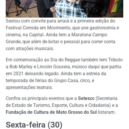
Sextou com convite para arraiá e a primeira edição do
Festival Comida em Movimento, que une gastronomia e
cinema, na Capital. Ainda tem a Maratona Campo
Grande, que além de botar o pessoal para correr conta
com atrações musicais.
Em comemoração ao Dia do Reggae também tem Tributo
a Bob Marley e Lincoln Gouveia, músico daqui que partiu
em 2021 deixando legado. Ainda tem a estreia da
temporada de férias do Grupo Casa, circo, e
apresentações teatrais.
Confira os principais eventos que a
Setescc
(Secretaria
de Estado de Turismo, Esporte, Cultura e Cidadania) e a
Fundação de Cultura de Mato Grosso do Sul
listaram.
Sexta-feira (30)