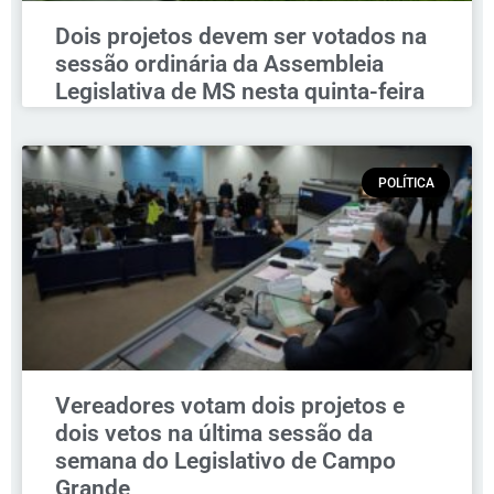
Dois projetos devem ser votados na
sessão ordinária da Assembleia
Legislativa de MS nesta quinta-feira
POLÍTICA
Vereadores votam dois projetos e
dois vetos na última sessão da
semana do Legislativo de Campo
Grande