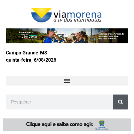
Campo Grande-MS
quinta-feira, 6/08/2026