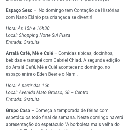
Espaço Sesc –
No domingo tem Contação de Histórias
com Nano Elânio pra criançada se divertir!
Hora: Às 15h e 16h30
Local: Shopping Norte Sul Plaza
Entrada: Gratuita
Arraiá Café, Mé e Cuié –
Comidas típicas, docinhos,
bebidas e rastapé com Gabriel Chiad. A segunda edição
do Arraiá Café, Mé e Cuié acontece no domingo, no
espaço entre o Eden Beer e o Nami.
Hora: A partir das 16h
Local: Avenida Mato Grosso, 68 – Centro
Entrada: Gratuita
Grupo Casa –
Começa a temporada de férias com
espetáculos todo final de semana. Neste domingo haverá
apresentação do espetáculo “A borboleta mais velha do