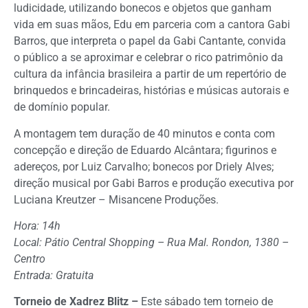
ludicidade, utilizando bonecos e objetos que ganham
vida em suas mãos, Edu em parceria com a cantora Gabi
Barros, que interpreta o papel da Gabi Cantante, convida
o público a se aproximar e celebrar o rico patrimônio da
cultura da infância brasileira a partir de um repertório de
brinquedos e brincadeiras, histórias e músicas autorais e
de domínio popular.
A montagem tem duração de 40 minutos e conta com
concepção e direção de Eduardo Alcântara; figurinos e
adereços, por Luiz Carvalho; bonecos por Driely Alves;
direção musical por Gabi Barros e produção executiva por
Luciana Kreutzer – Misancene Produções.
Hora: 14h
Local: Pátio Central Shopping – Rua Mal. Rondon, 1380 –
Centro
Entrada: Gratuita
Torneio de Xadrez Blitz –
Este sábado tem torneio de