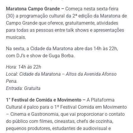
Maratona Campo Grande –
Começa nesta sexta-feira
(30) a programação cultural da 2ª edição da Maratona de
Campo Grande que oferece, gratuitamente, atividades
para todas as pessoas entre talk shows e apresentações
musicais.
Na sexta, a Cidade da Maratona abre das 14h às 22h,
com DJ’s e show de Guga Borba.
Hora: 14h às 22h
Local: Cidade da Maratona – Altos da Avenida Afonso
Pena.
Entrada: Gratuita
1° Festival de Comida e Movimento –
A Plataforma
Cultural é palco para o 1º Festival Comida em Movimento
– Cinema e Gastronomia, que vai proporcionar o contato
do público com filmes, cineastas, chefs de cozinha,
pequenos produtores, estudantes de audiovisual e