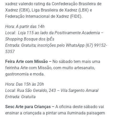
xadrez valendo rating da Confederação Brasileira de
Xadrez (CBX), Liga Brasileira de Xadrez (LBX) e
Federação Internacional de Xadrez (FIDE).
Hora: A partir das 14h
Local: Loja 115 ao lado da Positivamente Academia –
Shopping Bosque dos IpÊs
Entrada: Gratuita; inscrições pelo WhatsApp (67) 99152-
5357
Feira Arte com Missão –
No sábado tem mais uma
feirinha Arte com Missão, com muito artesanato,
gastronomia e moda.
Hora: Das 15h às 20h
Local: Rua São Geraldo, 243 – Vila Sargento Amaral
Entrada: Gratuita
Sesc Arte para Crianças –
A oficina deste sábado vai
ensinar a criançada a pintar uma iluminada paisagem