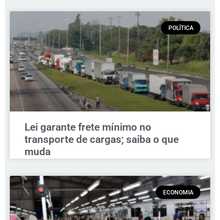
POLÍTICA
Lei garante frete mínimo no
transporte de cargas; saiba o que
muda
ECONOMIA