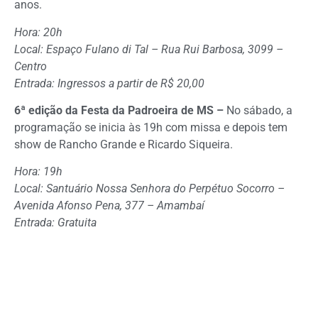
anos.
Hora: 20h
Local: Espaço Fulano di Tal – Rua Rui Barbosa, 3099 –
Centro
Entrada: Ingressos a partir de R$ 20,00
6ª edição da Festa da Padroeira de MS –
No sábado, a
programação se inicia às 19h com missa e depois tem
show de Rancho Grande e Ricardo Siqueira.
Hora: 19h
Local: Santuário Nossa Senhora do Perpétuo Socorro –
Avenida Afonso Pena, 377 – Amambaí
Entrada: Gratuita