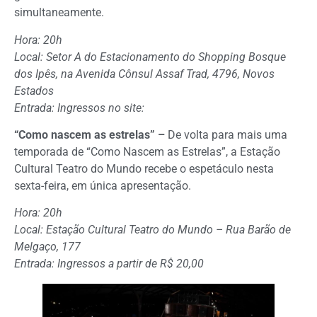
simultaneamente.
Hora: 20h
Local: Setor A do Estacionamento do Shopping Bosque
dos Ipês, na Avenida Cônsul Assaf Trad, 4796, Novos
Estados
Entrada: Ingressos no site:
“Como nascem as estrelas” –
De volta para mais uma
temporada de “Como Nascem as Estrelas”, a Estação
Cultural Teatro do Mundo recebe o espetáculo nesta
sexta-feira, em única apresentação.
Hora: 20h
Local: Estação Cultural Teatro do Mundo – Rua Barão de
Melgaço, 177
Entrada: Ingressos a partir de R$ 20,00