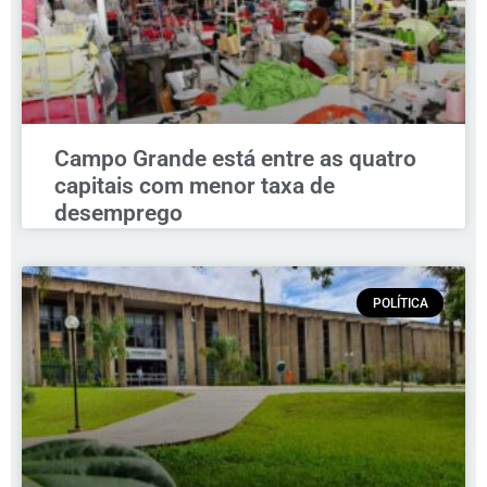
Campo Grande está entre as quatro
capitais com menor taxa de
desemprego
POLÍTICA