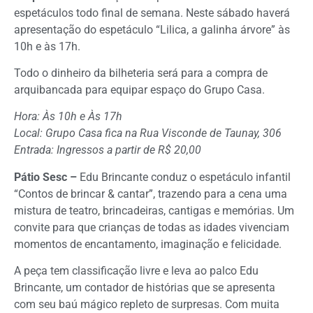
espetáculos todo final de semana. Neste sábado haverá
apresentação do espetáculo “Lilica, a galinha árvore” às
10h e às 17h.
Todo o dinheiro da bilheteria será para a compra de
arquibancada para equipar espaço do Grupo Casa.
Hora: Às 10h e Às 17h
Local: Grupo Casa fica na Rua Visconde de Taunay, 306
Entrada: Ingressos a partir de R$ 20,00
Pátio Sesc –
Edu Brincante conduz o espetáculo infantil
“Contos de brincar & cantar”, trazendo para a cena uma
mistura de teatro, brincadeiras, cantigas e memórias. Um
convite para que crianças de todas as idades vivenciam
momentos de encantamento, imaginação e felicidade.
A peça tem classificação livre e leva ao palco Edu
Brincante, um contador de histórias que se apresenta
com seu baú mágico repleto de surpresas. Com muita