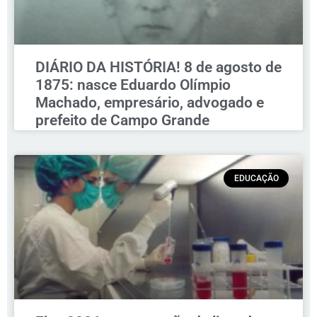
DIÁRIO DA HISTÓRIA! 8 de agosto de
1875: nasce Eduardo Olímpio
Machado, empresário, advogado e
prefeito de Campo Grande
EDUCAÇÃO