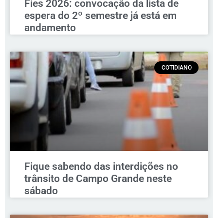
Fies 2026: convocação da lista de
espera do 2º semestre já está em
andamento
COTIDIANO
Fique sabendo das interdições no
trânsito de Campo Grande neste
sábado