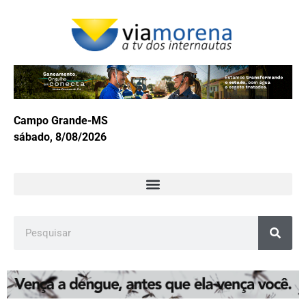
Campo Grande-MS
sábado, 8/08/2026