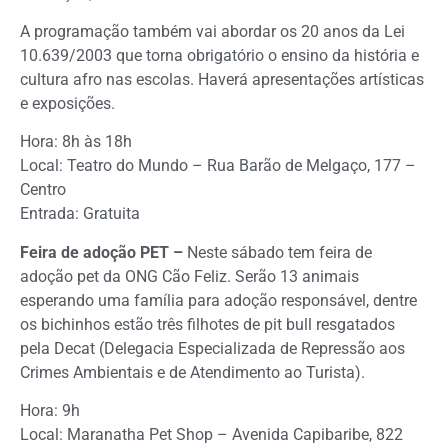
A programação também vai abordar os 20 anos da Lei
10.639/2003 que torna obrigatório o ensino da história e
cultura afro nas escolas. Haverá apresentações artísticas
e exposições.
Hora: 8h às 18h
Local: Teatro do Mundo – Rua Barão de Melgaço, 177 –
Centro
Entrada: Gratuita
Feira de adoção PET –
Neste sábado tem feira de
adoção pet da ONG Cão Feliz. Serão 13 animais
esperando uma família para adoção responsável, dentre
os bichinhos estão três filhotes de pit bull resgatados
pela Decat (Delegacia Especializada de Repressão aos
Crimes Ambientais e de Atendimento ao Turista).
Hora: 9h
Local: Maranatha Pet Shop – Avenida Capibaribe, 822