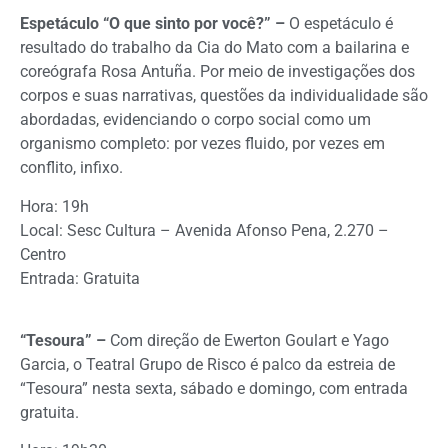
Espetáculo “O que sinto por você?” –
O espetáculo é
resultado do trabalho da Cia do Mato com a bailarina e
coreógrafa Rosa Antuña. Por meio de investigações dos
corpos e suas narrativas, questões da individualidade são
abordadas, evidenciando o corpo social como um
organismo completo: por vezes fluido, por vezes em
conflito, infixo.
Hora: 19h
Local: Sesc Cultura – Avenida Afonso Pena, 2.270 –
Centro
Entrada: Gratuita
“Tesoura” –
Com direção de Ewerton Goulart e Yago
Garcia, o Teatral Grupo de Risco é palco da estreia de
“Tesoura” nesta sexta, sábado e domingo, com entrada
gratuita.