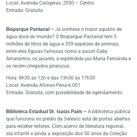
Local: Avenida Calógeras, 2050 – Centro
Entrada: Gratuita
Bioparque Pantanal –
Já conhece o maior aquário de
água doce do mundo? O Bioparque Pantanal tem 5
milhões de litros de água e 359 espécies de animais,
entre eles figuras famosas como a sucuri Gaby
Amarantos, os jacarés, a esplêndida jaú Maria Fernanda e
os recém-chegados pirarucus.
Hora: 8h30 às 12h e das 13h30 às 17h30
Local: Avenida Afonso Pena 6.001
Entrada: Gratuita, com possibilidade de agendamento.
Biblioteca Estadual Dr. Isaías Paim –
A biblioteca pública
que funciona no prédio da Setescc está de portas abertas
para receber leitores. Com acervo de literatura regional,
ala infantil e ainda a exposição dos 50 anos da Coleção