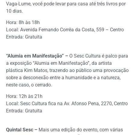
Vaga-Lume, você pode levar para casa até três livros por
10 dias.
Hora: 8h às 18h
Local: Avenida Fernando Corrêa da Costa, 559 – Centro
Entrada: Gratuita
“Alumia em Manifestação” –
O Sesc Cultura é palco para
a exposição “Alumia em Manifestação”, da artista
plástica Kim Matos, trazendo ao público uma provocação
sobre a desconexão entre a humanidade e a natureza,
neste caso, o cerrado.
Hora: 12h às 21h
Local: Sesc Cultura fica na Av. Afonso Pena, 2270, Centro
Entrada: Gratuita
Quintal Sesc –
Mais uma edição do evento, com várias