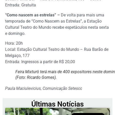
Entrada: Gratuita
“Como nascem as estrelas” –
De volta para mais uma
temporada de “Como Nascem as Estrelas”, a Estação
Cultural Teatro do Mundo recebe espetáculos nesta sexta
e domingo.
Hora: 20h
Local: Estação Cultural Teatro do Mundo – Rua Barão de
Melgaço, 177
Entrada: Ingressos a partir de R$ 20,00
Feira Mixturô terá mais de 400 expositores neste domi
(Foto: Ricardo Gomes).
Paula Maciulevicius, Comunicação Setescc
Últimas Notícias