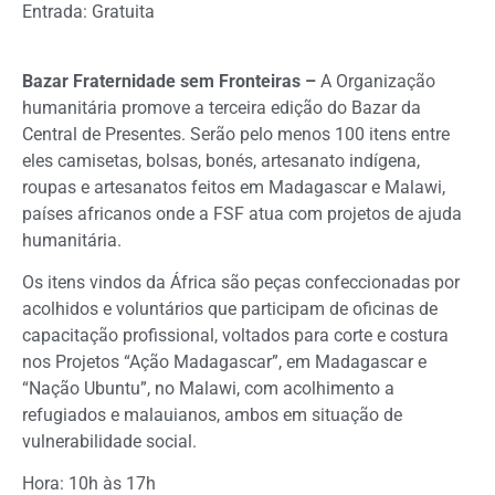
Entrada: Gratuita
Bazar Fraternidade sem Fronteiras –
A Organização
humanitária promove a terceira edição do Bazar da
Central de Presentes. Serão pelo menos 100 itens entre
eles camisetas, bolsas, bonés, artesanato indígena,
roupas e artesanatos feitos em Madagascar e Malawi,
países africanos onde a FSF atua com projetos de ajuda
humanitária.
Os itens vindos da África são peças confeccionadas por
acolhidos e voluntários que participam de oficinas de
capacitação profissional, voltados para corte e costura
nos Projetos “Ação Madagascar”, em Madagascar e
“Nação Ubuntu”, no Malawi, com acolhimento a
refugiados e malauianos, ambos em situação de
vulnerabilidade social.
Hora: 10h às 17h