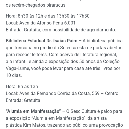
os recém-chegados pirarucus.
Hora: 8h30 às 12h e das 13h30 às 17h30
Local: Avenida Afonso Pena 6.001
Entrada: Gratuita, com possibilidade de agendamento.
Biblioteca Estadual Dr. Isaías Paim –
A biblioteca pública
que funciona no prédio da Setescc está de portas abertas
para receber leitores. Com acervo de literatura regional,
ala infantil e ainda a exposição dos 50 anos da Coleção
Vaga-Lume, você pode levar para casa até três livros por
10 dias.
Hora: 8h às 13h
Local: Avenida Fernando Corrêa da Costa, 559 – Centro
Entrada: Gratuita
“Alumia em Manifestação” –
O Sesc Cultura é palco para
a exposição “Alumia em Manifestação”, da artista
plástica Kim Matos, trazendo ao público uma provocação