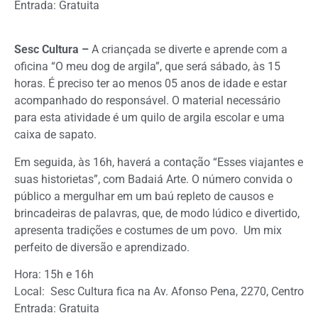
Entrada: Gratuita
Sesc Cultura –
A criançada se diverte e aprende com a
oficina “O meu dog de argila”, que será sábado, às 15
horas. É preciso ter ao menos 05 anos de idade e estar
acompanhado do responsável. O material necessário
para esta atividade é um quilo de argila escolar e uma
caixa de sapato.
Em seguida, às 16h, haverá a contação “Esses viajantes e
suas historietas”, com Badaiá Arte. O número convida o
público a mergulhar em um baú repleto de causos e
brincadeiras de palavras, que, de modo lúdico e divertido,
apresenta tradições e costumes de um povo. Um mix
perfeito de diversão e aprendizado.
Hora: 15h e 16h
Local: Sesc Cultura fica na Av. Afonso Pena, 2270, Centro
Entrada: Gratuita