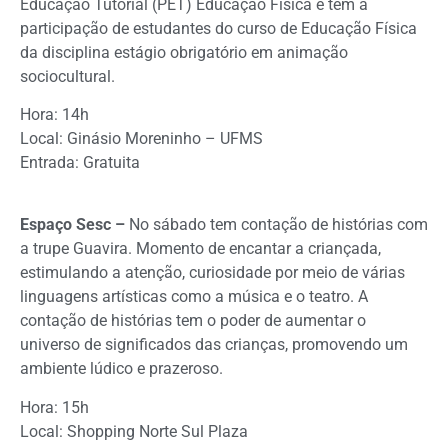
Educação Tutorial (PET) Educação Física e tem a
participação de estudantes do curso de Educação Física
da disciplina estágio obrigatório em animação
sociocultural.
Hora: 14h
Local: Ginásio Moreninho – UFMS
Entrada: Gratuita
Espaço Sesc –
No sábado tem contação de histórias com
a trupe Guavira. Momento de encantar a criançada,
estimulando a atenção, curiosidade por meio de várias
linguagens artísticas como a música e o teatro. A
contação de histórias tem o poder de aumentar o
universo de significados das crianças, promovendo um
ambiente lúdico e prazeroso.
Hora: 15h
Local: Shopping Norte Sul Plaza