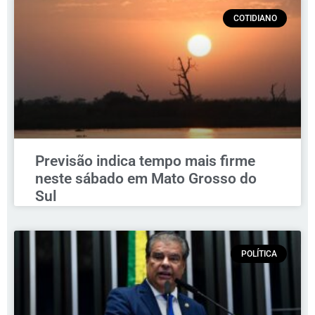
COTIDIANO
Previsão indica tempo mais firme
neste sábado em Mato Grosso do
Sul
POLÍTICA