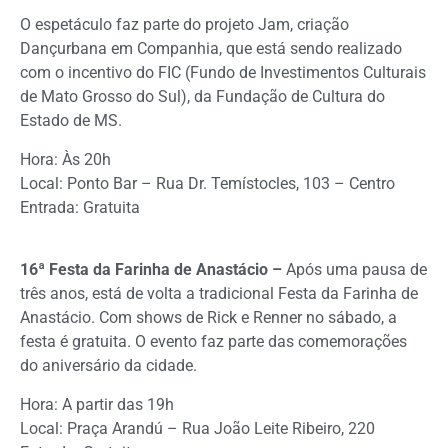
O espetáculo faz parte do projeto Jam, criação
Dançurbana em Companhia, que está sendo realizado
com o incentivo do FIC (Fundo de Investimentos Culturais
de Mato Grosso do Sul), da Fundação de Cultura do
Estado de MS.
Hora: Às 20h
Local: Ponto Bar – Rua Dr. Temístocles, 103 – Centro
Entrada: Gratuita
16ª Festa da Farinha de Anastácio –
Após uma pausa de
três anos, está de volta a tradicional Festa da Farinha de
Anastácio. Com shows de Rick e Renner no sábado, a
festa é gratuita. O evento faz parte das comemorações
do aniversário da cidade.
Hora: A partir das 19h
Local: Praça Arandú – Rua João Leite Ribeiro, 220