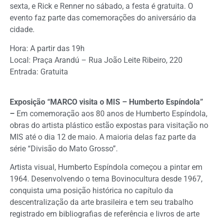
sexta, e Rick e Renner no sábado, a festa é gratuita. O
evento faz parte das comemorações do aniversário da
cidade.
Hora: A partir das 19h
Local: Praça Arandú – Rua João Leite Ribeiro, 220
Entrada: Gratuita
Exposição “MARCO visita o MIS – Humberto Espíndola”
–
Em comemoração aos 80 anos de Humberto Espíndola,
obras do artista plástico estão expostas para visitação no
MIS até o dia 12 de maio. A maioria delas faz parte da
série “Divisão do Mato Grosso”.
Artista visual, Humberto Espíndola começou a pintar em
1964. Desenvolvendo o tema Bovinocultura desde 1967,
conquista uma posição histórica no capítulo da
descentralização da arte brasileira e tem seu trabalho
registrado em bibliografias de referência e livros de arte