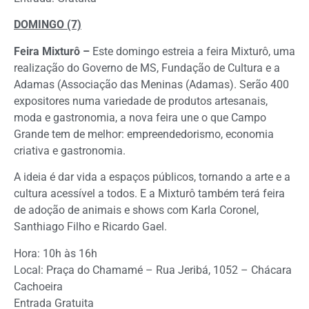
DOMINGO (7)
Feira Mixturô –
Este domingo estreia a feira Mixturô, uma
realização do Governo de MS, Fundação de Cultura e a
Adamas (Associação das Meninas (Adamas). Serão 400
expositores numa variedade de produtos artesanais,
moda e gastronomia, a nova feira une o que Campo
Grande tem de melhor: empreendedorismo, economia
criativa e gastronomia.
A ideia é dar vida a espaços públicos, tornando a arte e a
cultura acessível a todos. E a Mixturô também terá feira
de adoção de animais e shows com Karla Coronel,
Santhiago Filho e Ricardo Gael.
Hora: 10h às 16h
Local: Praça do Chamamé – Rua Jeribá, 1052 – Chácara
Cachoeira
Entrada Gratuita