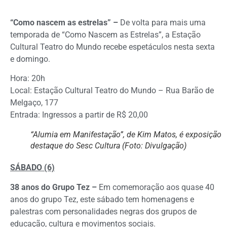
“Como nascem as estrelas” –
De volta para mais uma
temporada de “Como Nascem as Estrelas”, a Estação
Cultural Teatro do Mundo recebe espetáculos nesta sexta
e domingo.
Hora: 20h
Local: Estação Cultural Teatro do Mundo – Rua Barão de
Melgaço, 177
Entrada: Ingressos a partir de R$ 20,00
“Alumia em Manifestação”, de Kim Matos, é exposição
destaque do Sesc Cultura (Foto: Divulgação)
SÁBADO (6)
38 anos do Grupo Tez –
Em comemoração aos quase 40
anos do grupo Tez, este sábado tem homenagens e
palestras com personalidades negras dos grupos de
educação, cultura e movimentos sociais.