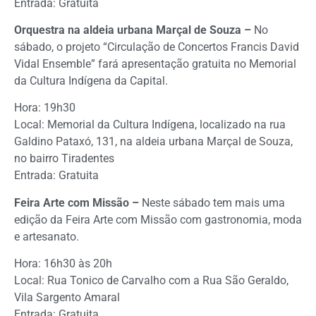
Entrada: Gratuita
Orquestra na aldeia urbana Marçal de Souza –
No
sábado, o projeto “Circulação de Concertos Francis David
Vidal Ensemble” fará apresentação gratuita no Memorial
da Cultura Indígena da Capital.
Hora: 19h30
Local: Memorial da Cultura Indígena, localizado na rua
Galdino Pataxó, 131, na aldeia urbana Marçal de Souza,
no bairro Tiradentes
Entrada: Gratuita
Feira Arte com Missão –
Neste sábado tem mais uma
edição da Feira Arte com Missão com gastronomia, moda
e artesanato.
Hora: 16h30 às 20h
Local: Rua Tonico de Carvalho com a Rua São Geraldo,
Vila Sargento Amaral
Entrada: Gratuita