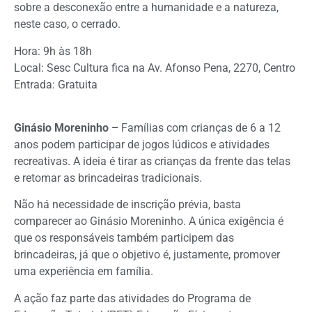
sobre a desconexão entre a humanidade e a natureza,
neste caso, o cerrado.
Hora: 9h às 18h
Local: Sesc Cultura fica na Av. Afonso Pena, 2270, Centro
Entrada: Gratuita
Ginásio Moreninho –
Famílias com crianças de 6 a 12
anos podem participar de jogos lúdicos e atividades
recreativas. A ideia é tirar as crianças da frente das telas
e retomar as brincadeiras tradicionais.
Não há necessidade de inscrição prévia, basta
comparecer ao Ginásio Moreninho. A única exigência é
que os responsáveis também participem das
brincadeiras, já que o objetivo é, justamente, promover
uma experiência em família.
A ação faz parte das atividades do Programa de