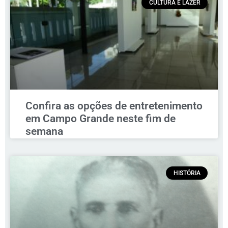
CULTURA E LAZER
Confira as opções de entretenimento
em Campo Grande neste fim de
semana
HISTÓRIA