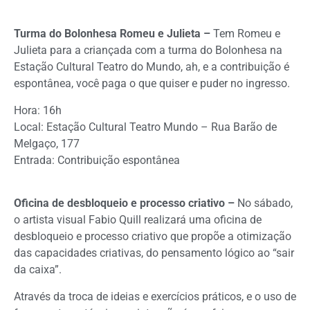
Turma do Bolonhesa Romeu e Julieta –
Tem Romeu e
Julieta para a criançada com a turma do Bolonhesa na
Estação Cultural Teatro do Mundo, ah, e a contribuição é
espontânea, você paga o que quiser e puder no ingresso.
Hora: 16h
Local: Estação Cultural Teatro Mundo – Rua Barão de
Melgaço, 177
Entrada: Contribuição espontânea
Oficina de desbloqueio e processo criativo –
No sábado,
o artista visual Fabio Quill realizará uma oficina de
desbloqueio e processo criativo que propõe a otimização
das capacidades criativas, do pensamento lógico ao “sair
da caixa”.
Através da troca de ideias e exercícios práticos, e o uso de