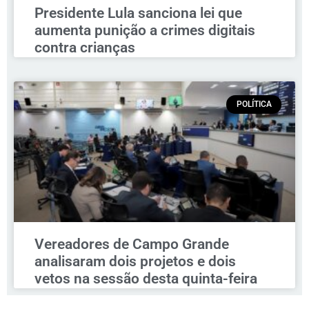
Presidente Lula sanciona lei que
aumenta punição a crimes digitais
contra crianças
POLÍTICA
Vereadores de Campo Grande
analisaram dois projetos e dois
vetos na sessão desta quinta-feira