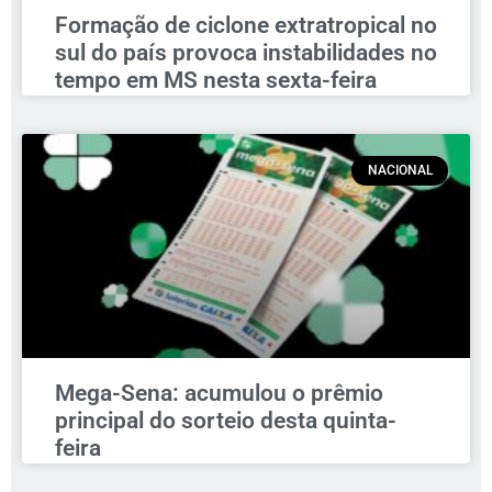
Formação de ciclone extratropical no
sul do país provoca instabilidades no
tempo em MS nesta sexta-feira
NACIONAL
Mega-Sena: acumulou o prêmio
principal do sorteio desta quinta-
feira