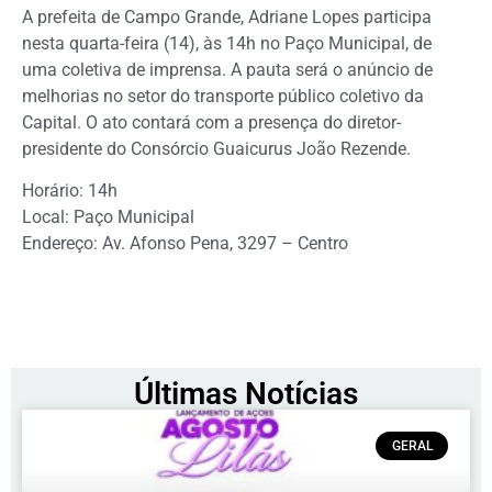
A prefeita de Campo Grande, Adriane Lopes participa
nesta quarta-feira (14), às 14h no Paço Municipal, de
uma coletiva de imprensa. A pauta será o anúncio de
melhorias no setor do transporte público coletivo da
Capital. O ato contará com a presença do diretor-
presidente do Consórcio Guaicurus João Rezende.
Horário: 14h
Local: Paço Municipal
Endereço: Av. Afonso Pena, 3297 – Centro
Últimas Notícias
GERAL