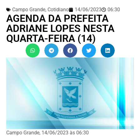
Campo Grande
,
Cotidiano
14/06/2023
06:30
AGENDA DA PREFEITA
ADRIANE LOPES NESTA
QUARTA-FEIRA (14)
Campo Grande, 14/06/2023 às 06:30