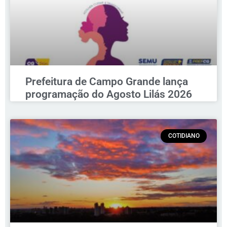
Prefeitura de Campo Grande lança
programação do Agosto Lilás 2026
COTIDIANO