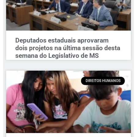
Deputados estaduais aprovaram
dois projetos na última sessão desta
semana do Legislativo de MS
DIREITOS HUMANOS