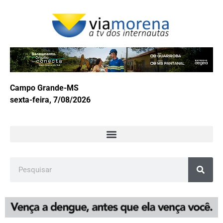
Campo Grande-MS
sexta-feira, 7/08/2026