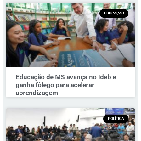
EDUCAÇÃO
Educação de MS avança no Ideb e
ganha fôlego para acelerar
aprendizagem
POLÍTICA