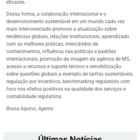
eficazes.
Dessa forma, a colaboração internacional e o
desenvolvimento sustentável em um mundo cada vez
mais interconectado promove a atualização sobre
tendências globais, relações institucionais, aprendizado
com as melhores práticas, intercâmbio de
conhecimentos, influência nas políticas e padrões
internacionais, promoção da imagem da agência de MS,
acesso a recursos e suporte técnico e sensibilização
sobre questões globais a exemplo de tarifas sustentáveis,
regulação por incentivos, benchmarking regulatório com
foco nos efeitos positivos na qualidade dos serviços e
contabilidade regulatória.
Bruna Aquino, Agems
Últimas Notícias