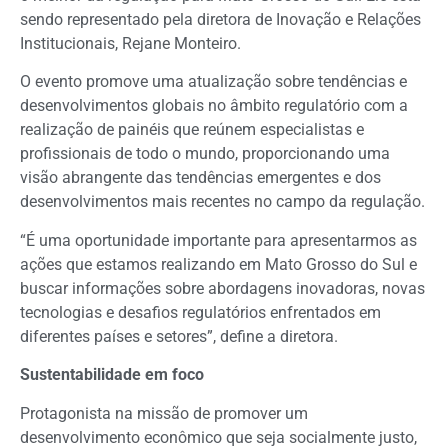
sendo representado pela diretora de Inovação e Relações
Institucionais, Rejane Monteiro.
O evento promove uma atualização sobre tendências e
desenvolvimentos globais no âmbito regulatório com a
realização de painéis que reúnem especialistas e
profissionais de todo o mundo, proporcionando uma
visão abrangente das tendências emergentes e dos
desenvolvimentos mais recentes no campo da regulação.
“É uma oportunidade importante para apresentarmos as
ações que estamos realizando em Mato Grosso do Sul e
buscar informações sobre abordagens inovadoras, novas
tecnologias e desafios regulatórios enfrentados em
diferentes países e setores”, define a diretora.
Sustentabilidade em foco
Protagonista na missão de promover um
desenvolvimento econômico que seja socialmente justo,