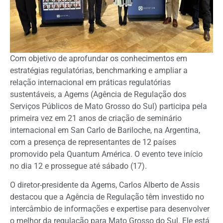
Com objetivo de aprofundar os conhecimentos em
estratégias regulatórias, benchmarking e ampliar a
relação internacional em práticas regulatórias
sustentáveis, a Agems (Agência de Regulação dos
Serviços Públicos de Mato Grosso do Sul) participa pela
primeira vez em 21 anos de criação de seminário
internacional em San Carlo de Bariloche, na Argentina,
com a presença de representantes de 12 países
promovido pela Quantum América. O evento teve início
no dia 12 e prossegue até sábado (17).
O diretor-presidente da Agems, Carlos Alberto de Assis
destacou que a Agência de Regulação têm investido no
intercâmbio de informações e expertise para desenvolver
o melhor da regulação para Mato Grosso do Sul. Ele está