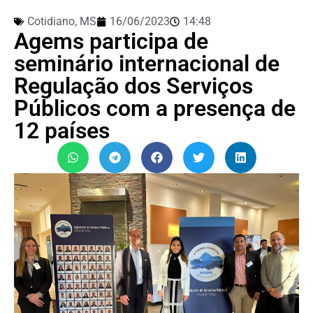
Cotidiano
,
MS
16/06/2023
14:48
Agems participa de
seminário internacional de
Regulação dos Serviços
Públicos com a presença de
12 países