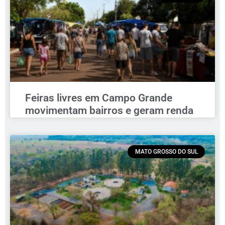
Feiras livres em Campo Grande
movimentam bairros e geram renda
MATO GROSSO DO SUL