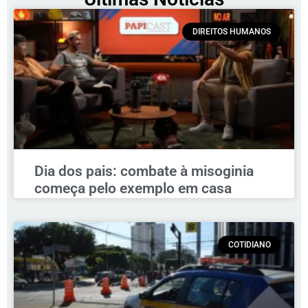
DIREITOS HUMANOS
Dia dos pais: combate à misoginia
começa pelo exemplo em casa
COTIDIANO