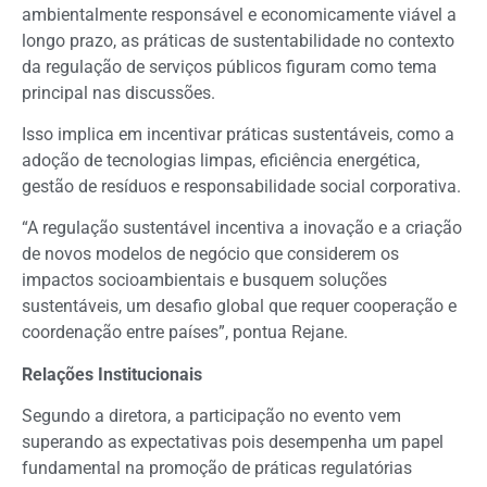
ambientalmente responsável e economicamente viável a
longo prazo, as práticas de sustentabilidade no contexto
da regulação de serviços públicos figuram como tema
principal nas discussões.
Isso implica em incentivar práticas sustentáveis, como a
adoção de tecnologias limpas, eficiência energética,
gestão de resíduos e responsabilidade social corporativa.
“A regulação sustentável incentiva a inovação e a criação
de novos modelos de negócio que considerem os
impactos socioambientais e busquem soluções
sustentáveis, um desafio global que requer cooperação e
coordenação entre países”, pontua Rejane.
Relações Institucionais
Segundo a diretora, a participação no evento vem
superando as expectativas pois desempenha um papel
fundamental na promoção de práticas regulatórias