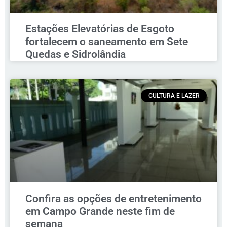
Estações Elevatórias de Esgoto
fortalecem o saneamento em Sete
Quedas e Sidrolândia
CULTURA E LAZER
Confira as opções de entretenimento
em Campo Grande neste fim de
semana