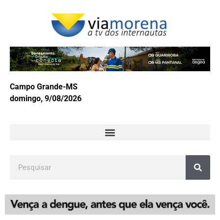
Campo Grande-MS
domingo, 9/08/2026