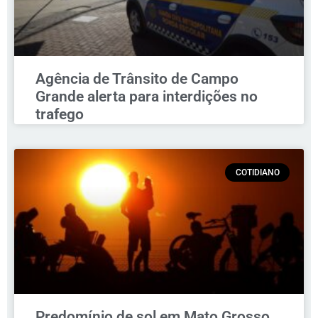
Agência de Trânsito de Campo
Grande alerta para interdições no
trafego
COTIDIANO
Predomínio de sol em Mato Grosso