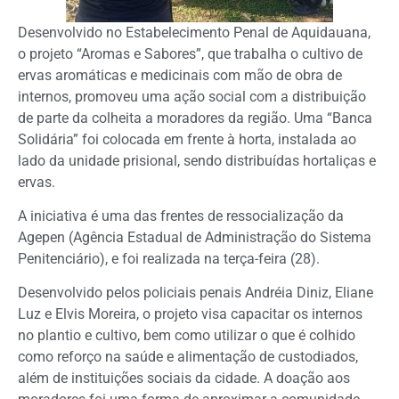
Desenvolvido no Estabelecimento Penal de Aquidauana,
o projeto “Aromas e Sabores”, que trabalha o cultivo de
ervas aromáticas e medicinais com mão de obra de
internos, promoveu uma ação social com a distribuição
de parte da colheita a moradores da região. Uma “Banca
Solidária” foi colocada em frente à horta, instalada ao
lado da unidade prisional, sendo distribuídas hortaliças e
ervas.
A iniciativa é uma das frentes de ressocialização da
Agepen (Agência Estadual de Administração do Sistema
Penitenciário), e foi realizada na terça-feira (28).
Desenvolvido pelos policiais penais Andréia Diniz, Eliane
Luz e Elvis Moreira, o projeto visa capacitar os internos
no plantio e cultivo, bem como utilizar o que é colhido
como reforço na saúde e alimentação de custodiados,
além de instituições sociais da cidade. A doação aos