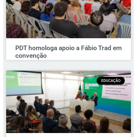
PDT homologa apoio a Fábio Trad em
convenção
EDUCAÇÃO