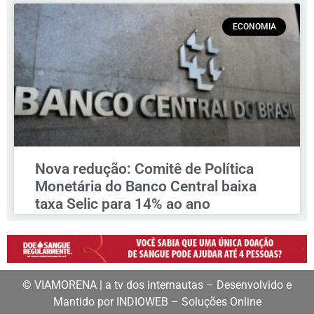
ECONOMIA
Nova redução: Comitê de Política
Monetária do Banco Central baixa
taxa Selic para 14% ao ano
© VIAMORENA | a tv dos internautas – Desenvolvido e
Mantido por INDIOWEB – Soluções Online