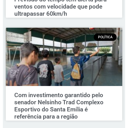
ventos com velocidade que pode
ultrapassar 60km/h
POLÍTICA
Com investimento garantido pelo
senador Nelsinho Trad Complexo
Esportivo do Santa Emília é
referência para a região