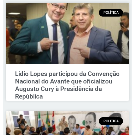
POLÍTICA
Lidio Lopes participou da Convenção
Nacional do Avante que oficializou
Augusto Cury à Presidência da
República
POLÍTICA