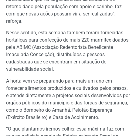
retorno dado pela população com apoio e carinho, faz
com que novas ações possam vir a ser realizadas”,
reforça.
Nesse sentido, esta semana também foram fornecidas
hortaliças para confecção de mais 220 marmitex doados
pela ABIMC (Associação Redentorista Beneficente
Imaculada Conceição), distribuídos a pessoas
cadastradas que se encontram em situação de
vulnerabilidade social.
A horta vem se preparando para mais um ano em
fornecer alimentos produzidos e cultivados pelos presos,
e atende diretamente a projetos sociais desenvolvidos por
órgãos públicos do município e das forças de segurança,
como o Bombeiro do Amanhã, Pelotão Esperança
(Exército Brasileiro) e Casa de Acolhimento.
“O que plantamos iremos colher, essa máxima faz com