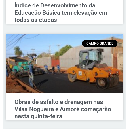
Índice de Desenvolvimento da
Educação Básica tem elevação em
todas as etapas
CAMPO GRANDE
Obras de asfalto e drenagem nas
Vilas Nogueira e Aimoré começarão
nesta quinta-feira