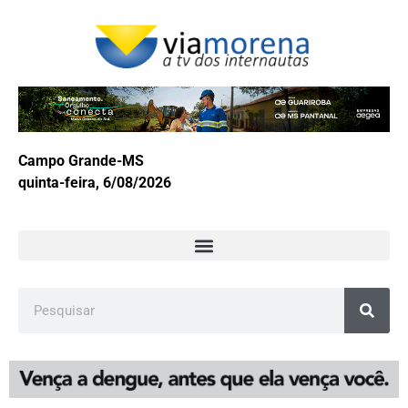
Campo Grande-MS
quinta-feira, 6/08/2026