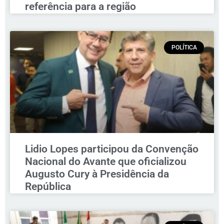
referência para a região
POLÍTICA
Lidio Lopes participou da Convenção
Nacional do Avante que oficializou
Augusto Cury à Presidência da
República