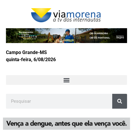
Campo Grande-MS
quinta-feira, 6/08/2026