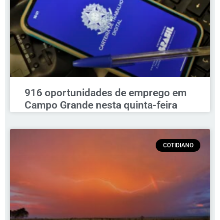
916 oportunidades de emprego em
Campo Grande nesta quinta-feira
COTIDIANO