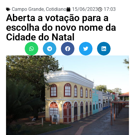
Campo Grande
,
Cotidiano
15/06/2023
17:03
Aberta a votação para a
escolha do novo nome da
Cidade do Natal