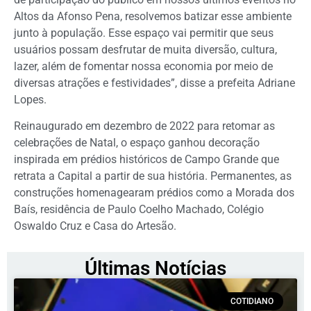
Altos da Afonso Pena, resolvemos batizar esse ambiente
junto à população. Esse espaço vai permitir que seus
usuários possam desfrutar de muita diversão, cultura,
lazer, além de fomentar nossa economia por meio de
diversas atrações e festividades”, disse a prefeita Adriane
Lopes.
Reinaugurado em dezembro de 2022 para retomar as
celebrações de Natal, o espaço ganhou decoração
inspirada em prédios históricos de Campo Grande que
retrata a Capital a partir de sua história. Permanentes, as
construções homenagearam prédios como a Morada dos
Baís, residência de Paulo Coelho Machado, Colégio
Oswaldo Cruz e Casa do Artesão.
Últimas Notícias
COTIDIANO