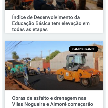
Índice de Desenvolvimento da
Educação Básica tem elevação em
todas as etapas
CAMPO GRANDE
Obras de asfalto e drenagem nas
Vilas Nogueira e Aimoré começarão