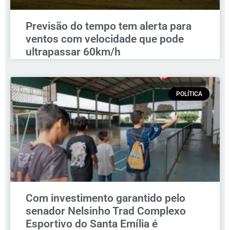
Previsão do tempo tem alerta para
ventos com velocidade que pode
ultrapassar 60km/h
POLÍTICA
Com investimento garantido pelo
senador Nelsinho Trad Complexo
Esportivo do Santa Emília é