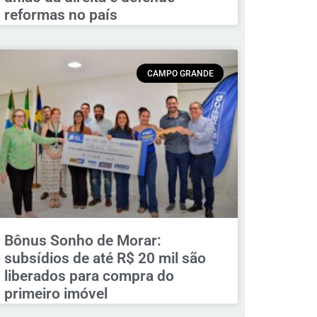
reformas no país
CAMPO GRANDE
Bônus Sonho de Morar:
subsídios de até R$ 20 mil são
liberados para compra do
primeiro imóvel