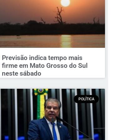
Previsão indica tempo mais
firme em Mato Grosso do Sul
neste sábado
POLÍTICA