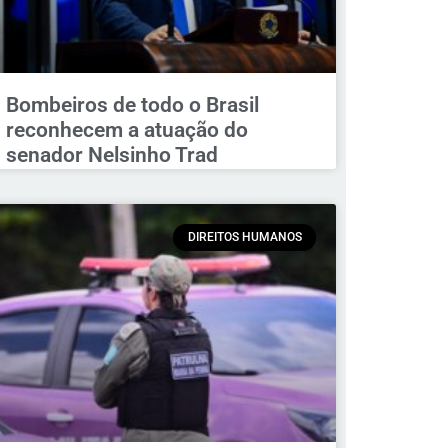
Bombeiros de todo o Brasil
reconhecem a atuação do
senador Nelsinho Trad
DIREITOS HUMANOS