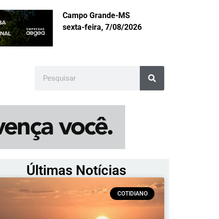
Campo Grande-MS
sexta-feira, 7/08/2026
Últimas Notícias
COTIDIANO