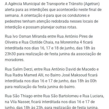
A Agência Municipal de Transporte e Trânsito (Agetran)
alerta para as interdições que acontecerão neste final de
semana. A orientação é para que os condutores e
pedestres tenham atenção redobrada nesses locais de
interdição e possam planejar outras rotas.
Rua Ivo Osman Miranda entre Rua Antônio Pires de
Oliveira e Rua Clotilde Chaia, na Moreninha 4 ficará
interditada nos dias 16, 17 e 18 de junho, das 18h às
23h30 para realização de festa junina da associação de
moradores.
Rua Salim Derzi, entre Rua Antônio David de Macedo e
Rua Radra Mamed Alli, no Bairro José Maksoud ficará
interditada nos dias 16 e 17 de junho, das 18h às 00h
para realização da festa junina do bairro.
Rua São Thiago entre Rua São Bartolomeu e Rua Luciara,
na Vila Nasser, ficará interditada nos dias 16 e 17 de
junho, das 18h às 23h, para realização de festa junina.