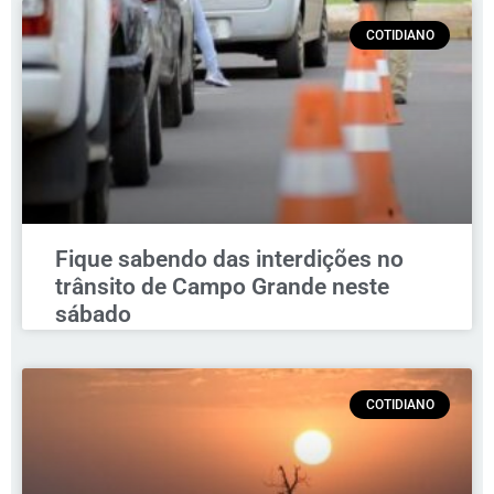
COTIDIANO
Fique sabendo das interdições no
trânsito de Campo Grande neste
sábado
COTIDIANO