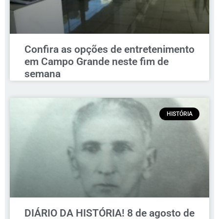
Confira as opções de entretenimento
em Campo Grande neste fim de
semana
HISTÓRIA
DIÁRIO DA HISTÓRIA! 8 de agosto de