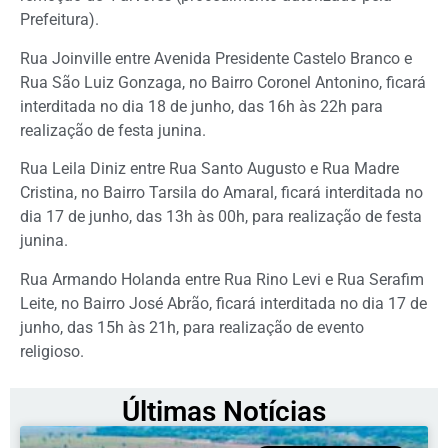
Prefeitura).
Rua Joinville entre Avenida Presidente Castelo Branco e
Rua São Luiz Gonzaga, no Bairro Coronel Antonino, ficará
interditada no dia 18 de junho, das 16h às 22h para
realização de festa junina.
Rua Leila Diniz entre Rua Santo Augusto e Rua Madre
Cristina, no Bairro Tarsila do Amaral, ficará interditada no
dia 17 de junho, das 13h às 00h, para realização de festa
junina.
Rua Armando Holanda entre Rua Rino Levi e Rua Serafim
Leite, no Bairro José Abrão, ficará interditada no dia 17 de
junho, das 15h às 21h, para realização de evento
religioso.
Últimas Notícias