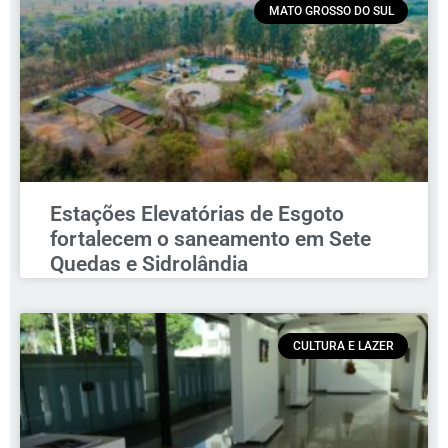
MATO GROSSO DO SUL
Estações Elevatórias de Esgoto
fortalecem o saneamento em Sete
Quedas e Sidrolândia
CULTURA E LAZER