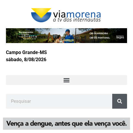
Campo Grande-MS
sábado, 8/08/2026