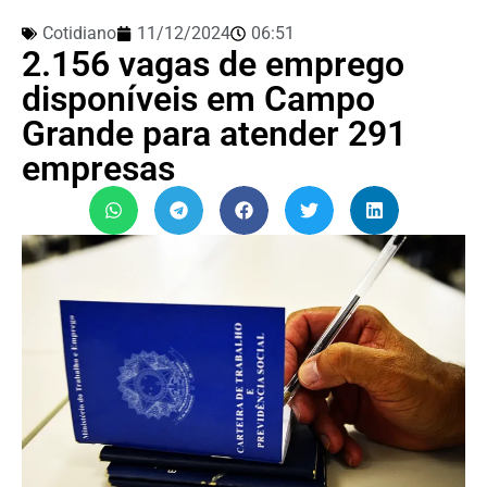
Cotidiano
11/12/2024
06:51
2.156 vagas de emprego
disponíveis em Campo
Grande para atender 291
empresas