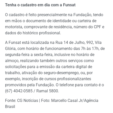
Tenha o cadastro em dia com a Funsat
O cadastro é feito presencialmente na Fundação, tendo
em mãos o documento de identidade ou carteira de
motorista, comprovante de residência, número do CPF e
dados do histórico profissional.
A Funsat está localizada na Rua 14 de Julho, 992, Vila
Glória, com horário de funcionamento das 7h às 17h, de
segunda-feira a sexta-feira, inclusive no horário de
almoço, realizando também outros serviços como
solicitações para a emissão da carteira digital de
trabalho, ativação do seguro-desemprego, ou, por
exemplo, inscrição de cursos profissionalizantes
promovidos pela Fundação. O telefone para contato é o
(67) 4042-0585 / Ramal 5800.
Fonte: CG Notícias | Foto: Marcello Casal Jr/Agência
Brasil