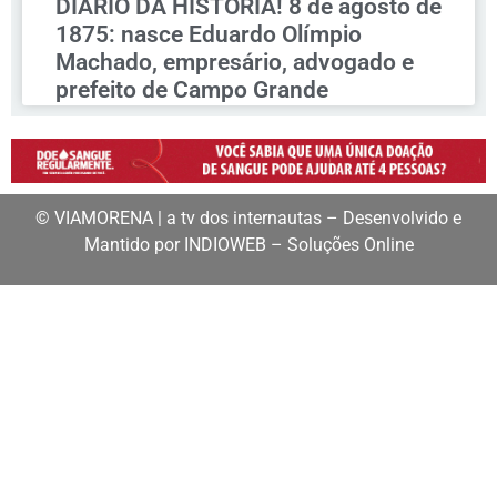
DIÁRIO DA HISTÓRIA! 8 de agosto de
1875: nasce Eduardo Olímpio
Machado, empresário, advogado e
prefeito de Campo Grande
© VIAMORENA | a tv dos internautas – Desenvolvido e
Mantido por INDIOWEB – Soluções Online