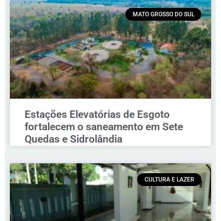
MATO GROSSO DO SUL
Estações Elevatórias de Esgoto
fortalecem o saneamento em Sete
Quedas e Sidrolândia
CULTURA E LAZER