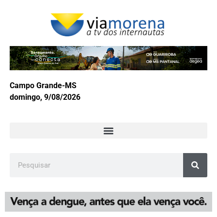
Campo Grande-MS
domingo, 9/08/2026