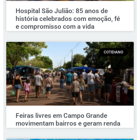
Hospital São Julião: 85 anos de
história celebrados com emoção, fé
e compromisso com a vida
COTIDIANO
Feiras livres em Campo Grande
movimentam bairros e geram renda