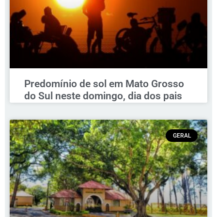
Predomínio de sol em Mato Grosso
do Sul neste domingo, dia dos pais
GERAL