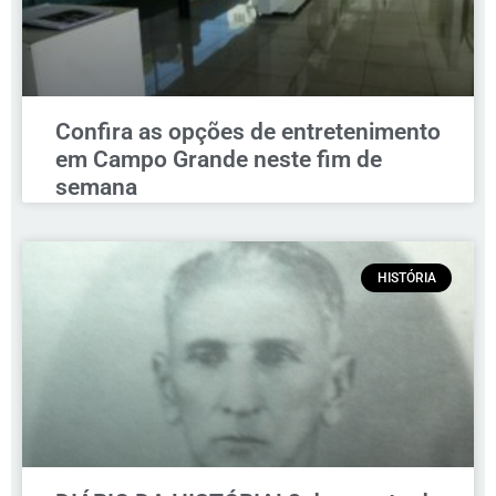
Confira as opções de entretenimento
em Campo Grande neste fim de
semana
HISTÓRIA