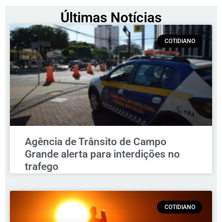
Últimas Notícias
COTIDIANO
Agência de Trânsito de Campo
Grande alerta para interdições no
trafego
COTIDIANO