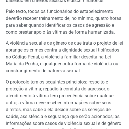
baseado em critérios sexistas e discriminátórios.
Pelo texto, todos os funcionários do estabelecimento
deverão receber treinamento de, no mínimo, quatro horas
para saber quando identificar os casos de agressão e
como prestar apoio às vítimas de forma humanizada.
A violência sexual e de gênero de que trata o projeto de lei
abrange os crimes contra a dignidade sexual tipificados
no Código Penal, a violência familiar descrita na Lei
Maria da Penha, e qualquer outra forma de violência ou
constrangimento de natureza sexual.
O protocolo tem os seguintes princípios: respeito e
proteção à vítima; repúdio à conduta do agressor, o
atendimento à vítima tem precedência sobre qualquer
outro; a vítima deve receber informações sobre seus
direitos, mas cabe a ela decidir sobre os serviços de
saúde, assistência e segurança que serão acionados; as
informações sobre casos de violência sexual e de gênero