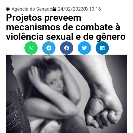
Agência do Senado
24/02/2023
13:16
Projetos preveem
mecanismos de combate à
violência sexual e de gênero