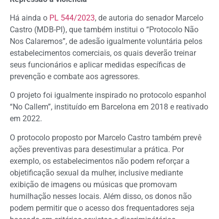
Há ainda o
PL 544/2023
, de autoria do senador Marcelo
Castro (MDB-PI), que também institui o “Protocolo Não
Nos Calaremos”, de adesão igualmente voluntária pelos
estabelecimentos comerciais, os quais deverão treinar
seus funcionários e aplicar medidas específicas de
prevenção e combate aos agressores.
O projeto foi igualmente inspirado no protocolo espanhol
“No Callem”, instituído em Barcelona em 2018 e reativado
em 2022.
O protocolo proposto por Marcelo Castro também prevê
ações preventivas para desestimular a prática. Por
exemplo, os estabelecimentos não podem reforçar a
objetificação sexual da mulher, inclusive mediante
exibição de imagens ou músicas que promovam
humilhação nesses locais. Além disso, os donos não
podem permitir que o acesso dos frequentadores seja