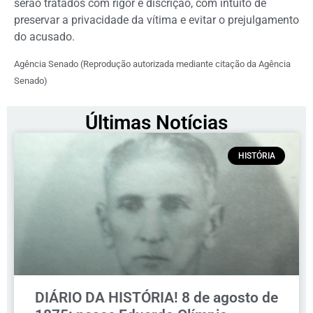
serão tratados com rigor e discrição, com intuito de
preservar a privacidade da vítima e evitar o prejulgamento
do acusado.
Agência Senado (Reprodução autorizada mediante citação da Agência
Senado)
Últimas Notícias
HISTÓRIA
DIÁRIO DA HISTÓRIA! 8 de agosto de