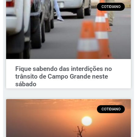
COTIDIANO
Fique sabendo das interdições no
trânsito de Campo Grande neste
sábado
COTIDIANO