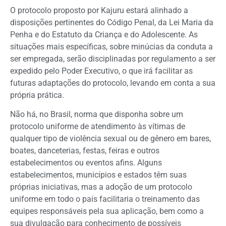
O protocolo proposto por Kajuru estará alinhado a
disposições pertinentes do Código Penal, da Lei Maria da
Penha e do Estatuto da Criança e do Adolescente. As
situações mais específicas, sobre minúcias da conduta a
ser empregada, serão disciplinadas por regulamento a ser
expedido pelo Poder Executivo, o que irá facilitar as
futuras adaptações do protocolo, levando em conta a sua
própria prática.
Não há, no Brasil, norma que disponha sobre um
protocolo uniforme de atendimento às vítimas de
qualquer tipo de violência sexual ou de gênero em bares,
boates, danceterias, festas, feiras e outros
estabelecimentos ou eventos afins. Alguns
estabelecimentos, municípios e estados têm suas
próprias iniciativas, mas a adoção de um protocolo
uniforme em todo o país facilitaria o treinamento das
equipes responsáveis pela sua aplicação, bem como a
sua divulgação para conhecimento de possíveis