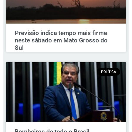
Previsão indica tempo mais firme
neste sábado em Mato Grosso do
Sul
POLÍTICA
Bombeiros de todo o Brasil