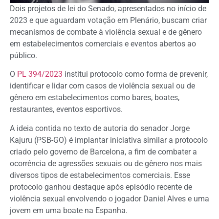
Dois projetos de lei do Senado, apresentados no início de
2023 e que aguardam votação em Plenário, buscam criar
mecanismos de combate à violência sexual e de gênero
em estabelecimentos comerciais e eventos abertos ao
público.
O
PL 394/2023
institui protocolo como forma de prevenir,
identificar e lidar com casos de violência sexual ou de
gênero em estabelecimentos como bares, boates,
restaurantes, eventos esportivos.
A ideia contida no texto de autoria do senador Jorge
Kajuru (PSB-GO) é implantar iniciativa similar a protocolo
criado pelo governo de Barcelona, a fim de combater a
ocorrência de agressões sexuais ou de gênero nos mais
diversos tipos de estabelecimentos comerciais. Esse
protocolo ganhou destaque após episódio recente de
violência sexual envolvendo o jogador Daniel Alves e uma
jovem em uma boate na Espanha.