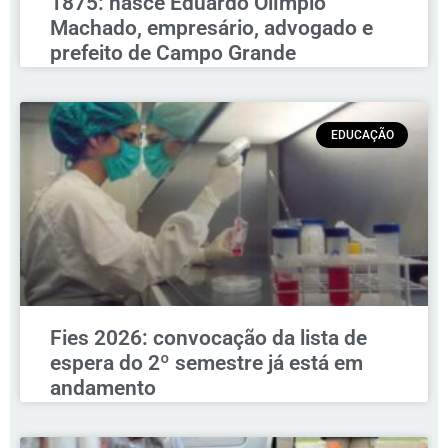
1875: nasce Eduardo Olímpio
Machado, empresário, advogado e
prefeito de Campo Grande
EDUCAÇÃO
Fies 2026: convocação da lista de
espera do 2º semestre já está em
andamento