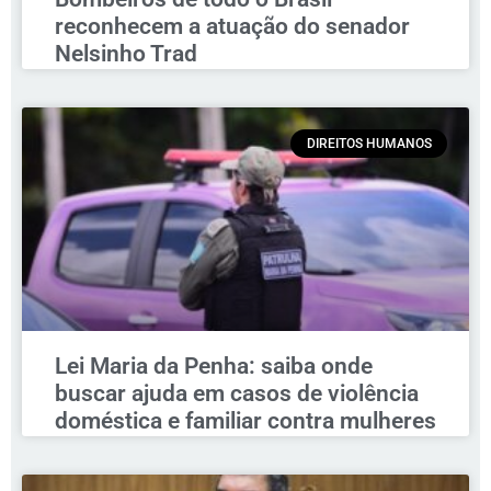
reconhecem a atuação do senador
Nelsinho Trad
DIREITOS HUMANOS
Lei Maria da Penha: saiba onde
buscar ajuda em casos de violência
doméstica e familiar contra mulheres