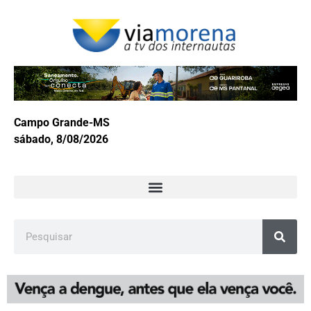
Campo Grande-MS
sábado, 8/08/2026