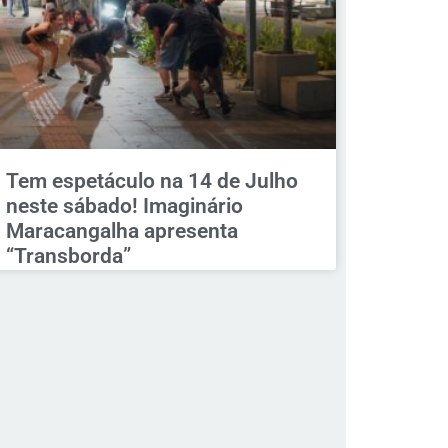
Tem espetáculo na 14 de Julho
neste sábado! Imaginário
Maracangalha apresenta
“Transborda”