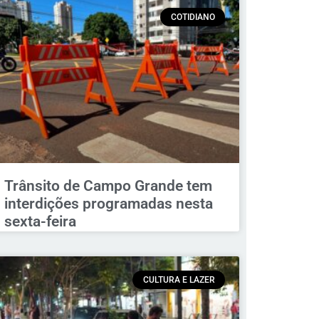
COTIDIANO
Trânsito de Campo Grande tem
interdições programadas nesta
sexta-feira
CULTURA E LAZER