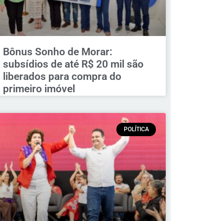
Bônus Sonho de Morar:
subsídios de até R$ 20 mil são
liberados para compra do
primeiro imóvel
POLÍTICA