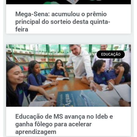
Mega-Sena: acumulou o prêmio
principal do sorteio desta quinta-
feira
EDUCAÇÃO
Educação de MS avança no Ideb e
ganha fôlego para acelerar
aprendizagem