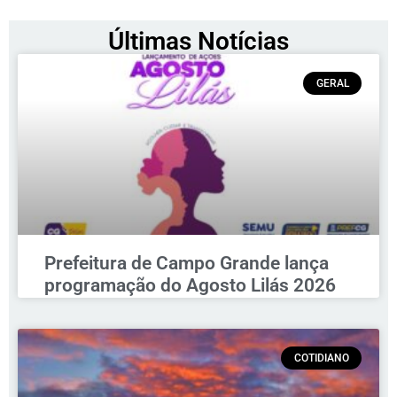
Últimas Notícias
GERAL
Prefeitura de Campo Grande lança
programação do Agosto Lilás 2026
COTIDIANO