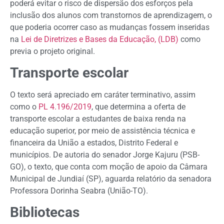
poderá evitar o risco de dispersão dos esforços pela
inclusão dos alunos com transtornos de aprendizagem, o
que poderia ocorrer caso as mudanças fossem inseridas
na
Lei de Diretrizes e Bases da Educação, (LDB)
como
previa o projeto original.
Transporte escolar
O texto será apreciado em caráter terminativo, assim
como o
PL 4.196/2019
, que determina a oferta de
transporte escolar a estudantes de baixa renda na
educação superior, por meio de assistência técnica e
financeira da União a estados, Distrito Federal e
municípios. De autoria do senador Jorge Kajuru (PSB-
GO), o texto, que conta com moção de apoio da Câmara
Municipal de Jundiaí (SP), aguarda relatório da senadora
Professora Dorinha Seabra (União-TO).
Bibliotecas