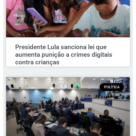
Presidente Lula sanciona lei que
aumenta punição a crimes digitais
contra crianças
POLÍTICA