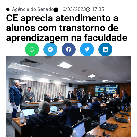
Agência do Senado
16/03/2023
17:35
CE aprecia atendimento a
alunos com transtorno de
aprendizagem na faculdade