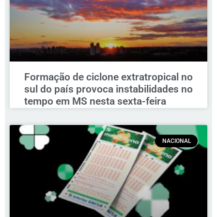
Formação de ciclone extratropical no
sul do país provoca instabilidades no
tempo em MS nesta sexta-feira
NACIONAL