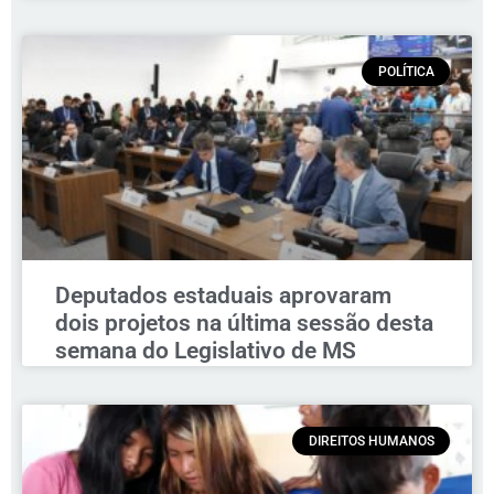
POLÍTICA
Deputados estaduais aprovaram
dois projetos na última sessão desta
semana do Legislativo de MS
DIREITOS HUMANOS