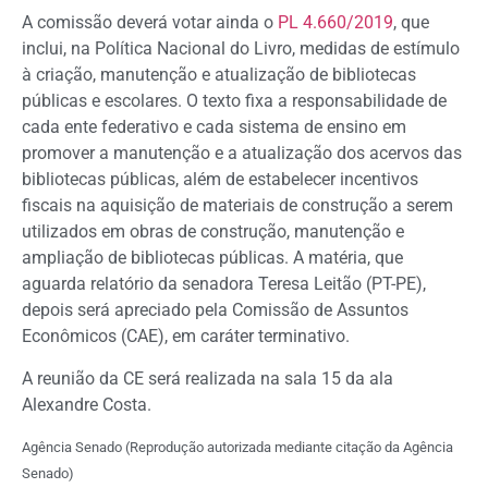
A comissão deverá votar ainda o
PL 4.660/2019
, que
inclui, na Política Nacional do Livro, medidas de estímulo
à criação, manutenção e atualização de bibliotecas
públicas e escolares. O texto fixa a responsabilidade de
cada ente federativo e cada sistema de ensino em
promover a manutenção e a atualização dos acervos das
bibliotecas públicas, além de estabelecer incentivos
fiscais na aquisição de materiais de construção a serem
utilizados em obras de construção, manutenção e
ampliação de bibliotecas públicas. A matéria, que
aguarda relatório da senadora Teresa Leitão (PT-PE),
depois será apreciado pela Comissão de Assuntos
Econômicos (CAE), em caráter terminativo.
A reunião da CE será realizada na sala 15 da ala
Alexandre Costa.
Agência Senado (Reprodução autorizada mediante citação da Agência
Senado)