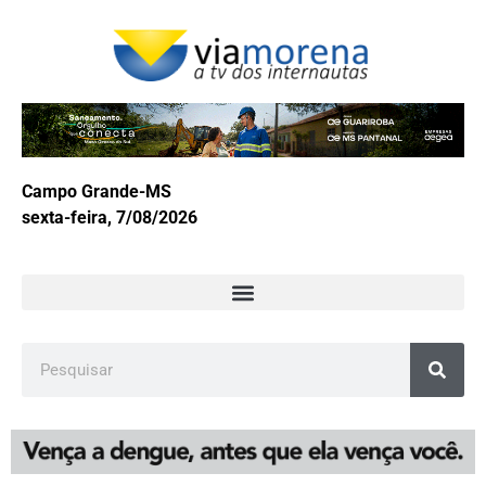
Campo Grande-MS
sexta-feira, 7/08/2026