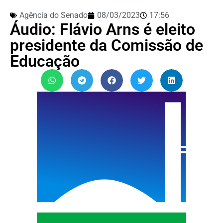
Agência do Senado
08/03/2023
17:56
Áudio: Flávio Arns é eleito
presidente da Comissão de
Educação