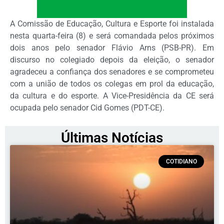
A Comissão de Educação, Cultura e Esporte foi instalada
nesta quarta-feira (8) e será comandada pelos próximos
dois anos pelo senador Flávio Arns (PSB-PR). Em
discurso no colegiado depois da eleição, o senador
agradeceu a confiança dos senadores e se comprometeu
com a união de todos os colegas em prol da educação,
da cultura e do esporte. A Vice-Presidência da CE será
ocupada pelo senador Cid Gomes (PDT-CE).
Últimas Notícias
COTIDIANO