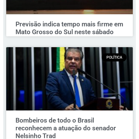
Previsão indica tempo mais firme em
Mato Grosso do Sul neste sábado
POLÍTICA
Bombeiros de todo o Brasil
reconhecem a atuação do senador
Nelsinho Trad