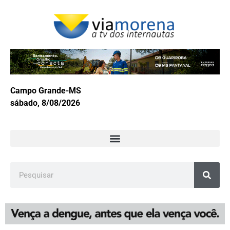
Campo Grande-MS
sábado, 8/08/2026