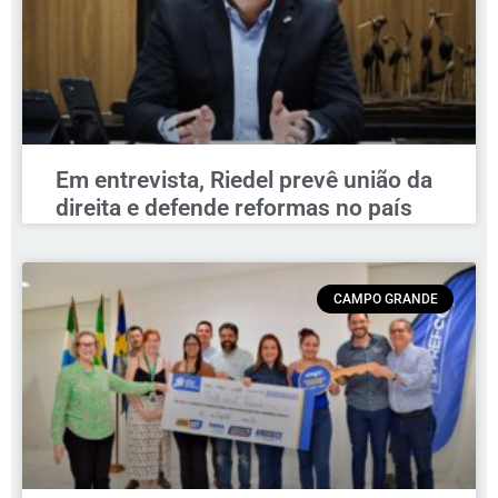
Em entrevista, Riedel prevê união da
direita e defende reformas no país
CAMPO GRANDE