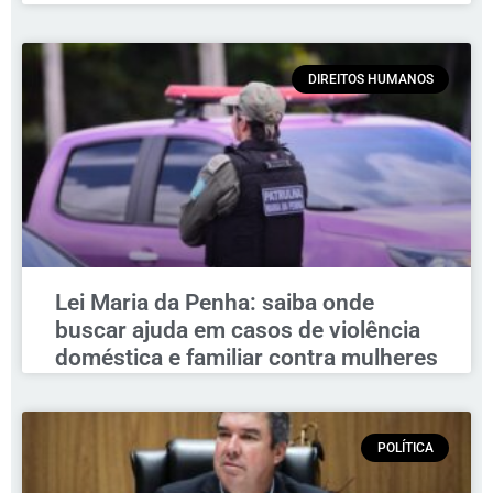
DIREITOS HUMANOS
Lei Maria da Penha: saiba onde
buscar ajuda em casos de violência
doméstica e familiar contra mulheres
POLÍTICA