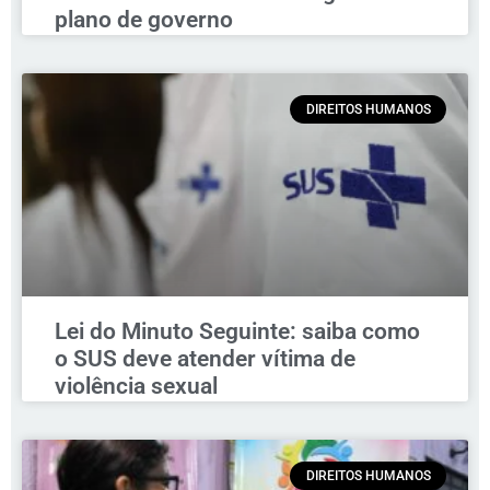
plano de governo
DIREITOS HUMANOS
Lei do Minuto Seguinte: saiba como
o SUS deve atender vítima de
violência sexual
DIREITOS HUMANOS