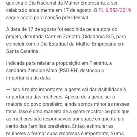
que cria o Dia Nacional da Mulher Empresária, a ser
celebrado anualmente em 17 de agosto. O
PL 6.553/2019
segue agora para sanção presidencial.
A data de 17 de agosto foi escolhida pela autora do
projeto, deputada Carmen Zanotto (Cidadania-SC), para
coincidir com o Dia Estadual da Mulher Empresária em
Santa Catarina.
Indicada para relatar a proposição em Plenário, a
senadora Zenaide Maia (PSD-RN) destacou a
importância da data:
—
Isso é muito importante, a gente vai dar visibilidade à
importância das mulheres. Apesar de a gente ser a
maioria do povo brasileiro, ainda somos minorias nesses
itens. Isso é uma maneira de a gente mostrar ao país que
as mulheres são responsáveis por quase cinquenta por
cento das famílias brasileiras. Então, estimular as
mulheres a formar suas empresas é importante, é uma