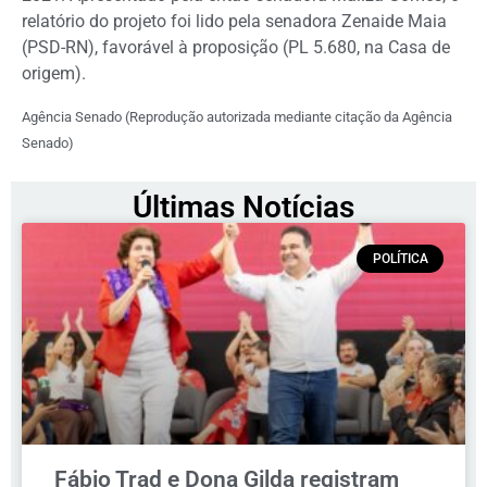
relatório do projeto foi lido pela senadora Zenaide Maia
(PSD-RN), favorável à proposição (PL 5.680, na Casa de
origem).
Agência Senado (Reprodução autorizada mediante citação da Agência
Senado)
Últimas Notícias
POLÍTICA
Fábio Trad e Dona Gilda registram