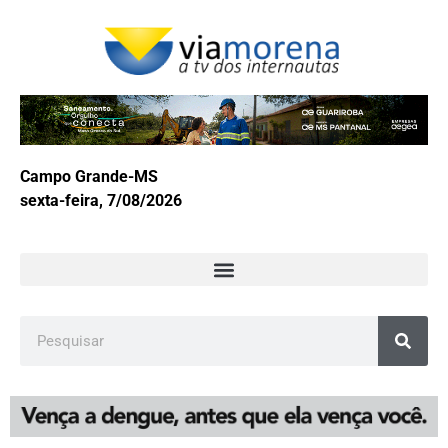
Campo Grande-MS
sexta-feira, 7/08/2026