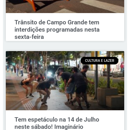
Trânsito de Campo Grande tem
interdições programadas nesta
sexta-feira
CULTURA E LAZER
Tem espetáculo na 14 de Julho
neste sábado! Imaginário