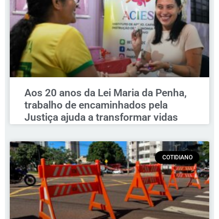
Aos 20 anos da Lei Maria da Penha,
trabalho de encaminhados pela
Justiça ajuda a transformar vidas
COTIDIANO