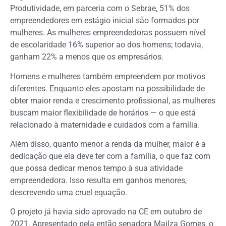
Produtividade, em parceria com o Sebrae, 51% dos
empreendedores em estágio inicial são formados por
mulheres. As mulheres empreendedoras possuem nível
de escolaridade 16% superior ao dos homens; todavia,
ganham 22% a menos que os empresários.
Homens e mulheres também empreendem por motivos
diferentes. Enquanto eles apostam na possibilidade de
obter maior renda e crescimento profissional, as mulheres
buscam maior flexibilidade de horários
—
o que está
relacionado à maternidade e cuidados com a família.
Além disso, quanto menor a renda da mulher, maior é a
dedicação que ela deve ter com a família, o que faz com
que possa dedicar menos tempo à sua atividade
empreendedora. Isso resulta em ganhos menores,
descrevendo uma cruel equação.
O projeto já havia sido aprovado na CE em outubro de
2021. Apresentado pela então senadora Mailza Gomes, o