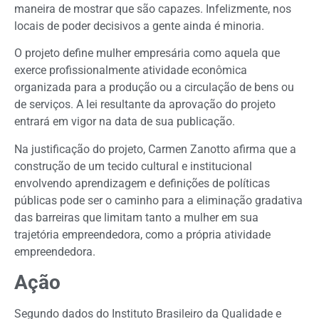
maneira de mostrar que são capazes. Infelizmente, nos
locais de poder decisivos a gente ainda é minoria.
O projeto define mulher empresária como aquela que
exerce profissionalmente atividade econômica
organizada para a produção ou a circulação de bens ou
de serviços. A lei resultante da aprovação do projeto
entrará em vigor na data de sua publicação.
Na justificação do projeto, Carmen Zanotto afirma que a
construção de um tecido cultural e institucional
envolvendo aprendizagem e definições de políticas
públicas pode ser o caminho para a eliminação gradativa
das barreiras que limitam tanto a mulher em sua
trajetória empreendedora, como a própria atividade
empreendedora.
Ação
Segundo dados do Instituto Brasileiro da Qualidade e