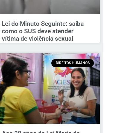
Lei do Minuto Seguinte: saiba
como o SUS deve atender
vítima de violência sexual
DIREITOS HUMANOS