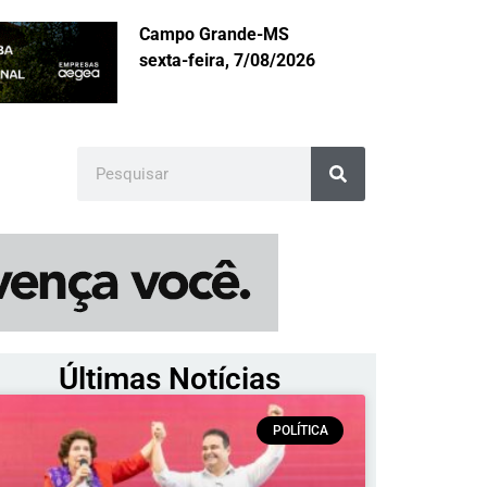
Campo Grande-MS
sexta-feira, 7/08/2026
Últimas Notícias
POLÍTICA