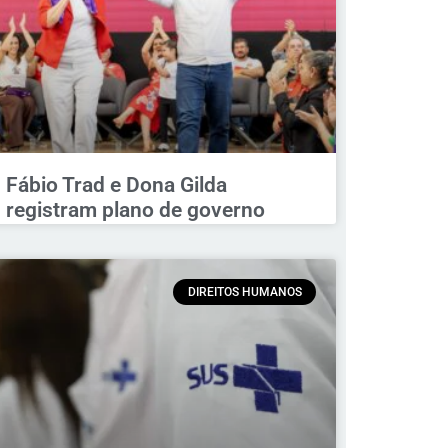
Fábio Trad e Dona Gilda
registram plano de governo
DIREITOS HUMANOS