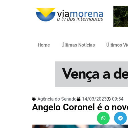
Home
Últimas Notícias
Últimos V
Agência do Senado
14/03/2023
09:54
Angelo Coronel é o nov