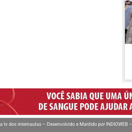
 tv dos internautas – Desenvolvido e Mantido por INDIOWEB –