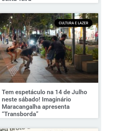
CULTURA E LAZER
Tem espetáculo na 14 de Julho
neste sábado! Imaginário
Maracangalha apresenta
“Transborda”